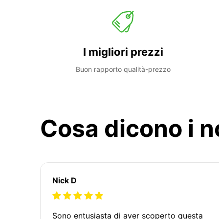
I migliori prezzi
Buon rapporto qualità-prezzo
Cosa dicono i no
Nick D
Sono entusiasta di aver scoperto questa