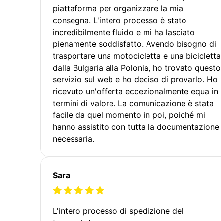
piattaforma per organizzare la mia
consegna. L'intero processo è stato
incredibilmente fluido e mi ha lasciato
pienamente soddisfatto. Avendo bisogno di
trasportare una motocicletta e una bicicletta
dalla Bulgaria alla Polonia, ho trovato questo
servizio sul web e ho deciso di provarlo. Ho
ricevuto un'offerta eccezionalmente equa in
termini di valore. La comunicazione è stata
facile da quel momento in poi, poiché mi
hanno assistito con tutta la documentazione
necessaria.
Sara
L'intero processo di spedizione del