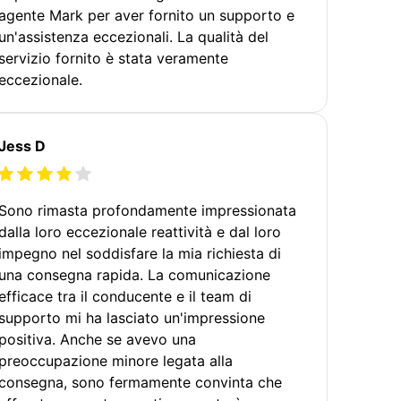
agente Mark per aver fornito un supporto e
un'assistenza eccezionali. La qualità del
servizio fornito è stata veramente
eccezionale.
Jess D
Sono rimasta profondamente impressionata
dalla loro eccezionale reattività e dal loro
impegno nel soddisfare la mia richiesta di
una consegna rapida. La comunicazione
efficace tra il conducente e il team di
supporto mi ha lasciato un'impressione
positiva. Anche se avevo una
preoccupazione minore legata alla
consegna, sono fermamente convinta che