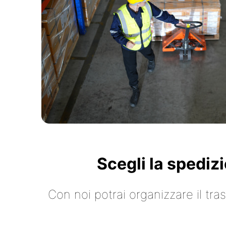
Scegli la spediz
Con noi potrai organizzare il tr