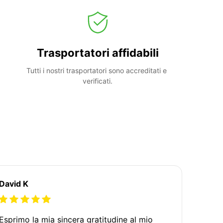
Trasportatori affidabili
Tutti i nostri trasportatori sono accreditati e 
verificati.
David K
Esprimo la mia sincera gratitudine al mio