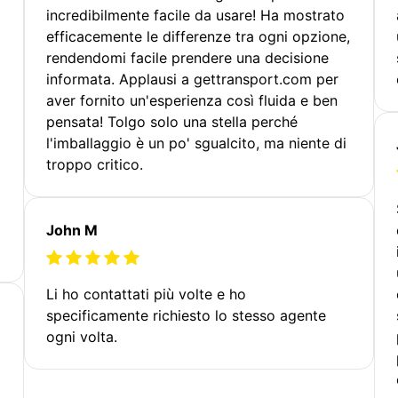
incredibilmente facile da usare! Ha mostrato
efficacemente le differenze tra ogni opzione,
rendendomi facile prendere una decisione
informata. Applausi a gettransport.com per
aver fornito un'esperienza così fluida e ben
pensata! Tolgo solo una stella perché
l'imballaggio è un po' sgualcito, ma niente di
troppo critico.
John M
Li ho contattati più volte e ho
specificamente richiesto lo stesso agente
ogni volta.