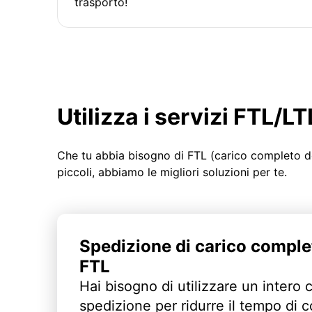
trasporto!
Utilizza i servizi FTL/
Che tu abbia bisogno di FTL (carico completo d
piccoli, abbiamo le migliori soluzioni per te.
Spedizione di carico comple
FTL
Hai bisogno di utilizzare un intero 
spedizione per ridurre il tempo di