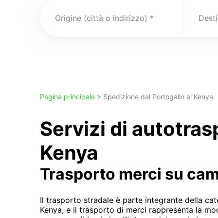
Origine (città o indirizzo)
Pagina principale >
Spedizione dal Portogallo al Kenya
Servizi di autotra
Kenya
Trasporto merci su ca
Il trasporto stradale è parte integrante della cat
Kenya, e il trasporto di merci rappresenta la mo