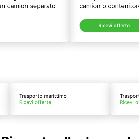
un camion separato
camion o contenitor
Ricevi offerte
Trasporto marittimo
Traspor
Ricevi offerte
Ricevi o