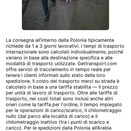
La consegna all’interno della Polonia tipicamente
richiede da 1 a 3 giorni lavorativi. I tempi di trasporto
internazionale sono calcolati individualmente, poiché
variano in base alla destinazione specifica e alle
modalità di trasporto utilizzate. Gettransport.com
offre servizi di tracciamento in tempo reale per
tenere i clienti informati sullo stato della loro
spedizione. Il costo del trasporto merci su strada è
calcolato in base a una tariffa stabilita — il prezzo
per unità di lavoro di trasporto. Oltre alle tariffe di
trasporto, nei costi totali sono inclusi anche altri
oneri come la tariffa per l'ordine, il tempo impiegato
per le operazioni di carico/scarico, il chilometraggio
nullo (dal parco alla località di carico) e il
chilometraggio inattivo (tra i punti di scarico e
carico). Per le spedizioni dalla Polonia all’Arabia