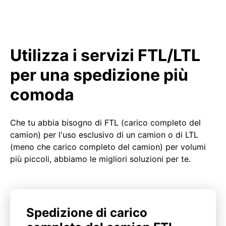
Utilizza i servizi FTL/LTL
per una spedizione più
comoda
Che tu abbia bisogno di FTL (carico completo del
camion) per l'uso esclusivo di un camion o di LTL
(meno che carico completo del camion) per volumi
più piccoli, abbiamo le migliori soluzioni per te.
Spedizione di carico