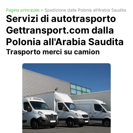
Pagina principale >
Spedizione dalla Polonia all'Arabia Saudita
Servizi di autotrasporto
Gettransport.com dalla
Polonia all'Arabia Saudita
Trasporto merci su camion