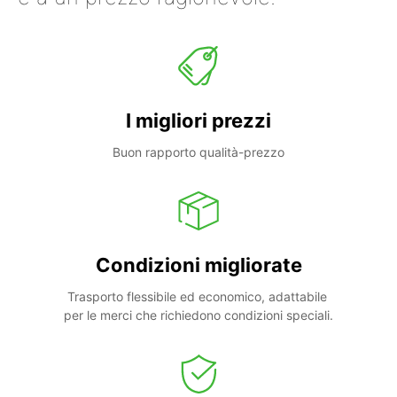
I migliori prezzi
Buon rapporto qualità-prezzo
Condizioni migliorate
Trasporto flessibile ed economico, adattabile 
per le merci che richiedono condizioni speciali.