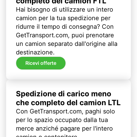
completo del camion FTL
Hai bisogno di utilizzare un intero
camion per la tua spedizione per
ridurre il tempo di consegna? Con
GetTransport.com, puoi prenotare
un camion separato dall'origine alla
destinazione.
Ricevi offerte
Spedizione di carico meno
che completo del camion LTL
Con GetTransport.com, paghi solo
per lo spazio occupato dalla tua
merce anziché pagare per l'intero