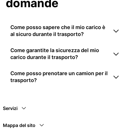
domande
Come posso sapere che il mio carico è
al sicuro durante il trasporto?
Come garantite la sicurezza del mio
carico durante il trasporto?
Come posso prenotare un camion per il
trasporto?
Servizi
Mappa del sito