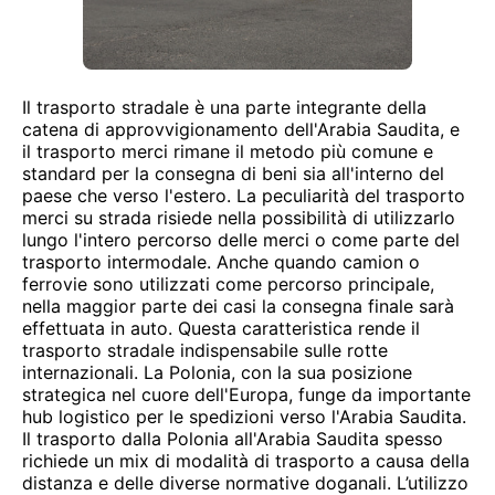
Il trasporto stradale è una parte integrante della
catena di approvvigionamento dell'Arabia Saudita, e
il trasporto merci rimane il metodo più comune e
standard per la consegna di beni sia all'interno del
paese che verso l'estero. La peculiarità del trasporto
merci su strada risiede nella possibilità di utilizzarlo
lungo l'intero percorso delle merci o come parte del
trasporto intermodale. Anche quando camion o
ferrovie sono utilizzati come percorso principale,
nella maggior parte dei casi la consegna finale sarà
effettuata in auto. Questa caratteristica rende il
trasporto stradale indispensabile sulle rotte
internazionali. La Polonia, con la sua posizione
strategica nel cuore dell'Europa, funge da importante
hub logistico per le spedizioni verso l'Arabia Saudita.
Il trasporto dalla Polonia all'Arabia Saudita spesso
richiede un mix di modalità di trasporto a causa della
distanza e delle diverse normative doganali. L’utilizzo