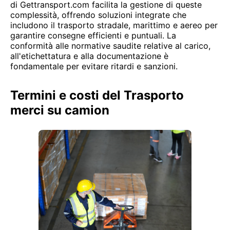
di Gettransport.com facilita la gestione di queste
complessità, offrendo soluzioni integrate che
includono il trasporto stradale, marittimo e aereo per
garantire consegne efficienti e puntuali. La
conformità alle normative saudite relative al carico,
all'etichettatura e alla documentazione è
fondamentale per evitare ritardi e sanzioni.
Termini e costi del Trasporto
merci su camion