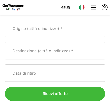
€
EUR
Origine (città o indirizzo)
Destinazione (città o indirizzo)
Data di ritiro
Ricevi offerte