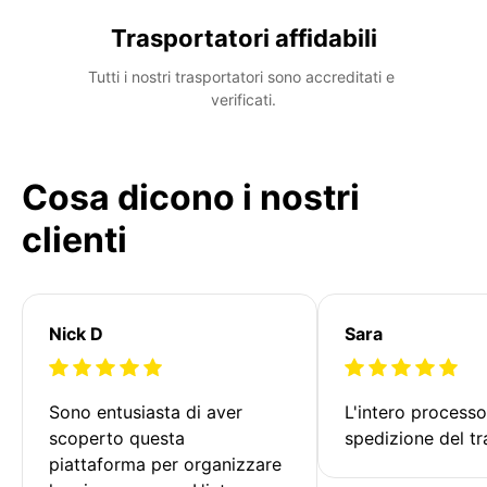
Trasportatori affidabili
Tutti i nostri trasportatori sono accreditati e 
verificati.
Cosa dicono i nostri
clienti
Nick D
Sara
Sono entusiasta di aver 
L'intero processo
scoperto questa 
spedizione del tr
piattaforma per organizzare 