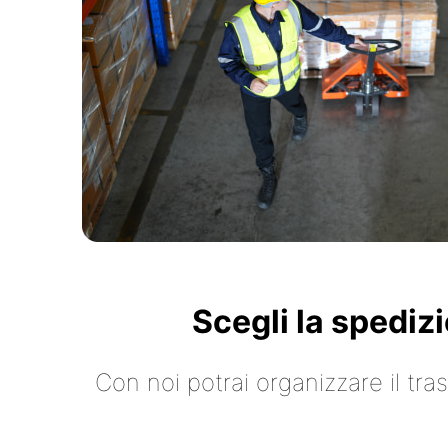
Scegli la spediz
Con noi potrai organizzare il tr