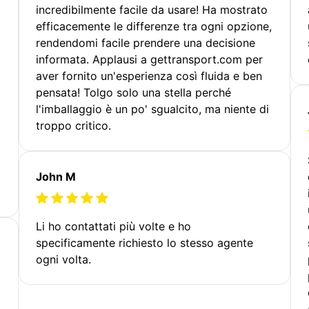
incredibilmente facile da usare! Ha mostrato
efficacemente le differenze tra ogni opzione,
rendendomi facile prendere una decisione
informata. Applausi a gettransport.com per
aver fornito un'esperienza così fluida e ben
pensata! Tolgo solo una stella perché
l'imballaggio è un po' sgualcito, ma niente di
troppo critico.
John M
Li ho contattati più volte e ho
specificamente richiesto lo stesso agente
ogni volta.