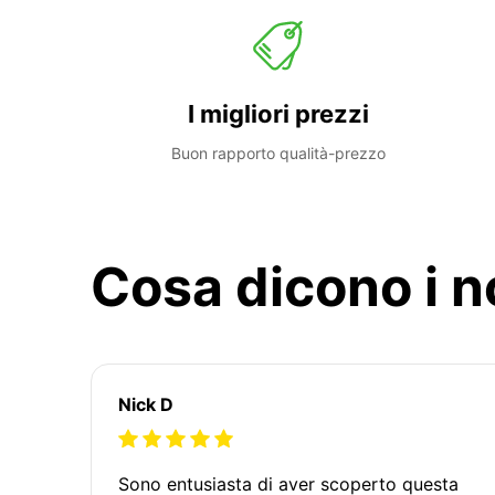
I migliori prezzi
Buon rapporto qualità-prezzo
Cosa dicono i no
Nick D
Sono entusiasta di aver scoperto questa