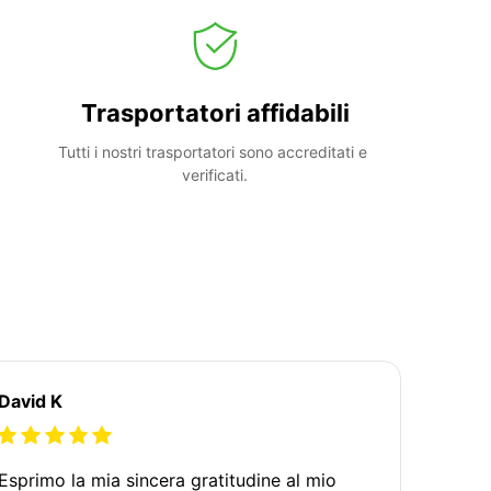
Trasportatori affidabili
Tutti i nostri trasportatori sono accreditati e 
verificati.
David K
Esprimo la mia sincera gratitudine al mio