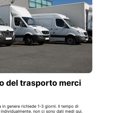
o del trasporto merci
in genere richiede 1-3 giorni. Il tempo di
 individualmente, non ci sono dati medi qui.