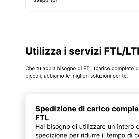
Utilizza i servizi FTL/
Che tu abbia bisogno di FTL (carico completo d
piccoli, abbiamo le migliori soluzioni per te.
Spedizione di carico comple
FTL
Hai bisogno di utilizzare un intero 
spedizione per ridurre il tempo di