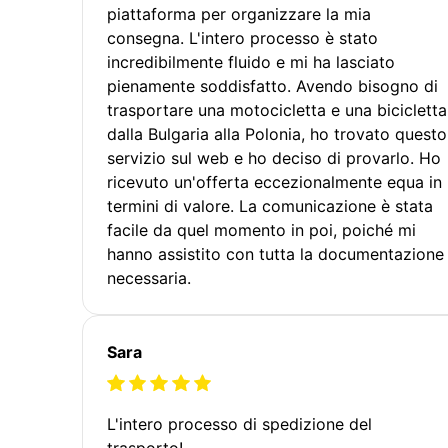
piattaforma per organizzare la mia
consegna. L'intero processo è stato
incredibilmente fluido e mi ha lasciato
pienamente soddisfatto. Avendo bisogno di
trasportare una motocicletta e una bicicletta
dalla Bulgaria alla Polonia, ho trovato questo
servizio sul web e ho deciso di provarlo. Ho
ricevuto un'offerta eccezionalmente equa in
termini di valore. La comunicazione è stata
facile da quel momento in poi, poiché mi
hanno assistito con tutta la documentazione
necessaria.
Sara
L'intero processo di spedizione del
trasporto!