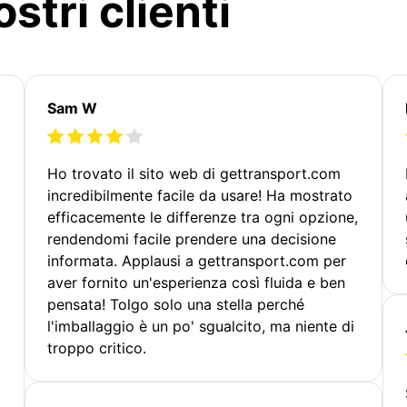
stri clienti
Sam W
Ho trovato il sito web di gettransport.com
incredibilmente facile da usare! Ha mostrato
efficacemente le differenze tra ogni opzione,
rendendomi facile prendere una decisione
informata. Applausi a gettransport.com per
aver fornito un'esperienza così fluida e ben
pensata! Tolgo solo una stella perché
l'imballaggio è un po' sgualcito, ma niente di
troppo critico.