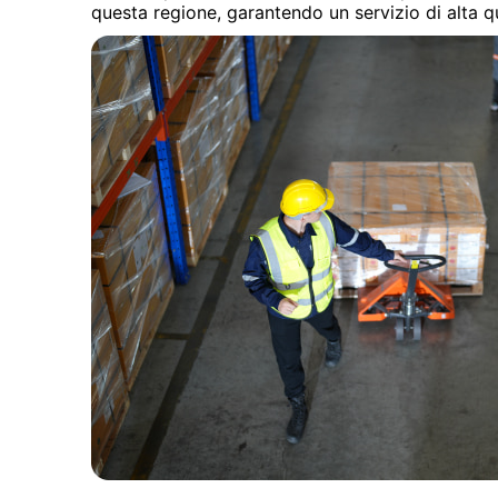
questa regione, garantendo un servizio di alta qu