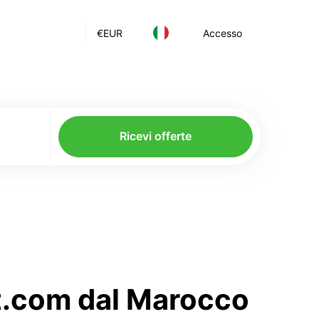
€
EUR
Accesso
Ricevi offerte
rt.com dal Marocco