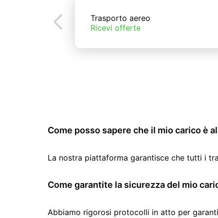
Trasporto aereo
Ricevi offerte
Come posso sapere che il mio carico è al 
La nostra piattaforma garantisce che tutti i t
Come garantite la sicurezza del mio cari
Abbiamo rigorosi protocolli in atto per garanti