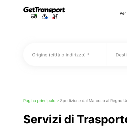
Per
Origine (città o indirizzo)
Pagina principale >
Spedizione dal Marocco al Regno U
Servizi di Traspor