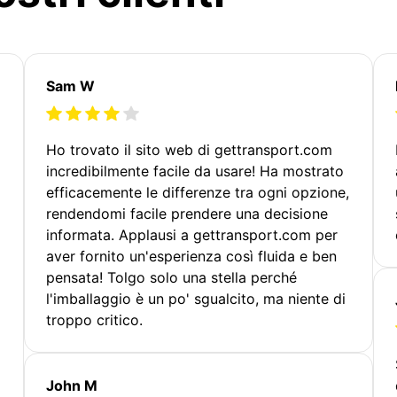
Sam W
Ho trovato il sito web di gettransport.com
incredibilmente facile da usare! Ha mostrato
efficacemente le differenze tra ogni opzione,
rendendomi facile prendere una decisione
informata. Applausi a gettransport.com per
aver fornito un'esperienza così fluida e ben
pensata! Tolgo solo una stella perché
l'imballaggio è un po' sgualcito, ma niente di
troppo critico.
John M