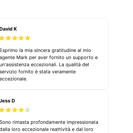
David K
Esprimo la mia sincera gratitudine al mio
agente Mark per aver fornito un supporto e
un'assistenza eccezionali. La qualità del
servizio fornito è stata veramente
eccezionale.
Jess D
Sono rimasta profondamente impressionata
dalla loro eccezionale reattività e dal loro