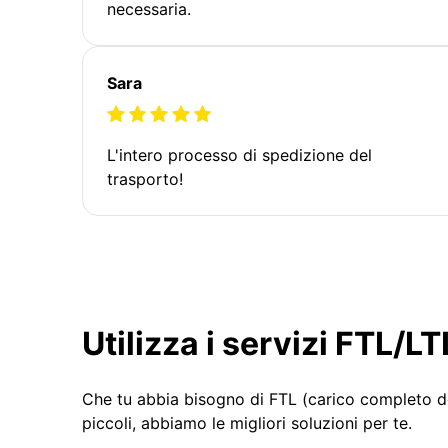
necessaria.
Sara
L'intero processo di spedizione del
trasporto!
Utilizza i servizi FTL/
Che tu abbia bisogno di FTL (carico completo d
piccoli, abbiamo le migliori soluzioni per te.