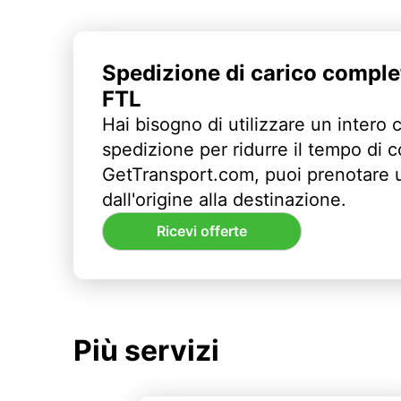
Spedizione di carico comple
FTL
Hai bisogno di utilizzare un intero 
spedizione per ridurre il tempo di
GetTransport.com, puoi prenotare 
dall'origine alla destinazione.
Ricevi offerte
Più servizi