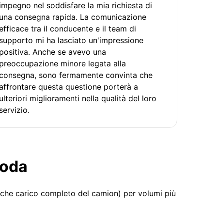
impegno nel soddisfare la mia richiesta di
una consegna rapida. La comunicazione
efficace tra il conducente e il team di
supporto mi ha lasciato un'impressione
positiva. Anche se avevo una
preoccupazione minore legata alla
consegna, sono fermamente convinta che
affrontare questa questione porterà a
ulteriori miglioramenti nella qualità del loro
servizio.
moda
 che carico completo del camion) per volumi più