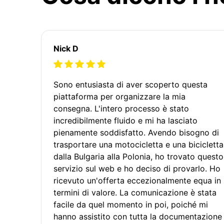
Nick D
Sono entusiasta di aver scoperto questa
piattaforma per organizzare la mia
consegna. L'intero processo è stato
incredibilmente fluido e mi ha lasciato
pienamente soddisfatto. Avendo bisogno di
trasportare una motocicletta e una bicicletta
dalla Bulgaria alla Polonia, ho trovato questo
servizio sul web e ho deciso di provarlo. Ho
ricevuto un'offerta eccezionalmente equa in
termini di valore. La comunicazione è stata
facile da quel momento in poi, poiché mi
hanno assistito con tutta la documentazione