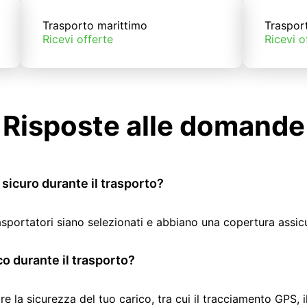
Trasporto marittimo
Traspor
Ricevi offerte
Ricevi o
Risposte alle domande
sicuro durante il trasporto?
rasportatori siano selezionati e abbiano una copertura assic
co durante il trasporto?
re la sicurezza del tuo carico, tra cui il tracciamento GPS, 