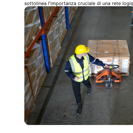
sottolinea l'importanza cruciale di una rete logis