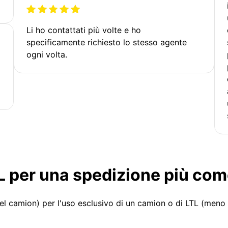
Li ho contattati più volte e ho
specificamente richiesto lo stesso agente
ogni volta.
LTL per una spedizione più co
el camion) per l'uso esclusivo di un camion o di LTL (meno