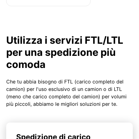
Utilizza i servizi FTL/LTL
per una spedizione più
comoda
Che tu abbia bisogno di FTL (carico completo del
camion) per l'uso esclusivo di un camion o di LTL
(meno che carico completo del camion) per volumi
più piccoli, abbiamo le migliori soluzioni per te.
Spedizione di carico