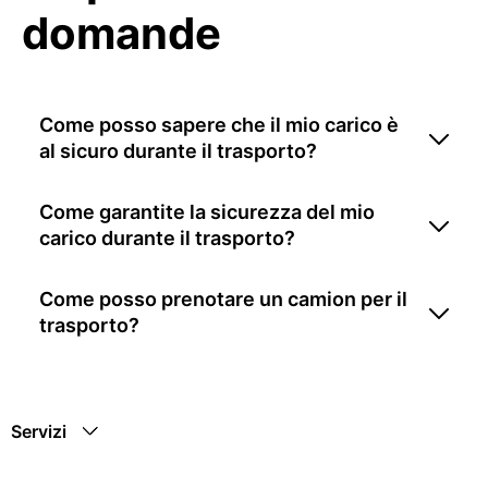
domande
Come posso sapere che il mio carico è
al sicuro durante il trasporto?
Come garantite la sicurezza del mio
carico durante il trasporto?
Come posso prenotare un camion per il
trasporto?
Servizi