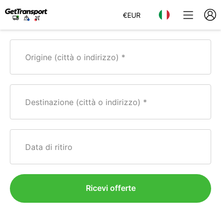
€
EUR
Origine (città o indirizzo)
Destinazione (città o indirizzo)
Data di ritiro
Ricevi offerte