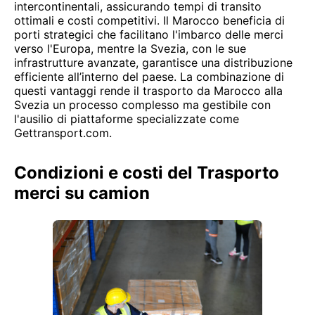
intercontinentali, assicurando tempi di transito
ottimali e costi competitivi. Il Marocco beneficia di
porti strategici che facilitano l'imbarco delle merci
verso l'Europa, mentre la Svezia, con le sue
infrastrutture avanzate, garantisce una distribuzione
efficiente all’interno del paese. La combinazione di
questi vantaggi rende il trasporto da Marocco alla
Svezia un processo complesso ma gestibile con
l'ausilio di piattaforme specializzate come
Gettransport.com.
Condizioni e costi del Trasporto
merci su camion