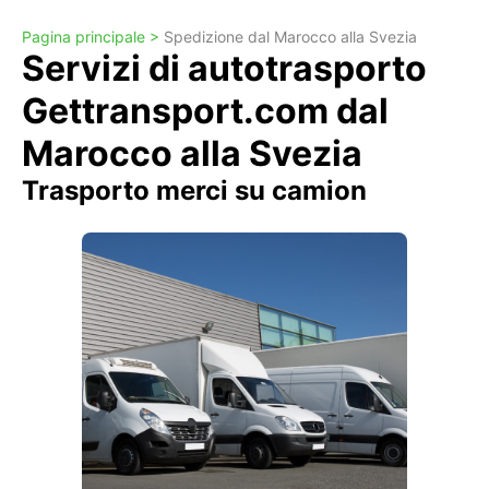
Pagina principale >
Spedizione dal Marocco alla Svezia
Servizi di autotrasporto
Gettransport.com dal
Marocco alla Svezia
Trasporto merci su camion