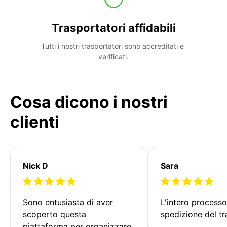
Trasportatori affidabili
Tutti i nostri trasportatori sono accreditati e 
verificati.
Cosa dicono i nostri
clienti
Nick D
Sara
Sono entusiasta di aver 
L'intero processo
scoperto questa 
spedizione del tr
piattaforma per organizzare 