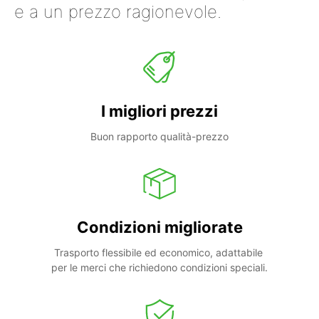
e a un prezzo ragionevole.
I migliori prezzi
Buon rapporto qualità-prezzo
Condizioni migliorate
Trasporto flessibile ed economico, adattabile 
per le merci che richiedono condizioni speciali.