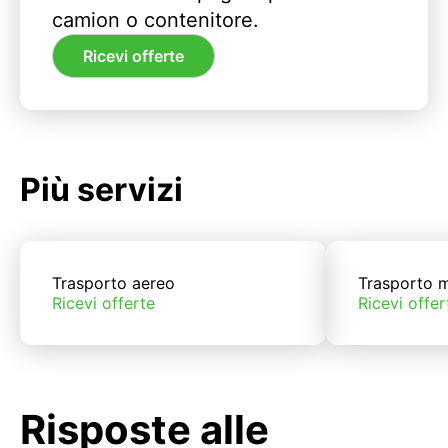
camion o contenitore.
Ricevi offerte
Più servizi
Trasporto aereo
Trasporto m
Ricevi offerte
Ricevi offer
Risposte alle