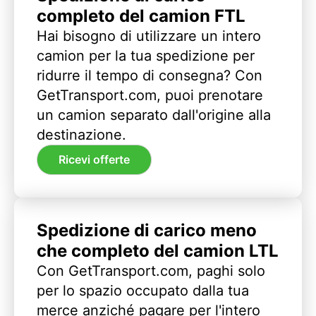
completo del camion FTL
Hai bisogno di utilizzare un intero
camion per la tua spedizione per
ridurre il tempo di consegna? Con
GetTransport.com, puoi prenotare
un camion separato dall'origine alla
destinazione.
Ricevi offerte
Spedizione di carico meno
che completo del camion LTL
Con GetTransport.com, paghi solo
per lo spazio occupato dalla tua
merce anziché pagare per l'intero