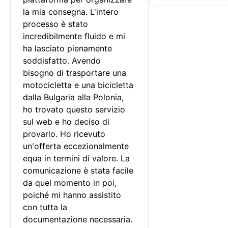
la mia consegna. L'intero 
processo è stato 
incredibilmente fluido e mi 
ha lasciato pienamente 
soddisfatto. Avendo 
bisogno di trasportare una 
motocicletta e una bicicletta 
dalla Bulgaria alla Polonia, 
ho trovato questo servizio 
sul web e ho deciso di 
provarlo. Ho ricevuto 
un'offerta eccezionalmente 
equa in termini di valore. La 
comunicazione è stata facile 
da quel momento in poi, 
poiché mi hanno assistito 
con tutta la 
documentazione necessaria.