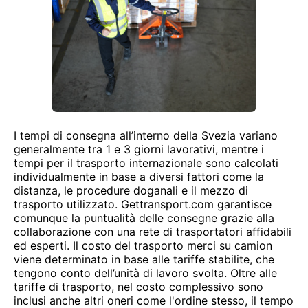
I tempi di consegna all’interno della Svezia variano
generalmente tra 1 e 3 giorni lavorativi, mentre i
tempi per il trasporto internazionale sono calcolati
individualmente in base a diversi fattori come la
distanza, le procedure doganali e il mezzo di
trasporto utilizzato. Gettransport.com garantisce
comunque la puntualità delle consegne grazie alla
collaborazione con una rete di trasportatori affidabili
ed esperti. Il costo del trasporto merci su camion
viene determinato in base alle tariffe stabilite, che
tengono conto dell’unità di lavoro svolta. Oltre alle
tariffe di trasporto, nel costo complessivo sono
inclusi anche altri oneri come l'ordine stesso, il tempo