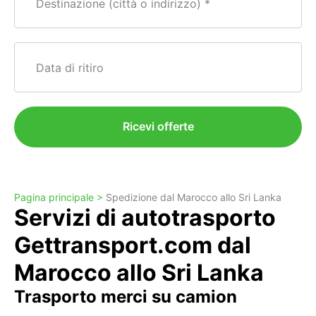
Destinazione (città o indirizzo)
Data di ritiro
Ricevi offerte
Pagina principale >
Spedizione dal Marocco allo Sri Lanka
Servizi di autotrasporto
Gettransport.com dal
Marocco allo Sri Lanka
Trasporto merci su camion