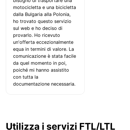
bisogno di trasportare una 
motocicletta e una bicicletta 
dalla Bulgaria alla Polonia, 
ho trovato questo servizio 
sul web e ho deciso di 
provarlo. Ho ricevuto 
un'offerta eccezionalmente 
equa in termini di valore. La 
comunicazione è stata facile 
da quel momento in poi, 
poiché mi hanno assistito 
con tutta la 
documentazione necessaria.
Utilizza i servizi FTL/LTL