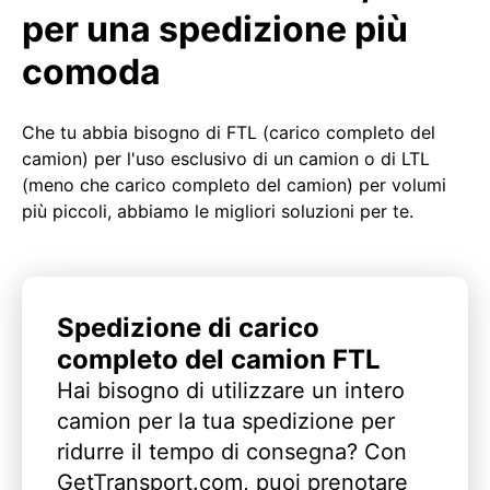
per una spedizione più
comoda
Che tu abbia bisogno di FTL (carico completo del
camion) per l'uso esclusivo di un camion o di LTL
(meno che carico completo del camion) per volumi
più piccoli, abbiamo le migliori soluzioni per te.
Spedizione di carico
completo del camion FTL
Hai bisogno di utilizzare un intero
camion per la tua spedizione per
ridurre il tempo di consegna? Con
GetTransport.com, puoi prenotare