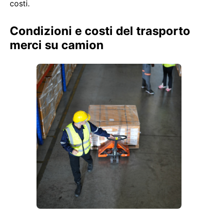
costi.
Condizioni e costi del trasporto
merci su camion