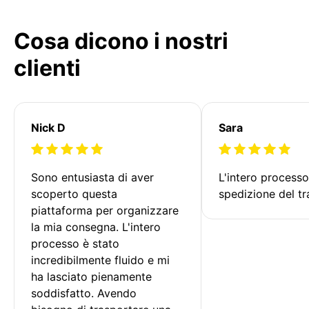
Cosa dicono i nostri
clienti
Nick D
Sara
Sono entusiasta di aver 
L'intero processo
scoperto questa 
spedizione del tr
piattaforma per organizzare 
la mia consegna. L'intero 
processo è stato 
incredibilmente fluido e mi 
ha lasciato pienamente 
soddisfatto. Avendo 