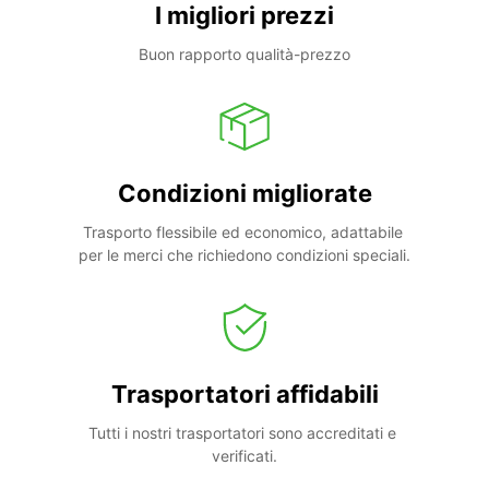
I migliori prezzi
Buon rapporto qualità-prezzo
Condizioni migliorate
Trasporto flessibile ed economico, adattabile 
per le merci che richiedono condizioni speciali.
Trasportatori affidabili
Tutti i nostri trasportatori sono accreditati e 
verificati.