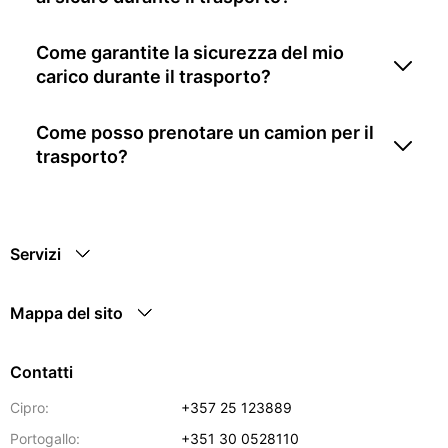
Come garantite la sicurezza del mio
carico durante il trasporto?
Come posso prenotare un camion per il
trasporto?
Servizi
Mappa del sito
Contatti
Cipro:
+357 25 123889
Portogallo:
+351 30 0528110