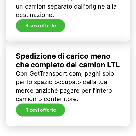
un camion separato dall'origine alla
destinazione.
Ricevi offerte
Spedizione di carico meno
che completo del camion LTL
Con GetTransport.com, paghi solo
per lo spazio occupato dalla tua
merce anziché pagare per l'intero
camion o contenitore.
Ricevi offerte