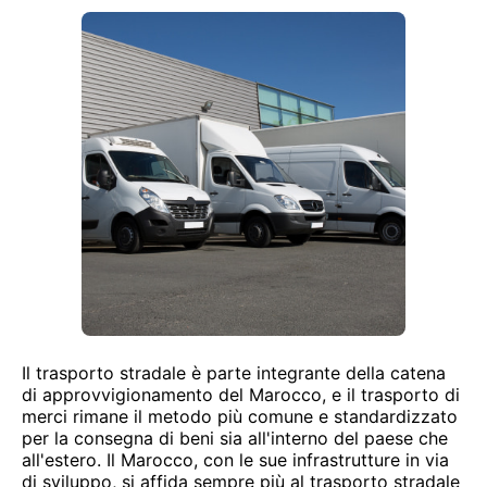
Il trasporto stradale è parte integrante della catena
di approvvigionamento del Marocco, e il trasporto di
merci rimane il metodo più comune e standardizzato
per la consegna di beni sia all'interno del paese che
all'estero. Il Marocco, con le sue infrastrutture in via
di sviluppo, si affida sempre più al trasporto stradale