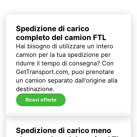
Spedizione di carico
completo del camion FTL
Hai bisogno di utilizzare un intero
camion per la tua spedizione per
ridurre il tempo di consegna? Con
GetTransport.com, puoi prenotare
un camion separato dall'origine alla
destinazione.
Ricevi offerte
Spedizione di carico meno