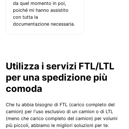
da quel momento in poi, 
poiché mi hanno assistito 
con tutta la 
documentazione necessaria.
Utilizza i servizi FTL/LTL
per una spedizione più
comoda
Che tu abbia bisogno di FTL (carico completo del
camion) per l'uso esclusivo di un camion o di LTL
(meno che carico completo del camion) per volumi
più piccoli, abbiamo le migliori soluzioni per te.