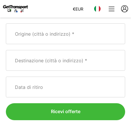
€
EUR
Origine (città o indirizzo)
Destinazione (città o indirizzo)
Data di ritiro
Ricevi offerte