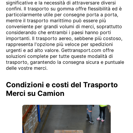
significative e la necessità di attraversare diversi
confini. Il trasporto su gomma offre flessibilità ed è
particolarmente utile per consegne porta a porta,
mentre il trasporto marittimo può essere più
conveniente per grandi volumi di merci, soprattutto
considerando che entrambi i paesi hanno porti
importanti. Il trasporto aereo, sebbene più costoso,
rappresenta l'opzione più veloce per spedizioni
urgenti e ad alto valore. Gettransport.com offre
soluzioni complete per tutte queste modalità di
trasporto, garantendo la consegna sicura e puntuale
delle vostre merci.
Condizioni e costi del Trasporto
Merci su Camion