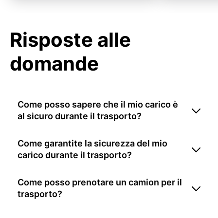
Risposte alle
domande
Come posso sapere che il mio carico è
al sicuro durante il trasporto?
Come garantite la sicurezza del mio
carico durante il trasporto?
Come posso prenotare un camion per il
trasporto?