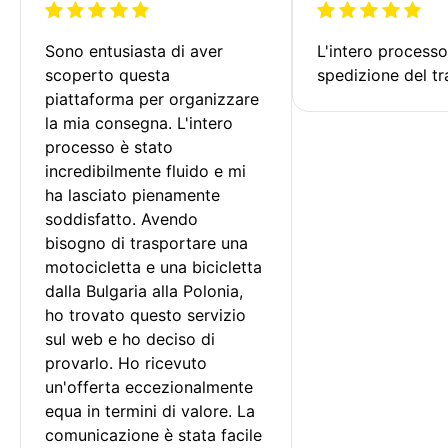
Sono entusiasta di aver 
L'intero processo
scoperto questa 
spedizione del tr
piattaforma per organizzare 
la mia consegna. L'intero 
processo è stato 
incredibilmente fluido e mi 
ha lasciato pienamente 
soddisfatto. Avendo 
bisogno di trasportare una 
motocicletta e una bicicletta 
dalla Bulgaria alla Polonia, 
ho trovato questo servizio 
sul web e ho deciso di 
provarlo. Ho ricevuto 
un'offerta eccezionalmente 
equa in termini di valore. La 
comunicazione è stata facile 