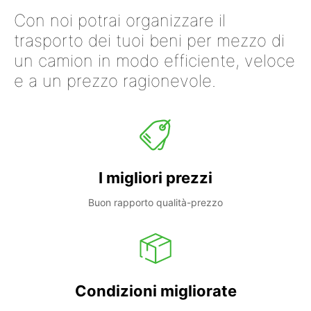
Con noi potrai organizzare il
trasporto dei tuoi beni per mezzo di
un camion in modo efficiente, veloce
e a un prezzo ragionevole.
I migliori prezzi
Buon rapporto qualità-prezzo
Condizioni migliorate