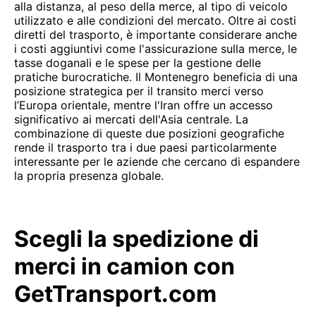
alla distanza, al peso della merce, al tipo di veicolo
utilizzato e alle condizioni del mercato. Oltre ai costi
diretti del trasporto, è importante considerare anche
i costi aggiuntivi come l'assicurazione sulla merce, le
tasse doganali e le spese per la gestione delle
pratiche burocratiche. Il Montenegro beneficia di una
posizione strategica per il transito merci verso
l’Europa orientale, mentre l'Iran offre un accesso
significativo ai mercati dell'Asia centrale. La
combinazione di queste due posizioni geografiche
rende il trasporto tra i due paesi particolarmente
interessante per le aziende che cercano di espandere
la propria presenza globale.
Scegli la spedizione di
merci in camion con
GetTransport.com