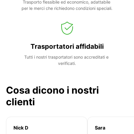
Trasporto flessibile ed economico, adattabile 
per le merci che richiedono condizioni speciali.
Trasportatori affidabili
Tutti i nostri trasportatori sono accreditati e 
verificati.
Cosa dicono i nostri
clienti
Nick D
Sara