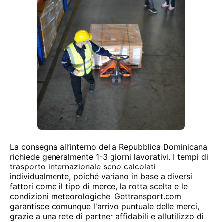
La consegna all’interno della Repubblica Dominicana
richiede generalmente 1-3 giorni lavorativi. I tempi di
trasporto internazionale sono calcolati
individualmente, poiché variano in base a diversi
fattori come il tipo di merce, la rotta scelta e le
condizioni meteorologiche. Gettransport.com
garantisce comunque l'arrivo puntuale delle merci,
grazie a una rete di partner affidabili e all’utilizzo di