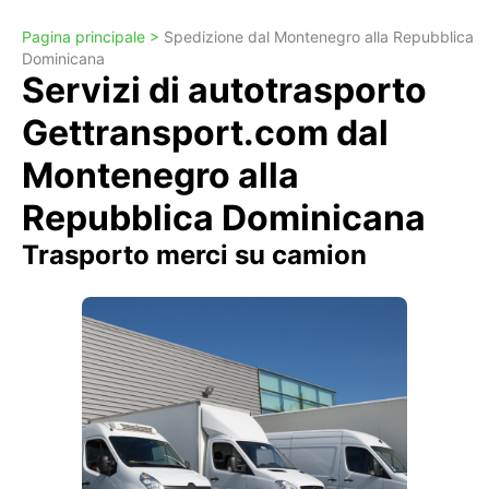
Pagina principale >
Spedizione dal Montenegro alla Repubblica
Dominicana
Servizi di autotrasporto
Gettransport.com dal
Montenegro alla
Repubblica Dominicana
Trasporto merci su camion