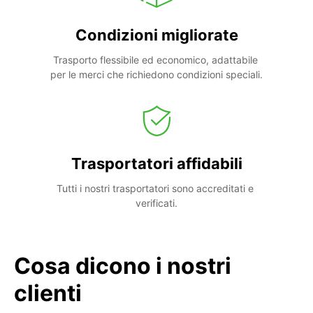
Condizioni migliorate
Trasporto flessibile ed economico, adattabile 
per le merci che richiedono condizioni speciali.
Trasportatori affidabili
Tutti i nostri trasportatori sono accreditati e 
verificati.
Cosa dicono i nostri
clienti