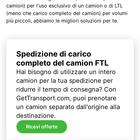
camion) per l'uso esclusivo di un camion o di LTL
(meno che carico completo del camion) per volumi
più piccoli, abbiamo le migliori soluzioni per te.
Spedizione di carico
completo del camion FTL
Hai bisogno di utilizzare un intero
camion per la tua spedizione per
ridurre il tempo di consegna? Con
GetTransport.com, puoi prenotare
un camion separato dall'origine alla
destinazione.
Ricevi offerte