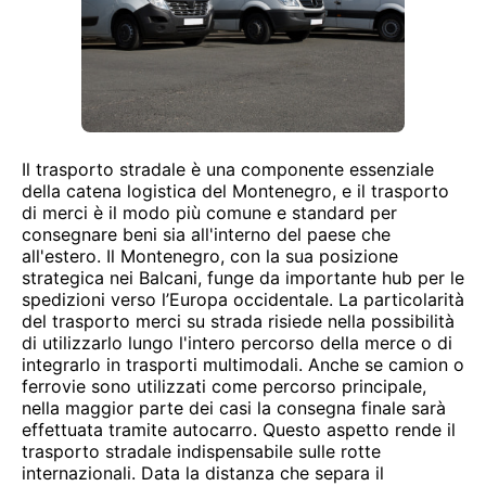
Il trasporto stradale è una componente essenziale
della catena logistica del Montenegro, e il trasporto
di merci è il modo più comune e standard per
consegnare beni sia all'interno del paese che
all'estero. Il Montenegro, con la sua posizione
strategica nei Balcani, funge da importante hub per le
spedizioni verso l’Europa occidentale. La particolarità
del trasporto merci su strada risiede nella possibilità
di utilizzarlo lungo l'intero percorso della merce o di
integrarlo in trasporti multimodali. Anche se camion o
ferrovie sono utilizzati come percorso principale,
nella maggior parte dei casi la consegna finale sarà
effettuata tramite autocarro. Questo aspetto rende il
trasporto stradale indispensabile sulle rotte
internazionali. Data la distanza che separa il