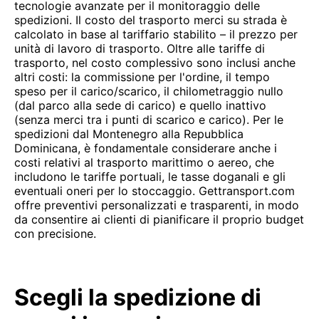
tecnologie avanzate per il monitoraggio delle
spedizioni. Il costo del trasporto merci su strada è
calcolato in base al tariffario stabilito – il prezzo per
unità di lavoro di trasporto. Oltre alle tariffe di
trasporto, nel costo complessivo sono inclusi anche
altri costi: la commissione per l'ordine, il tempo
speso per il carico/scarico, il chilometraggio nullo
(dal parco alla sede di carico) e quello inattivo
(senza merci tra i punti di scarico e carico). Per le
spedizioni dal Montenegro alla Repubblica
Dominicana, è fondamentale considerare anche i
costi relativi al trasporto marittimo o aereo, che
includono le tariffe portuali, le tasse doganali e gli
eventuali oneri per lo stoccaggio. Gettransport.com
offre preventivi personalizzati e trasparenti, in modo
da consentire ai clienti di pianificare il proprio budget
con precisione.
Scegli la spedizione di