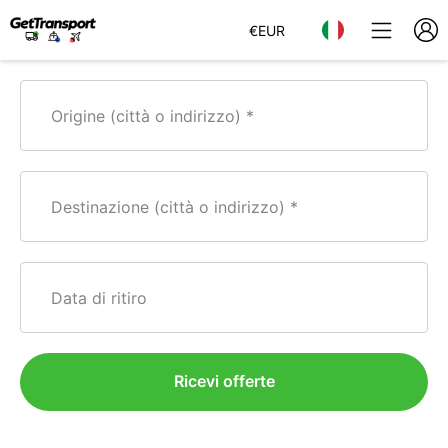
€
EUR
Origine (città o indirizzo)
Destinazione (città o indirizzo)
Data di ritiro
Ricevi offerte