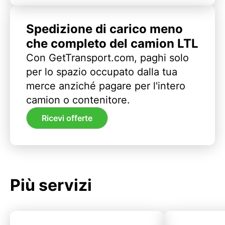
Spedizione di carico meno
che completo del camion LTL
Con GetTransport.com, paghi solo
per lo spazio occupato dalla tua
merce anziché pagare per l'intero
camion o contenitore.
Ricevi offerte
Più servizi