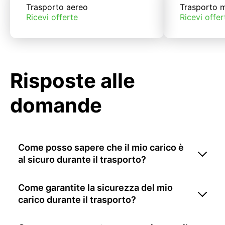
Trasporto aereo
Trasporto m
Ricevi offerte
Ricevi offer
Risposte alle
domande
Come posso sapere che il mio carico è
al sicuro durante il trasporto?
Come garantite la sicurezza del mio
carico durante il trasporto?