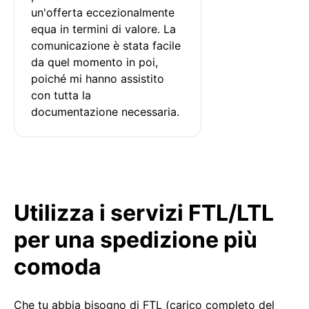
un'offerta eccezionalmente 
equa in termini di valore. La 
comunicazione è stata facile 
da quel momento in poi, 
poiché mi hanno assistito 
con tutta la 
documentazione necessaria.
Utilizza i servizi FTL/LTL
per una spedizione più
comoda
Che tu abbia bisogno di FTL (carico completo del