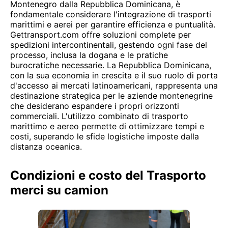
Montenegro dalla Repubblica Dominicana, è
fondamentale considerare l'integrazione di trasporti
marittimi e aerei per garantire efficienza e puntualità.
Gettransport.com offre soluzioni complete per
spedizioni intercontinentali, gestendo ogni fase del
processo, inclusa la dogana e le pratiche
burocratiche necessarie. La Repubblica Dominicana,
con la sua economia in crescita e il suo ruolo di porta
d'accesso ai mercati latinoamericani, rappresenta una
destinazione strategica per le aziende montenegrine
che desiderano espandere i propri orizzonti
commerciali. L'utilizzo combinato di trasporto
marittimo e aereo permette di ottimizzare tempi e
costi, superando le sfide logistiche imposte dalla
distanza oceanica.
Condizioni e costo del Trasporto
merci su camion