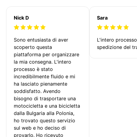
Nick D
Sara
Sono entusiasta di aver 
L'intero processo
scoperto questa 
spedizione del tr
piattaforma per organizzare 
la mia consegna. L'intero 
processo è stato 
incredibilmente fluido e mi 
ha lasciato pienamente 
soddisfatto. Avendo 
bisogno di trasportare una 
motocicletta e una bicicletta 
dalla Bulgaria alla Polonia, 
ho trovato questo servizio 
sul web e ho deciso di 
provarlo. Ho ricevuto 