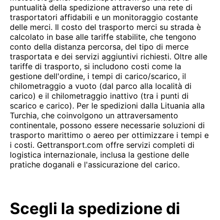
puntualità della spedizione attraverso una rete di
trasportatori affidabili e un monitoraggio costante
delle merci. Il costo del trasporto merci su strada è
calcolato in base alle tariffe stabilite, che tengono
conto della distanza percorsa, del tipo di merce
trasportata e dei servizi aggiuntivi richiesti. Oltre alle
tariffe di trasporto, si includono costi come la
gestione dell'ordine, i tempi di carico/scarico, il
chilometraggio a vuoto (dal parco alla località di
carico) e il chilometraggio inattivo (tra i punti di
scarico e carico). Per le spedizioni dalla Lituania alla
Turchia, che coinvolgono un attraversamento
continentale, possono essere necessarie soluzioni di
trasporto marittimo o aereo per ottimizzare i tempi e
i costi. Gettransport.com offre servizi completi di
logistica internazionale, inclusa la gestione delle
pratiche doganali e l'assicurazione del carico.
Scegli la spedizione di