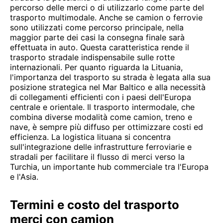
percorso delle merci o di utilizzarlo come parte del
trasporto multimodale. Anche se camion o ferrovie
sono utilizzati come percorso principale, nella
maggior parte dei casi la consegna finale sarà
effettuata in auto. Questa caratteristica rende il
trasporto stradale indispensabile sulle rotte
internazionali. Per quanto riguarda la Lituania,
l'importanza del trasporto su strada è legata alla sua
posizione strategica nel Mar Baltico e alla necessità
di collegamenti efficienti con i paesi dell'Europa
centrale e orientale. Il trasporto intermodale, che
combina diverse modalità come camion, treno e
nave, è sempre più diffuso per ottimizzare costi ed
efficienza. La logistica lituana si concentra
sull'integrazione delle infrastrutture ferroviarie e
stradali per facilitare il flusso di merci verso la
Turchia, un importante hub commerciale tra l'Europa
e l'Asia.
Termini e costo del trasporto
merci con camion