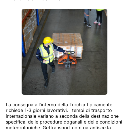
La consegna all'interno della Turchia tipicamente
richiede 1-3 giorni lavorativi. I tempi di trasporto
internazionale variano a seconda della destinazione
specifica, delle procedure doganali e delle condizioni
meteorologiche. Gettransport.com garantisce la