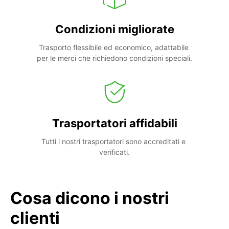
Condizioni migliorate
Trasporto flessibile ed economico, adattabile 
per le merci che richiedono condizioni speciali.
Trasportatori affidabili
Tutti i nostri trasportatori sono accreditati e 
verificati.
Cosa dicono i nostri
clienti