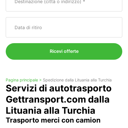
Destinazione (città o indirizzo)
Data di ritiro
Ricevi offerte
Pagina principale >
Spedizione dalla Lituania alla Turchia
Servizi di autotrasporto
Gettransport.com dalla
Lituania alla Turchia
Trasporto merci con camion