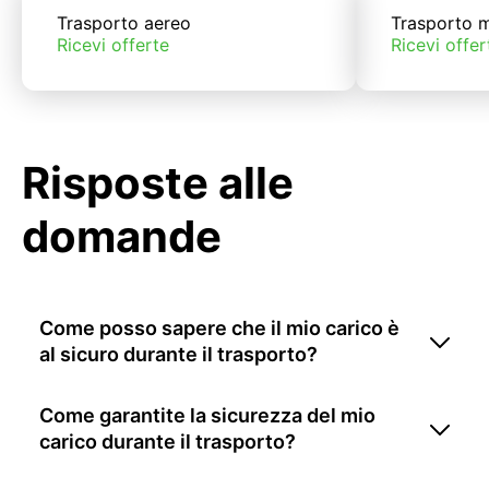
Trasporto aereo
Trasporto m
Ricevi offerte
Ricevi offer
Risposte alle
domande
Come posso sapere che il mio carico è
al sicuro durante il trasporto?
Come garantite la sicurezza del mio
carico durante il trasporto?