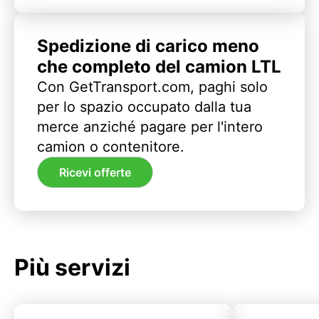
Spedizione di carico meno
che completo del camion LTL
Con GetTransport.com, paghi solo
per lo spazio occupato dalla tua
merce anziché pagare per l'intero
camion o contenitore.
Ricevi offerte
Più servizi