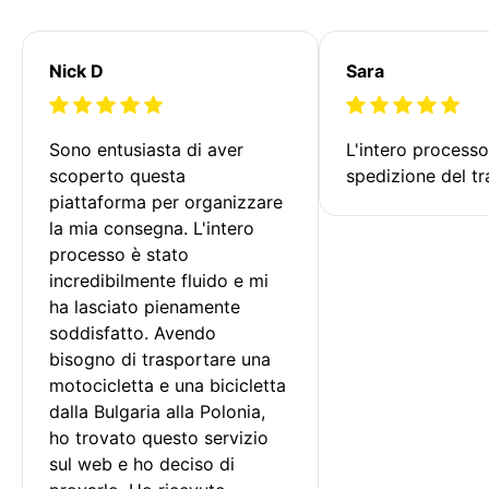
Nick D
Sara
Sono entusiasta di aver 
L'intero processo
scoperto questa 
spedizione del tr
piattaforma per organizzare 
la mia consegna. L'intero 
processo è stato 
incredibilmente fluido e mi 
ha lasciato pienamente 
soddisfatto. Avendo 
bisogno di trasportare una 
motocicletta e una bicicletta 
dalla Bulgaria alla Polonia, 
ho trovato questo servizio 
sul web e ho deciso di 