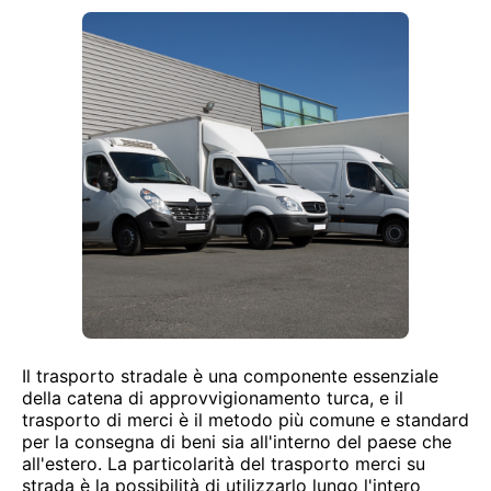
Il trasporto stradale è una componente essenziale
della catena di approvvigionamento turca, e il
trasporto di merci è il metodo più comune e standard
per la consegna di beni sia all'interno del paese che
all'estero. La particolarità del trasporto merci su
strada è la possibilità di utilizzarlo lungo l'intero