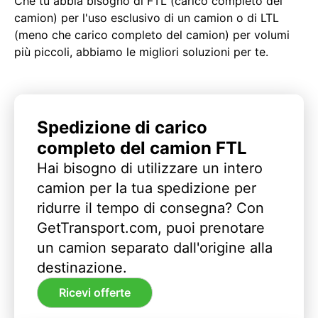
Che tu abbia bisogno di FTL (carico completo del
camion) per l'uso esclusivo di un camion o di LTL
(meno che carico completo del camion) per volumi
più piccoli, abbiamo le migliori soluzioni per te.
Spedizione di carico
completo del camion FTL
Hai bisogno di utilizzare un intero
camion per la tua spedizione per
ridurre il tempo di consegna? Con
GetTransport.com, puoi prenotare
un camion separato dall'origine alla
destinazione.
Ricevi offerte