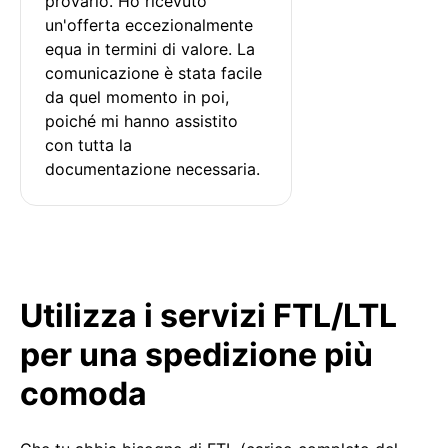
provarlo. Ho ricevuto 
un'offerta eccezionalmente 
equa in termini di valore. La 
comunicazione è stata facile 
da quel momento in poi, 
poiché mi hanno assistito 
con tutta la 
documentazione necessaria.
Utilizza i servizi FTL/LTL
per una spedizione più
comoda