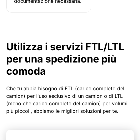
documentazione necessaria.
Utilizza i servizi FTL/LTL
per una spedizione più
comoda
Che tu abbia bisogno di FTL (carico completo del
camion) per l'uso esclusivo di un camion o di LTL
(meno che carico completo del camion) per volumi
più piccoli, abbiamo le migliori soluzioni per te.