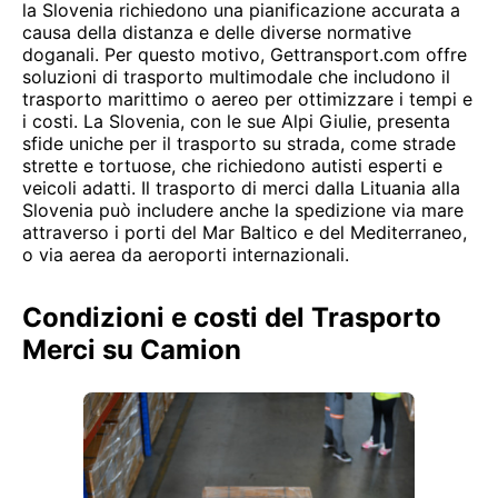
la Slovenia richiedono una pianificazione accurata a
causa della distanza e delle diverse normative
doganali. Per questo motivo, Gettransport.com offre
soluzioni di trasporto multimodale che includono il
trasporto marittimo o aereo per ottimizzare i tempi e
i costi. La Slovenia, con le sue Alpi Giulie, presenta
sfide uniche per il trasporto su strada, come strade
strette e tortuose, che richiedono autisti esperti e
veicoli adatti. Il trasporto di merci dalla Lituania alla
Slovenia può includere anche la spedizione via mare
attraverso i porti del Mar Baltico e del Mediterraneo,
o via aerea da aeroporti internazionali.
Condizioni e costi del Trasporto
Merci su Camion