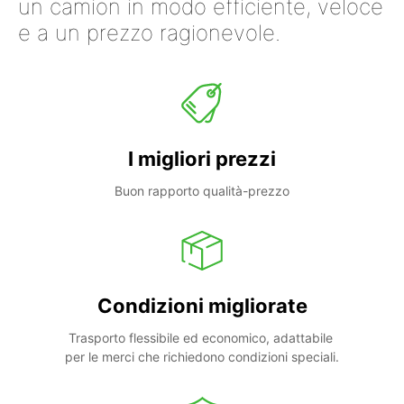
un camion in modo efficiente, veloce
e a un prezzo ragionevole.
I migliori prezzi
Buon rapporto qualità-prezzo
Condizioni migliorate
Trasporto flessibile ed economico, adattabile 
per le merci che richiedono condizioni speciali.