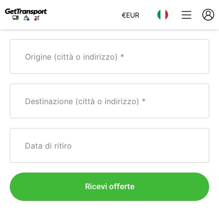
€
EUR
Origine (città o indirizzo)
Destinazione (città o indirizzo)
Data di ritiro
Ricevi offerte