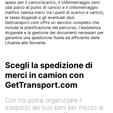
speso per il carico/scarico, il chilometraggio zero
(dal parco al punto di carico) e il chilometraggio
inattivo (senza merci tra i punti di scarico e carico),
le tasse doganali e gli eventuali dazi.
Gettransport.com offre un servizio completo che
include la pianificazione del percorso, l'assistenza
doganale e la gestione dei documenti necessari per
garantire una spedizione fluida ed efficiente dalla
Lituania alla Slovenia.
Scegli la spedizione di
merci in camion con
GetTransport.com
Con noi potrai organizzare il
trasporto dei tuoi beni per mezzo di