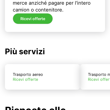
merce anziché pagare per l'intero
camion o contenitore.
Ricevi offerte
Più servizi
Trasporto aereo
Trasporto m
Ricevi offerte
Ricevi offer