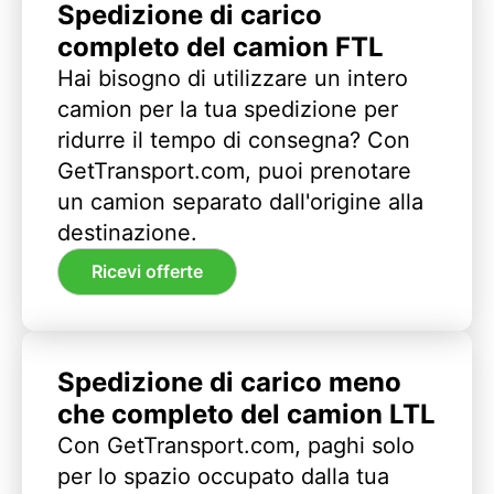
Spedizione di carico
completo del camion FTL
Hai bisogno di utilizzare un intero
camion per la tua spedizione per
ridurre il tempo di consegna? Con
GetTransport.com, puoi prenotare
un camion separato dall'origine alla
destinazione.
Ricevi offerte
Spedizione di carico meno
che completo del camion LTL
Con GetTransport.com, paghi solo
per lo spazio occupato dalla tua