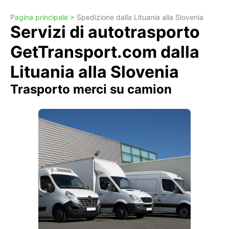
Pagina principale >
Spedizione dalla Lituania alla Slovenia
Servizi di autotrasporto
GetTransport.com dalla
Lituania alla Slovenia
Trasporto merci su camion