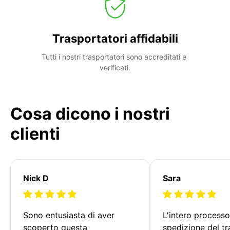
Trasportatori affidabili
Tutti i nostri trasportatori sono accreditati e 
verificati.
Cosa dicono i nostri
clienti
Nick D
Sara
Sono entusiasta di aver 
L'intero processo
scoperto questa 
spedizione del tr