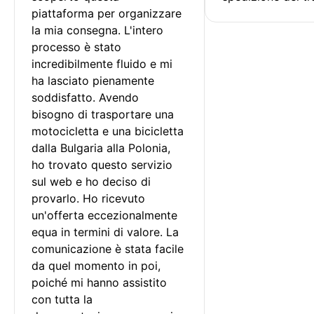
piattaforma per organizzare 
la mia consegna. L'intero 
processo è stato 
incredibilmente fluido e mi 
ha lasciato pienamente 
soddisfatto. Avendo 
bisogno di trasportare una 
motocicletta e una bicicletta 
dalla Bulgaria alla Polonia, 
ho trovato questo servizio 
sul web e ho deciso di 
provarlo. Ho ricevuto 
un'offerta eccezionalmente 
equa in termini di valore. La 
comunicazione è stata facile 
da quel momento in poi, 
poiché mi hanno assistito 
con tutta la 