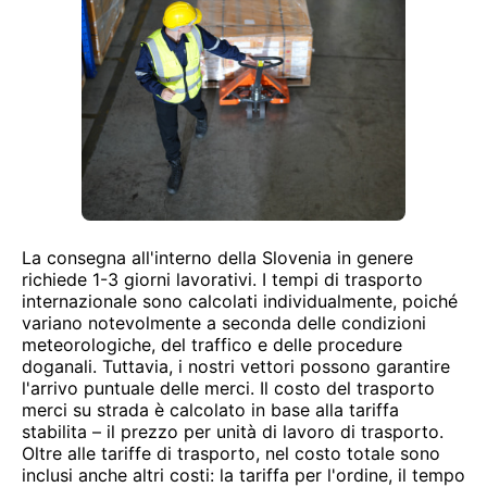
La consegna all'interno della Slovenia in genere
richiede 1-3 giorni lavorativi. I tempi di trasporto
internazionale sono calcolati individualmente, poiché
variano notevolmente a seconda delle condizioni
meteorologiche, del traffico e delle procedure
doganali. Tuttavia, i nostri vettori possono garantire
l'arrivo puntuale delle merci. Il costo del trasporto
merci su strada è calcolato in base alla tariffa
stabilita – il prezzo per unità di lavoro di trasporto.
Oltre alle tariffe di trasporto, nel costo totale sono
inclusi anche altri costi: la tariffa per l'ordine, il tempo