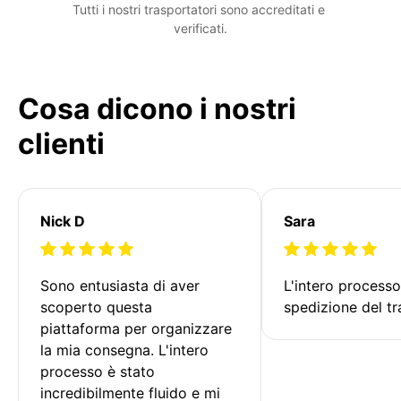
Tutti i nostri trasportatori sono accreditati e 
verificati.
Cosa dicono i nostri
clienti
Nick D
Sara
Sono entusiasta di aver 
L'intero processo
scoperto questa 
spedizione del tr
piattaforma per organizzare 
la mia consegna. L'intero 
processo è stato 
incredibilmente fluido e mi 