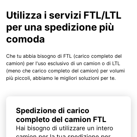
Utilizza i servizi FTL/LTL
per una spedizione più
comoda
Che tu abbia bisogno di FTL (carico completo del
camion) per l'uso esclusivo di un camion o di LTL
(meno che carico completo del camion) per volumi
più piccoli, abbiamo le migliori soluzioni per te.
Spedizione di carico
completo del camion FTL
Hai bisogno di utilizzare un intero
camion per la tua spedizione per