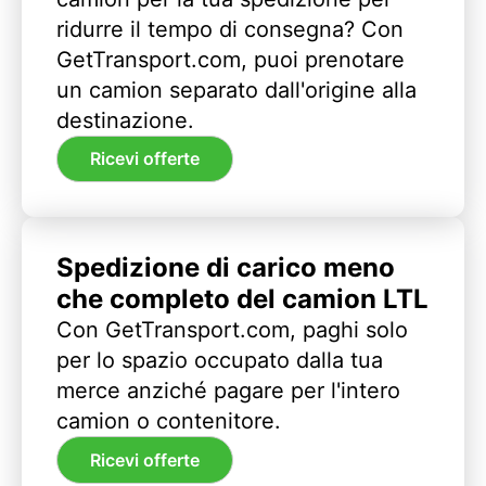
ridurre il tempo di consegna? Con
GetTransport.com, puoi prenotare
un camion separato dall'origine alla
destinazione.
Ricevi offerte
Spedizione di carico meno
che completo del camion LTL
Con GetTransport.com, paghi solo
per lo spazio occupato dalla tua
merce anziché pagare per l'intero
camion o contenitore.
Ricevi offerte