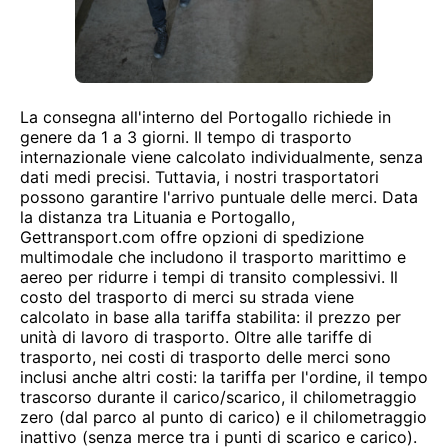
La consegna all'interno del Portogallo richiede in
genere da 1 a 3 giorni. Il tempo di trasporto
internazionale viene calcolato individualmente, senza
dati medi precisi. Tuttavia, i nostri trasportatori
possono garantire l'arrivo puntuale delle merci. Data
la distanza tra Lituania e Portogallo,
Gettransport.com offre opzioni di spedizione
multimodale che includono il trasporto marittimo e
aereo per ridurre i tempi di transito complessivi. Il
costo del trasporto di merci su strada viene
calcolato in base alla tariffa stabilita: il prezzo per
unità di lavoro di trasporto. Oltre alle tariffe di
trasporto, nei costi di trasporto delle merci sono
inclusi anche altri costi: la tariffa per l'ordine, il tempo
trascorso durante il carico/scarico, il chilometraggio
zero (dal parco al punto di carico) e il chilometraggio
inattivo (senza merce tra i punti di scarico e carico).