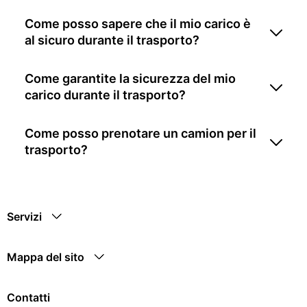
Come posso sapere che il mio carico è
al sicuro durante il trasporto?
Come garantite la sicurezza del mio
carico durante il trasporto?
Come posso prenotare un camion per il
trasporto?
Servizi
Mappa del sito
Contatti