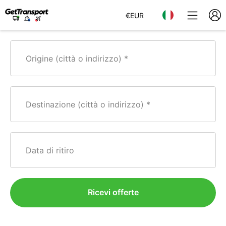
€
EUR
Origine (città o indirizzo)
Destinazione (città o indirizzo)
Data di ritiro
Ricevi offerte