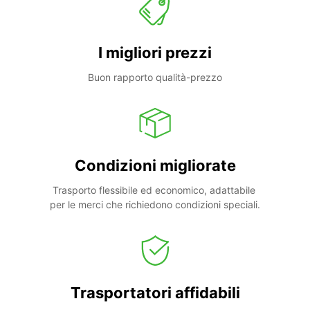
I migliori prezzi
Buon rapporto qualità-prezzo
Condizioni migliorate
Trasporto flessibile ed economico, adattabile 
per le merci che richiedono condizioni speciali.
Trasportatori affidabili