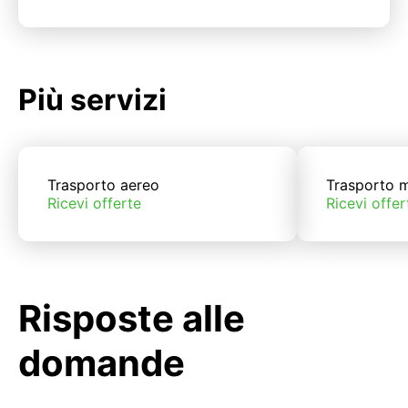
Più servizi
Trasporto aereo
Trasporto m
Ricevi offerte
Ricevi offer
Risposte alle
domande