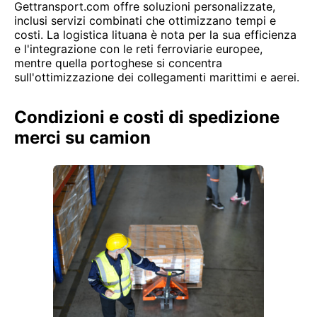
Gettransport.com offre soluzioni personalizzate,
inclusi servizi combinati che ottimizzano tempi e
costi. La logistica lituana è nota per la sua efficienza
e l'integrazione con le reti ferroviarie europee,
mentre quella portoghese si concentra
sull'ottimizzazione dei collegamenti marittimi e aerei.
Condizioni e costi di spedizione
merci su camion