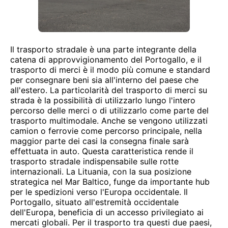
Il trasporto stradale è una parte integrante della
catena di approvvigionamento del Portogallo, e il
trasporto di merci è il modo più comune e standard
per consegnare beni sia all'interno del paese che
all'estero. La particolarità del trasporto di merci su
strada è la possibilità di utilizzarlo lungo l'intero
percorso delle merci o di utilizzarlo come parte del
trasporto multimodale. Anche se vengono utilizzati
camion o ferrovie come percorso principale, nella
maggior parte dei casi la consegna finale sarà
effettuata in auto. Questa caratteristica rende il
trasporto stradale indispensabile sulle rotte
internazionali. La Lituania, con la sua posizione
strategica nel Mar Baltico, funge da importante hub
per le spedizioni verso l'Europa occidentale. Il
Portogallo, situato all'estremità occidentale
dell'Europa, beneficia di un accesso privilegiato ai
mercati globali. Per il trasporto tra questi due paesi,