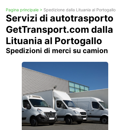
Pagina principale >
Spedizione dalla Lituania al Portogallo
Servizi di autotrasporto
GetTransport.com dalla
Lituania al Portogallo
Spedizioni di merci su camion