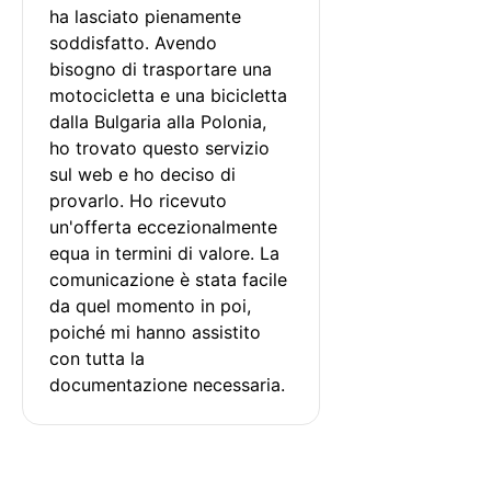
ha lasciato pienamente 
soddisfatto. Avendo 
bisogno di trasportare una 
motocicletta e una bicicletta 
dalla Bulgaria alla Polonia, 
ho trovato questo servizio 
sul web e ho deciso di 
provarlo. Ho ricevuto 
un'offerta eccezionalmente 
equa in termini di valore. La 
comunicazione è stata facile 
da quel momento in poi, 
poiché mi hanno assistito 
con tutta la 
documentazione necessaria.