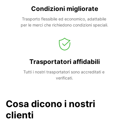
Condizioni migliorate
Trasporto flessibile ed economico, adattabile 
per le merci che richiedono condizioni speciali.
Trasportatori affidabili
Tutti i nostri trasportatori sono accreditati e 
verificati.
Cosa dicono i nostri
clienti