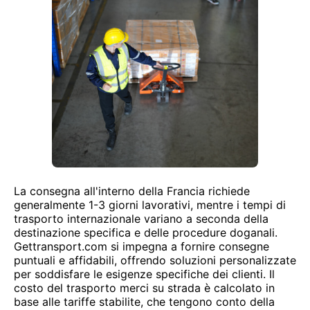
La consegna all'interno della Francia richiede
generalmente 1-3 giorni lavorativi, mentre i tempi di
trasporto internazionale variano a seconda della
destinazione specifica e delle procedure doganali.
Gettransport.com si impegna a fornire consegne
puntuali e affidabili, offrendo soluzioni personalizzate
per soddisfare le esigenze specifiche dei clienti. Il
costo del trasporto merci su strada è calcolato in
base alle tariffe stabilite, che tengono conto della