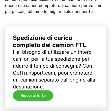
(meno che carico completo del camion) per volumi
più piccoli, abbiamo le migliori soluzioni per te.
Spedizione di carico
completo del camion FTL
Hai bisogno di utilizzare un intero
camion per la tua spedizione per
ridurre il tempo di consegna? Con
GetTransport.com, puoi prenotare
un camion separato dall'origine alla
destinazione.
Ricevi offerte