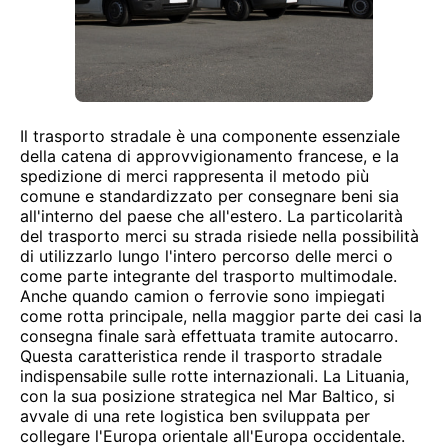
Il trasporto stradale è una componente essenziale
della catena di approvvigionamento francese, e la
spedizione di merci rappresenta il metodo più
comune e standardizzato per consegnare beni sia
all'interno del paese che all'estero. La particolarità
del trasporto merci su strada risiede nella possibilità
di utilizzarlo lungo l'intero percorso delle merci o
come parte integrante del trasporto multimodale.
Anche quando camion o ferrovie sono impiegati
come rotta principale, nella maggior parte dei casi la
consegna finale sarà effettuata tramite autocarro.
Questa caratteristica rende il trasporto stradale
indispensabile sulle rotte internazionali. La Lituania,
con la sua posizione strategica nel Mar Baltico, si
avvale di una rete logistica ben sviluppata per
collegare l'Europa orientale all'Europa occidentale.