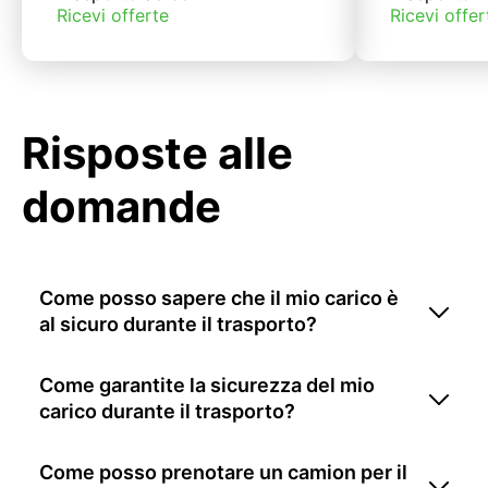
Ricevi offerte
Ricevi offer
Risposte alle
domande
Come posso sapere che il mio carico è
al sicuro durante il trasporto?
Come garantite la sicurezza del mio
carico durante il trasporto?
Come posso prenotare un camion per il