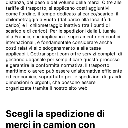
distanza, del peso e del volume delle merci. Oltre alle
tariffe di trasporto, si applicano costi aggiuntivi
come l'ordine, il tempo dedicato al carico/scarico, il
chilometraggio a vuoto (dal parco alla località di
carico) e il chilometraggio inattivo (tra i punti di
scarico e di carico). Per le spedizioni dalla Lituania
alla Francia, che implicano il superamento dei confini
internazionali, è fondamentale considerare anche i
costi relativi allo sdoganamento e alle tasse
applicabili. Gettransport.com offre servizi completi di
gestione doganale per semplificare questo processo
e garantire la conformità normativa. Il trasporto
marittimo o aereo può essere un'alternativa efficiente
ed economica, soprattutto per le spedizioni di grandi
dimensioni o urgenti, che possono essere
organizzate tramite il nostro sito web.
Scegli la spedizione di
merci in camion con