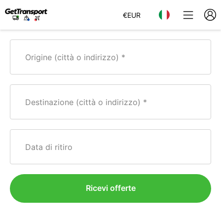
€
EUR
Origine (città o indirizzo)
Destinazione (città o indirizzo)
Data di ritiro
Ricevi offerte