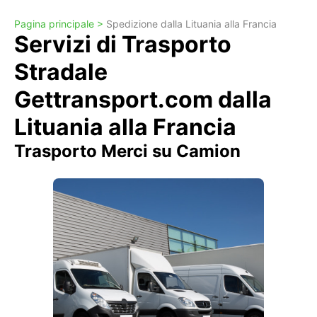
Pagina principale >
Spedizione dalla Lituania alla Francia
Servizi di Trasporto
Stradale
Gettransport.com dalla
Lituania alla Francia
Trasporto Merci su Camion