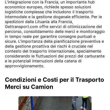
L'integrazione con la Francia, un importante hub
economico europeo, richiede spesso soluzioni
logistiche complesse che includono il trasporto
intermodale e la gestione doganale efficiente. Per le
spedizioni dalla Lituania alla Francia,
Gettransport.com offre servizi di ottimizzazione del
percorso, consolidamento delle merci e monitoraggio
in tempo reale per garantire consegne puntuali e
sicure. L'importanza della pianificazione preventiva e
della gestione proattiva dei rischi è cruciale nel
contesto del trasporto internazionale, specialmente
considerando le fluttuazioni dei prezzi del carburante
e le potenziali interruzioni della catena di
approvvigionamento.
Condizioni e Costi per il Trasporto
Merci su Camion