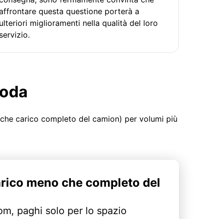
affrontare questa questione porterà a
ulteriori miglioramenti nella qualità del loro
servizio.
moda
 che carico completo del camion) per volumi più
arico meno che completo del
m, paghi solo per lo spazio