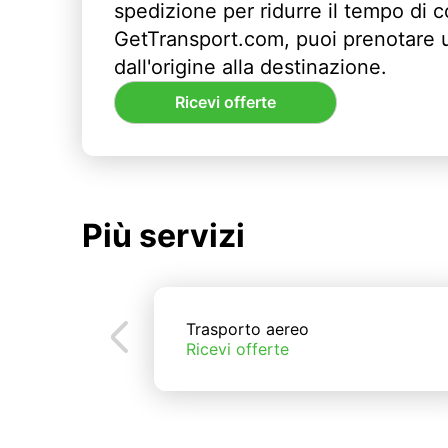
spedizione per ridurre il tempo di
GetTransport.com, puoi prenotare 
dall'origine alla destinazione.
Ricevi offerte
Più servizi
Trasporto aereo
Ricevi offerte