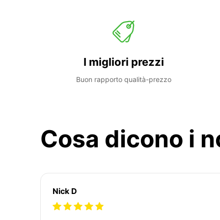
I migliori prezzi
Buon rapporto qualità-prezzo
Cosa dicono i no
Nick D