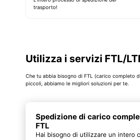
trasporto!
Utilizza i servizi FTL/
Che tu abbia bisogno di FTL (carico completo d
piccoli, abbiamo le migliori soluzioni per te.
Spedizione di carico comple
FTL
Hai bisogno di utilizzare un intero 