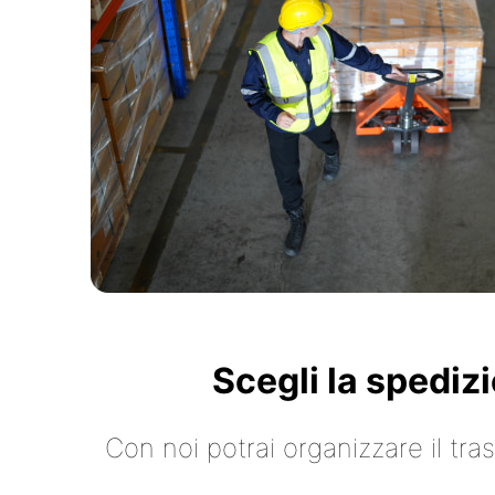
Scegli la spediz
Con noi potrai organizzare il tr