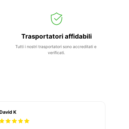
Trasportatori affidabili
Tutti i nostri trasportatori sono accreditati e 
verificati.
David K