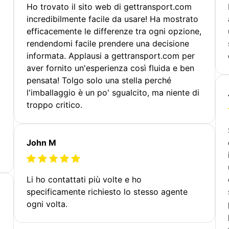
Ho trovato il sito web di gettransport.com
incredibilmente facile da usare! Ha mostrato
efficacemente le differenze tra ogni opzione,
rendendomi facile prendere una decisione
informata. Applausi a gettransport.com per
aver fornito un'esperienza così fluida e ben
pensata! Tolgo solo una stella perché
l'imballaggio è un po' sgualcito, ma niente di
troppo critico.
John M
Li ho contattati più volte e ho
specificamente richiesto lo stesso agente
ogni volta.