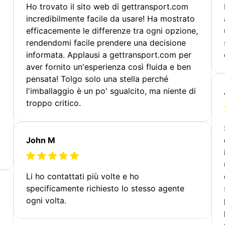
Ho trovato il sito web di gettransport.com
incredibilmente facile da usare! Ha mostrato
efficacemente le differenze tra ogni opzione,
rendendomi facile prendere una decisione
informata. Applausi a gettransport.com per
aver fornito un'esperienza così fluida e ben
pensata! Tolgo solo una stella perché
l'imballaggio è un po' sgualcito, ma niente di
troppo critico.
John M
Li ho contattati più volte e ho
specificamente richiesto lo stesso agente
ogni volta.