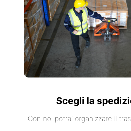
Scegli la spediz
Con noi potrai organizzare il tr