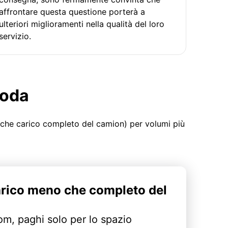
affrontare questa questione porterà a
ulteriori miglioramenti nella qualità del loro
servizio.
moda
 che carico completo del camion) per volumi più
arico meno che completo del
m, paghi solo per lo spazio