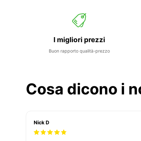
I migliori prezzi
Buon rapporto qualità-prezzo
Cosa dicono i no
Nick D