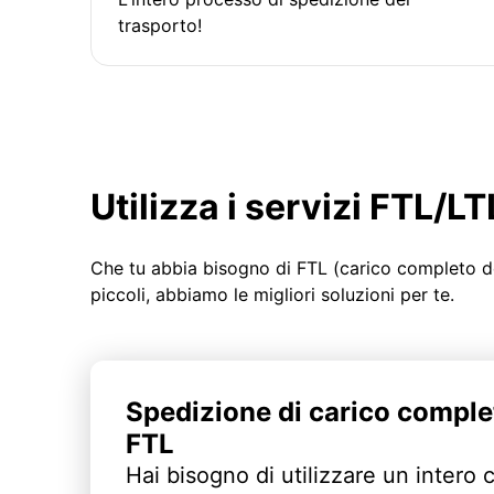
trasporto!
Utilizza i servizi FTL/
Che tu abbia bisogno di FTL (carico completo d
piccoli, abbiamo le migliori soluzioni per te.
Spedizione di carico comple
FTL
Hai bisogno di utilizzare un intero 