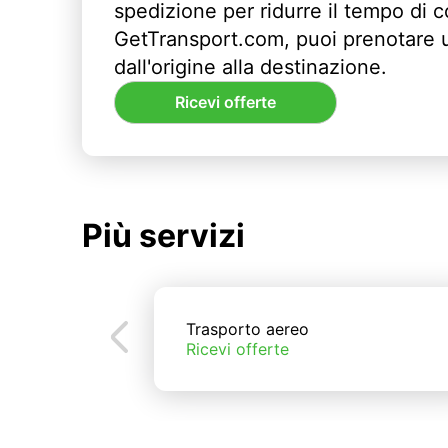
spedizione per ridurre il tempo di
GetTransport.com, puoi prenotare 
dall'origine alla destinazione.
Ricevi offerte
Più servizi
Trasporto aereo
Ricevi offerte