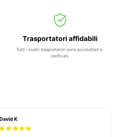
Trasportatori affidabili
Tutti i nostri trasportatori sono accreditati e 
verificati.
David K