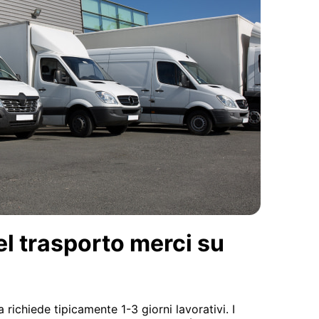
el trasporto merci su
 richiede tipicamente 1-3 giorni lavorativi. I