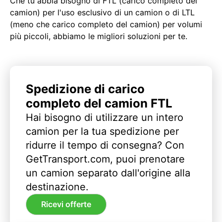
Che tu abbia bisogno di FTL (carico completo del
camion) per l'uso esclusivo di un camion o di LTL
(meno che carico completo del camion) per volumi
più piccoli, abbiamo le migliori soluzioni per te.
Spedizione di carico
completo del camion FTL
Hai bisogno di utilizzare un intero
camion per la tua spedizione per
ridurre il tempo di consegna? Con
GetTransport.com, puoi prenotare
un camion separato dall'origine alla
destinazione.
Ricevi offerte