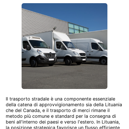
Il trasporto stradale è una componente essenziale
della catena di approvvigionamento sia della Lituania
che del Canada, e il trasporto di merci rimane il
metodo più comune e standard per la consegna di
beni all'interno dei paesi e verso l'estero. In Lituania,
la posizione strategica favorisce un flusso efficiente