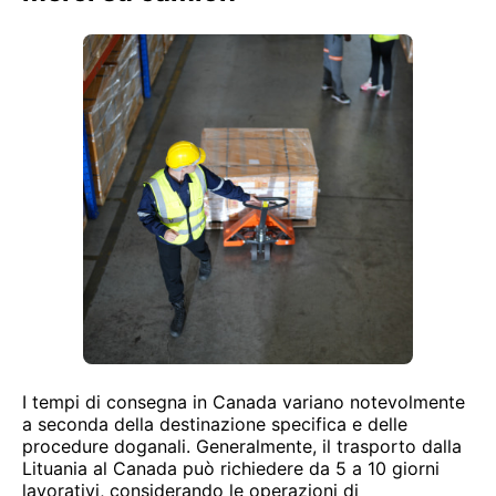
I tempi di consegna in Canada variano notevolmente
a seconda della destinazione specifica e delle
procedure doganali. Generalmente, il trasporto dalla
Lituania al Canada può richiedere da 5 a 10 giorni
lavorativi, considerando le operazioni di