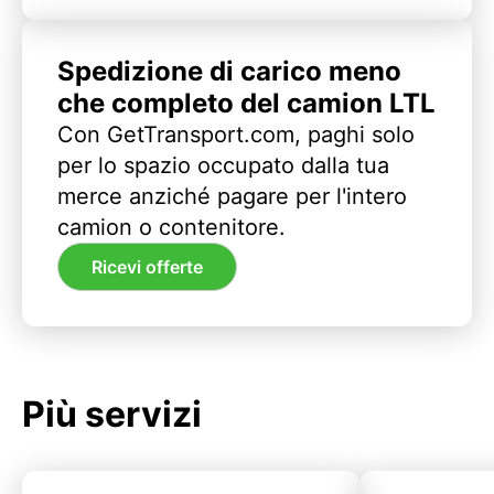
Spedizione di carico meno
che completo del camion LTL
Con GetTransport.com, paghi solo
per lo spazio occupato dalla tua
merce anziché pagare per l'intero
camion o contenitore.
Ricevi offerte
Più servizi