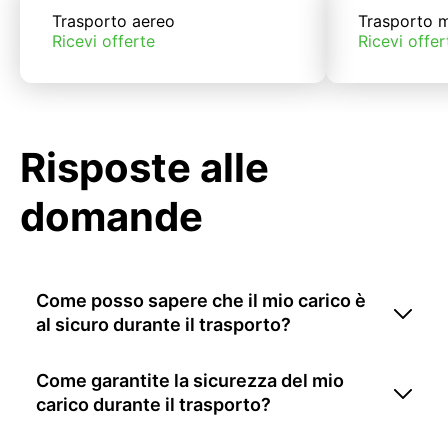
Trasporto aereo
Trasporto m
Ricevi offerte
Ricevi offer
Risposte alle
domande
Come posso sapere che il mio carico è
al sicuro durante il trasporto?
Come garantite la sicurezza del mio
carico durante il trasporto?