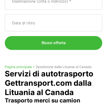
Destinazione (città o indirizzo)
Data di ritiro
Ricevi offerte
Pagina principale >
Spedizione dalla Lituania al Canada
Servizi di autotrasporto
Gettransport.com dalla
Lituania al Canada
Trasporto merci su camion