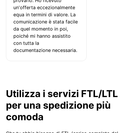
provarlo. Ho ricevuto 
un'offerta eccezionalmente 
equa in termini di valore. La 
comunicazione è stata facile 
da quel momento in poi, 
poiché mi hanno assistito 
con tutta la 
documentazione necessaria.
Utilizza i servizi FTL/LTL
per una spedizione più
comoda