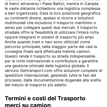
di merci attraverso i Paesi Baltici, mentre in Canada
le vaste distanze richiedono una logistica complessa
e ben organizzata. Data la loro posizione geografica
su continenti diversi, spesso si ricorre a soluzioni
multimodali che includono il trasporto marittimo o
aereo per collegare questi due mercati. Il trasporto
stradale offre la flessibilità di utilizzare l'intera rotta
oppure integrarsi in sistemi di trasporto più ampi.
Anche quando treni o navi sono utilizzati come
percorso principale, nella maggior parte dei casi la
consegna finale sarà effettuata tramite camion.
Questo rende il trasporto su strada indispensabile
per le rotte internazionali e contribuisce a garantire
una gestione ottimale della logistica globale. Il
servizio Gettransport.com offre soluzioni complete di
spedizioni internazionali, gestendo tutte le fasi del
processo, dalla documentazione doganale alla scelta
del mezzo di trasporto più adatto.
Termini e costi del Trasporto
merci su camion