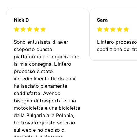
Nick D
Sara
Sono entusiasta di aver 
L'intero processo
scoperto questa 
spedizione del tr
piattaforma per organizzare 
la mia consegna. L'intero 
processo è stato 
incredibilmente fluido e mi 
ha lasciato pienamente 
soddisfatto. Avendo 
bisogno di trasportare una 
motocicletta e una bicicletta 
dalla Bulgaria alla Polonia, 
ho trovato questo servizio 
sul web e ho deciso di 