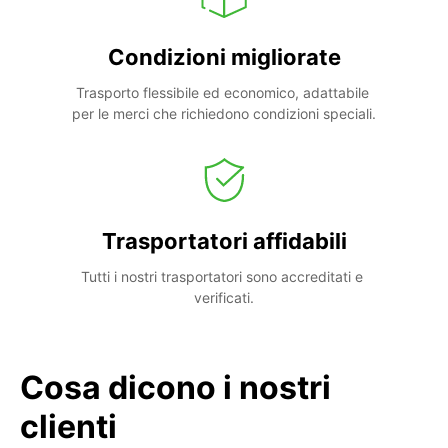
Condizioni migliorate
Trasporto flessibile ed economico, adattabile 
per le merci che richiedono condizioni speciali.
Trasportatori affidabili
Tutti i nostri trasportatori sono accreditati e 
verificati.
Cosa dicono i nostri
clienti