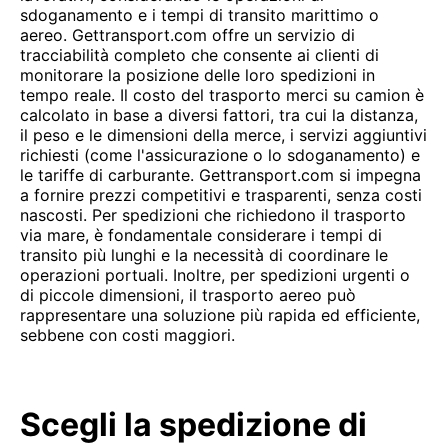
sdoganamento e i tempi di transito marittimo o
aereo. Gettransport.com offre un servizio di
tracciabilità completo che consente ai clienti di
monitorare la posizione delle loro spedizioni in
tempo reale. Il costo del trasporto merci su camion è
calcolato in base a diversi fattori, tra cui la distanza,
il peso e le dimensioni della merce, i servizi aggiuntivi
richiesti (come l'assicurazione o lo sdoganamento) e
le tariffe di carburante. Gettransport.com si impegna
a fornire prezzi competitivi e trasparenti, senza costi
nascosti. Per spedizioni che richiedono il trasporto
via mare, è fondamentale considerare i tempi di
transito più lunghi e la necessità di coordinare le
operazioni portuali. Inoltre, per spedizioni urgenti o
di piccole dimensioni, il trasporto aereo può
rappresentare una soluzione più rapida ed efficiente,
sebbene con costi maggiori.
Scegli la spedizione di