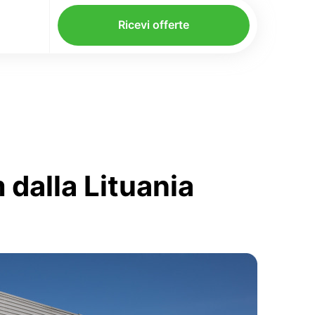
Ricevi offerte
 dalla Lituania