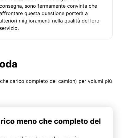
consegna, sono fermamente convinta che
affrontare questa questione porterà a
ulteriori miglioramenti nella qualità del loro
servizio.
moda
 che carico completo del camion) per volumi più
arico meno che completo del