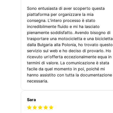
Sono entusiasta di aver scoperto questa
piattaforma per organizzare la mia
consegna. L'intero processo è stato
incredibilmente fluido e mi ha lasciato
pienamente soddisfatto. Avendo bisogno di
trasportare una motocicletta e una bicicletta
dalla Bulgaria alla Polonia, ho trovato questo
servizio sul web e ho deciso di provarlo. Ho
ricevuto un'offerta eccezionalmente equa in
termini di valore. La comunicazione è stata
facile da quel momento in poi, poiché mi
hanno assistito con tutta la documentazione
necessaria.
Sara