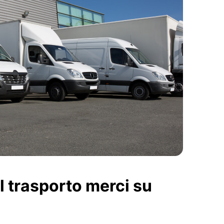
l trasporto merci su