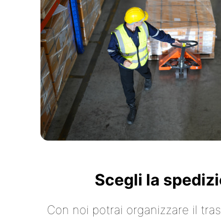
Scegli la spediz
Con noi potrai organizzare il tr