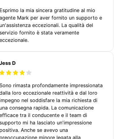
Esprimo la mia sincera gratitudine al mio
agente Mark per aver fornito un supporto e
un'assistenza eccezionali. La qualità del
servizio fornito è stata veramente
eccezionale.
Jess D
Sono rimasta profondamente impressionata
dalla loro eccezionale reattività e dal loro
impegno nel soddisfare la mia richiesta di
una consegna rapida. La comunicazione
efficace tra il conducente e il team di
supporto mi ha lasciato un'impressione
positiva. Anche se avevo una
preoccupazione minore legata alla