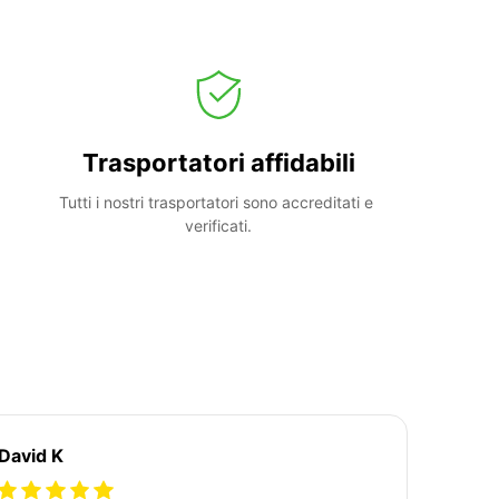
Trasportatori affidabili
Tutti i nostri trasportatori sono accreditati e 
verificati.
David K