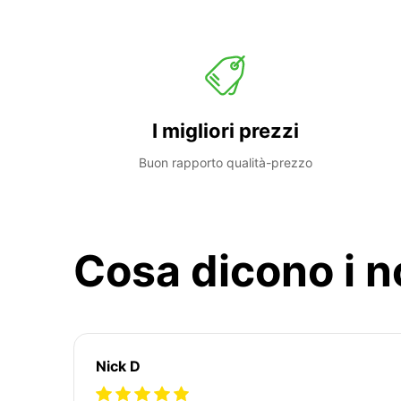
I migliori prezzi
Buon rapporto qualità-prezzo
Cosa dicono i no
Nick D