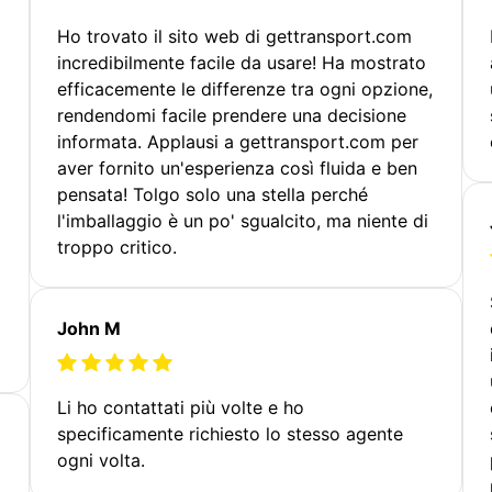
Ho trovato il sito web di gettransport.com
incredibilmente facile da usare! Ha mostrato
efficacemente le differenze tra ogni opzione,
rendendomi facile prendere una decisione
informata. Applausi a gettransport.com per
aver fornito un'esperienza così fluida e ben
pensata! Tolgo solo una stella perché
l'imballaggio è un po' sgualcito, ma niente di
troppo critico.
John M
Li ho contattati più volte e ho
specificamente richiesto lo stesso agente
ogni volta.