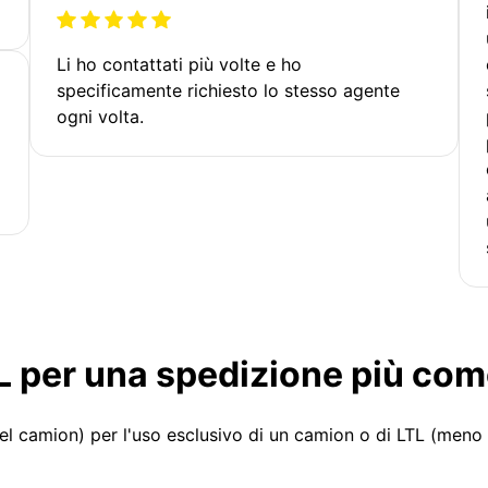
Li ho contattati più volte e ho
specificamente richiesto lo stesso agente
ogni volta.
LTL per una spedizione più co
el camion) per l'uso esclusivo di un camion o di LTL (meno