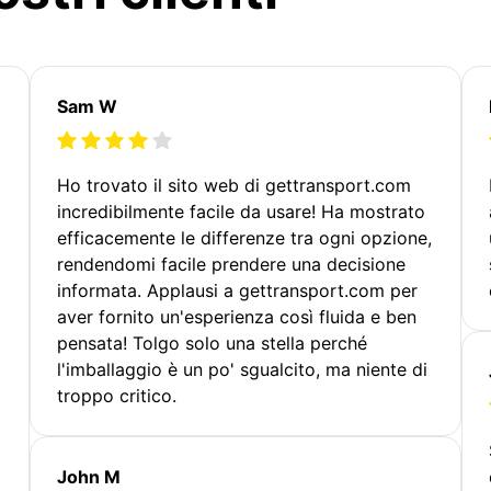
Sam W
Ho trovato il sito web di gettransport.com
incredibilmente facile da usare! Ha mostrato
efficacemente le differenze tra ogni opzione,
rendendomi facile prendere una decisione
informata. Applausi a gettransport.com per
aver fornito un'esperienza così fluida e ben
pensata! Tolgo solo una stella perché
l'imballaggio è un po' sgualcito, ma niente di
troppo critico.
John M