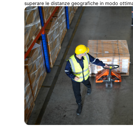
superare le distanze geografiche in modo ottima