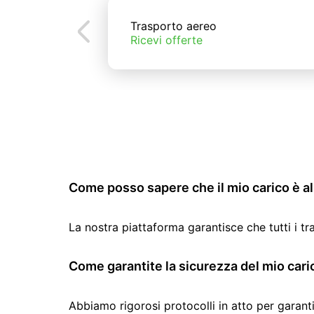
Trasporto aereo
Ricevi offerte
Come posso sapere che il mio carico è al 
La nostra piattaforma garantisce che tutti i t
Come garantite la sicurezza del mio cari
Abbiamo rigorosi protocolli in atto per garanti