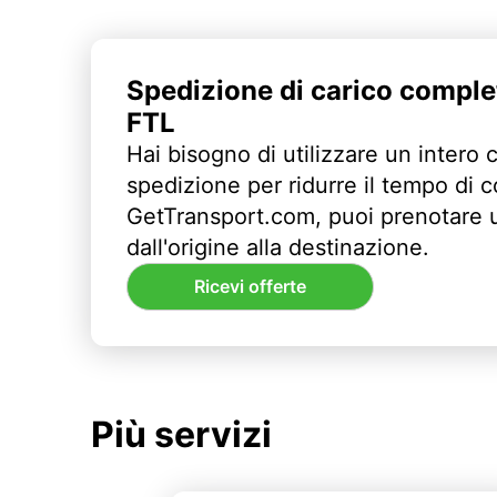
Spedizione di carico comple
FTL
Hai bisogno di utilizzare un intero 
spedizione per ridurre il tempo di
GetTransport.com, puoi prenotare 
dall'origine alla destinazione.
Ricevi offerte
Più servizi