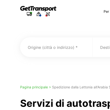
Per
Origine (città o indirizzo)
Pagina principale >
Spedizione dalla Lettonia all'Arabia
Servizi di autotra