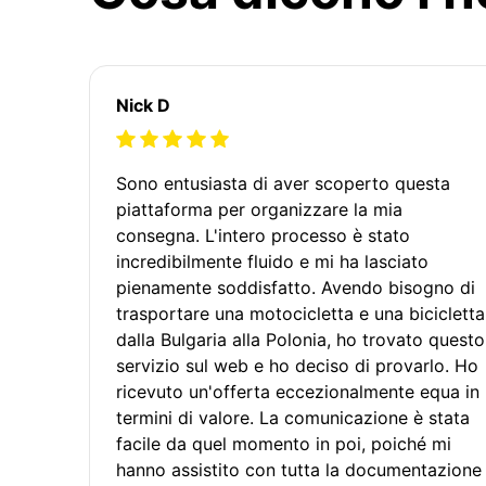
Nick D
Sono entusiasta di aver scoperto questa
piattaforma per organizzare la mia
consegna. L'intero processo è stato
incredibilmente fluido e mi ha lasciato
pienamente soddisfatto. Avendo bisogno di
trasportare una motocicletta e una bicicletta
dalla Bulgaria alla Polonia, ho trovato questo
servizio sul web e ho deciso di provarlo. Ho
ricevuto un'offerta eccezionalmente equa in
termini di valore. La comunicazione è stata
facile da quel momento in poi, poiché mi
hanno assistito con tutta la documentazione