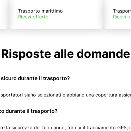
Trasporto marittimo
Traspor
Ricevi offerte
Ricevi o
Risposte alle domande
sicuro durante il trasporto?
rasportatori siano selezionati e abbiano una copertura assic
co durante il trasporto?
re la sicurezza del tuo carico, tra cui il tracciamento GPS, 