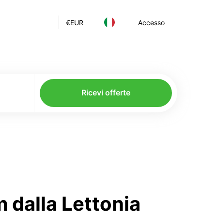
€
EUR
Accesso
Ricevi offerte
 dalla Lettonia