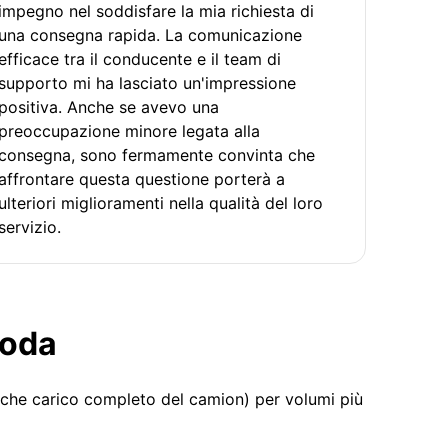
impegno nel soddisfare la mia richiesta di
una consegna rapida. La comunicazione
efficace tra il conducente e il team di
supporto mi ha lasciato un'impressione
positiva. Anche se avevo una
preoccupazione minore legata alla
consegna, sono fermamente convinta che
affrontare questa questione porterà a
ulteriori miglioramenti nella qualità del loro
servizio.
moda
 che carico completo del camion) per volumi più