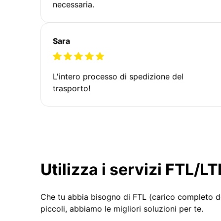
necessaria.
Sara
L'intero processo di spedizione del
trasporto!
Utilizza i servizi FTL/
Che tu abbia bisogno di FTL (carico completo d
piccoli, abbiamo le migliori soluzioni per te.