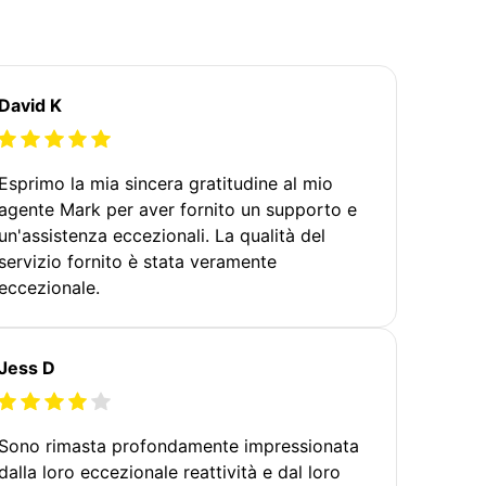
David K
Esprimo la mia sincera gratitudine al mio
agente Mark per aver fornito un supporto e
un'assistenza eccezionali. La qualità del
servizio fornito è stata veramente
eccezionale.
Jess D
Sono rimasta profondamente impressionata
dalla loro eccezionale reattività e dal loro