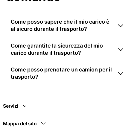
Come posso sapere che il mio carico è
al sicuro durante il trasporto?
Come garantite la sicurezza del mio
carico durante il trasporto?
Come posso prenotare un camion per il
trasporto?
Servizi
Mappa del sito