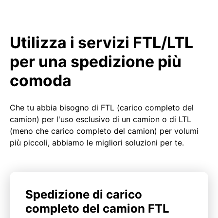
Utilizza i servizi FTL/LTL
per una spedizione più
comoda
Che tu abbia bisogno di FTL (carico completo del
camion) per l'uso esclusivo di un camion o di LTL
(meno che carico completo del camion) per volumi
più piccoli, abbiamo le migliori soluzioni per te.
Spedizione di carico
completo del camion FTL