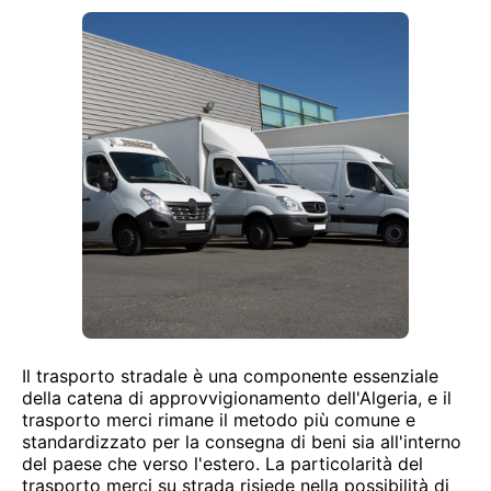
Il trasporto stradale è una componente essenziale
della catena di approvvigionamento dell'Algeria, e il
trasporto merci rimane il metodo più comune e
standardizzato per la consegna di beni sia all'interno
del paese che verso l'estero. La particolarità del
trasporto merci su strada risiede nella possibilità di