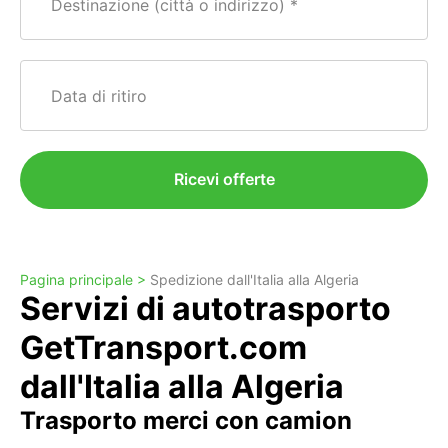
Destinazione (città o indirizzo)
Data di ritiro
Ricevi offerte
Pagina principale >
Spedizione dall'Italia alla Algeria
Servizi di autotrasporto
GetTransport.com
dall'Italia alla Algeria
Trasporto merci con camion