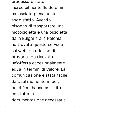
processo è stato 
incredibilmente fluido e mi 
ha lasciato pienamente 
soddisfatto. Avendo 
bisogno di trasportare una 
motocicletta e una bicicletta 
dalla Bulgaria alla Polonia, 
ho trovato questo servizio 
sul web e ho deciso di 
provarlo. Ho ricevuto 
un'offerta eccezionalmente 
equa in termini di valore. La 
comunicazione è stata facile 
da quel momento in poi, 
poiché mi hanno assistito 
con tutta la 
documentazione necessaria.