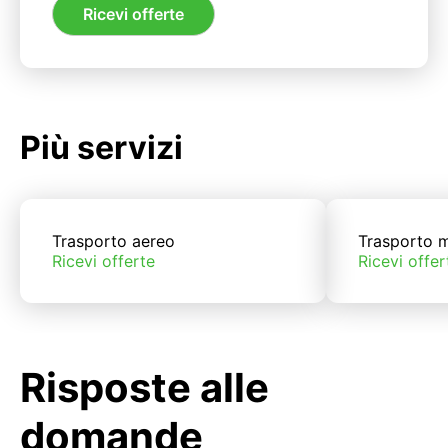
Ricevi offerte
Più servizi
Trasporto aereo
Trasporto m
Ricevi offerte
Ricevi offer
Risposte alle
domande