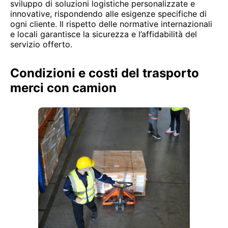
sviluppo di soluzioni logistiche personalizzate e
innovative, rispondendo alle esigenze specifiche di
ogni cliente. Il rispetto delle normative internazionali
e locali garantisce la sicurezza e l’affidabilità del
servizio offerto.
Condizioni e costi del trasporto
merci con camion