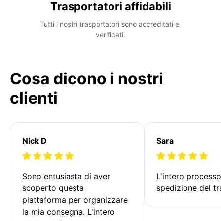
Trasportatori affidabili
Tutti i nostri trasportatori sono accreditati e 
verificati.
Cosa dicono i nostri
clienti
Nick D
Sara
Sono entusiasta di aver 
L'intero processo
scoperto questa 
spedizione del tr
piattaforma per organizzare 
la mia consegna. L'intero 