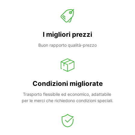
I migliori prezzi
Buon rapporto qualità-prezzo
Condizioni migliorate
Trasporto flessibile ed economico, adattabile 
per le merci che richiedono condizioni speciali.