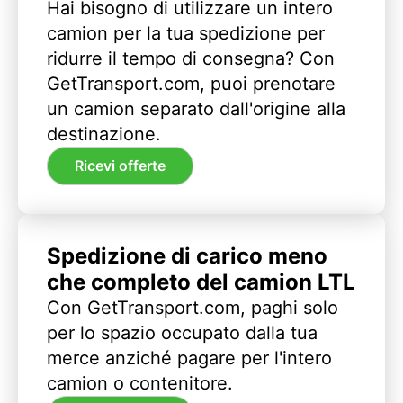
Hai bisogno di utilizzare un intero
camion per la tua spedizione per
ridurre il tempo di consegna? Con
GetTransport.com, puoi prenotare
un camion separato dall'origine alla
destinazione.
Ricevi offerte
Spedizione di carico meno
che completo del camion LTL
Con GetTransport.com, paghi solo
per lo spazio occupato dalla tua
merce anziché pagare per l'intero
camion o contenitore.