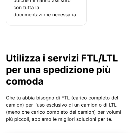
poiché mi hanno assistito 
con tutta la 
documentazione necessaria.
Utilizza i servizi FTL/LTL
per una spedizione più
comoda
Che tu abbia bisogno di FTL (carico completo del
camion) per l'uso esclusivo di un camion o di LTL
(meno che carico completo del camion) per volumi
più piccoli, abbiamo le migliori soluzioni per te.