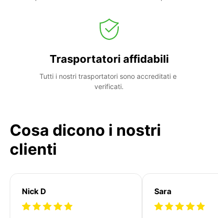
Trasportatori affidabili
Tutti i nostri trasportatori sono accreditati e 
verificati.
Cosa dicono i nostri
clienti
Nick D
Sara