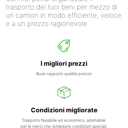
trasporto dei tuoi beni per mezzo di
un camion in modo efficiente, veloce
e a un prezzo ragionevole.
I migliori prezzi
Buon rapporto qualità-prezzo
Condizioni migliorate
Trasporto flessibile ed economico, adattabile 
per le merci che richiedono condizioni speciali.