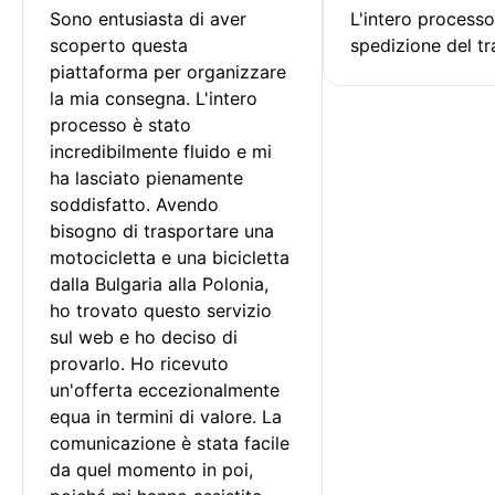
Sono entusiasta di aver 
L'intero processo
scoperto questa 
spedizione del tr
piattaforma per organizzare 
la mia consegna. L'intero 
processo è stato 
incredibilmente fluido e mi 
ha lasciato pienamente 
soddisfatto. Avendo 
bisogno di trasportare una 
motocicletta e una bicicletta 
dalla Bulgaria alla Polonia, 
ho trovato questo servizio 
sul web e ho deciso di 
provarlo. Ho ricevuto 
un'offerta eccezionalmente 
equa in termini di valore. La 
comunicazione è stata facile 
da quel momento in poi, 