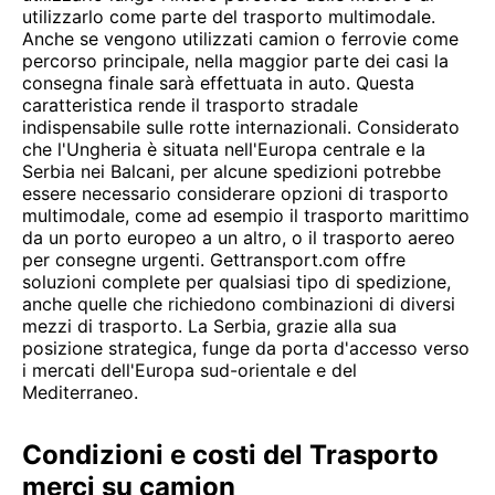
utilizzarlo come parte del trasporto multimodale.
Anche se vengono utilizzati camion o ferrovie come
percorso principale, nella maggior parte dei casi la
consegna finale sarà effettuata in auto. Questa
caratteristica rende il trasporto stradale
indispensabile sulle rotte internazionali. Considerato
che l'Ungheria è situata nell'Europa centrale e la
Serbia nei Balcani, per alcune spedizioni potrebbe
essere necessario considerare opzioni di trasporto
multimodale, come ad esempio il trasporto marittimo
da un porto europeo a un altro, o il trasporto aereo
per consegne urgenti. Gettransport.com offre
soluzioni complete per qualsiasi tipo di spedizione,
anche quelle che richiedono combinazioni di diversi
mezzi di trasporto. La Serbia, grazie alla sua
posizione strategica, funge da porta d'accesso verso
i mercati dell'Europa sud-orientale e del
Mediterraneo.
Condizioni e costi del Trasporto
merci su camion