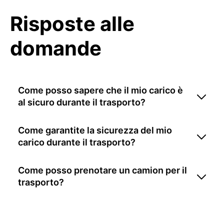
Risposte alle
domande
Come posso sapere che il mio carico è
al sicuro durante il trasporto?
Come garantite la sicurezza del mio
carico durante il trasporto?
Come posso prenotare un camion per il
trasporto?