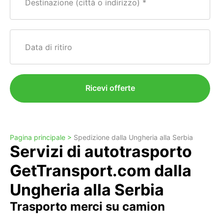
Destinazione (città o indirizzo)
Data di ritiro
Ricevi offerte
Pagina principale >
Spedizione dalla Ungheria alla Serbia
Servizi di autotrasporto
GetTransport.com dalla
Ungheria alla Serbia
Trasporto merci su camion