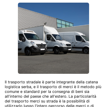
Il trasporto stradale è parte integrante della catena
logistica serba, e il trasporto di merci è il metodo più
comune e standard per la consegna di beni sia
all'interno del paese che all'estero. La particolarità
del trasporto merci su strada è la possibilità di
utilizzarlo lungo l'intero percorso delle merci o di