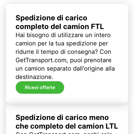
Spedizione di carico
completo del camion FTL
Hai bisogno di utilizzare un intero
camion per la tua spedizione per
ridurre il tempo di consegna? Con
GetTransport.com, puoi prenotare
un camion separato dall'origine alla
destinazione.
Ricevi offerte
Spedizione di carico meno
che completo del camion LTL