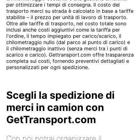
per ottimizzare i tempi di consegna. Il costo del
trasporto merci su strada è calcolato in base a tariffe
stabilite – il prezzo per unità di lavoro di trasporto.
Oltre alle tariffe di trasporto, nel costo totale sono
inclusi anche costi aggiuntivi come la tariffa per
l'ordine, il tempo impiegato per carico/scarico, il
chilometraggio nullo (dal parco al punto di carico) e
il chilometraggio inattivo (senza merci tra i punti di
scarico e carico). Gettransport.com offre trasparenza
completa sui costi, fornendo preventivi dettagliati e
personalizzati per ogni spedizione.
Scegli la spedizione di
merci in camion con
GetTransport.com
Con noi potrai organizzare il