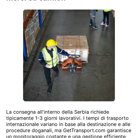
La consegna all'interno della Serbia richiede
tipicamente 1-3 giorni lavorativi. I tempi di trasporto
internazionale variano in base alla destinazione e alle
procedure doganali, ma GetTransport.com garantisce
un monitoraggio costante e una gestione efficiente