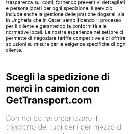
trasparenza sui costi, fornendo preventivi dettagliati
e personalizzati per ogni spedizione. Il servizio
include anche la gestione delle pratiche doganali sia
in Ungheria che in Qatar, semplificando il processo
per il cliente e garantendo la conformità alle
normative locali. La nostra esperienza nel settore ci
permette di negoziare tariffe competitive e di offrire
soluzioni su misura per le esigenze specifiche di ogni
cliente.
Scegli la spedizione di
merci in camion con
GetTransport.com
Con noi potrai organizzare il
trasporto dei tuoi beni per mezzo di