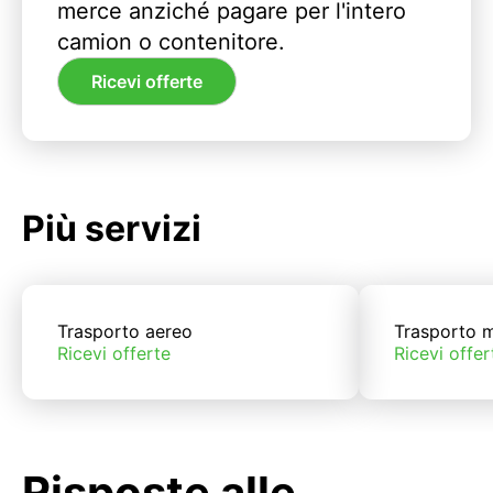
merce anziché pagare per l'intero
camion o contenitore.
Ricevi offerte
Più servizi
Trasporto aereo
Trasporto m
Ricevi offerte
Ricevi offer
Risposte alle