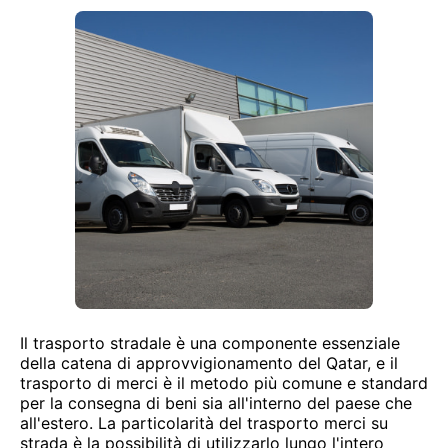
Il trasporto stradale è una componente essenziale
della catena di approvvigionamento del Qatar, e il
trasporto di merci è il metodo più comune e standard
per la consegna di beni sia all'interno del paese che
all'estero. La particolarità del trasporto merci su
strada è la possibilità di utilizzarlo lungo l'intero