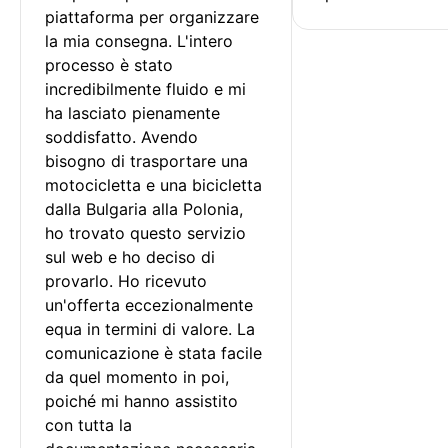
piattaforma per organizzare 
la mia consegna. L'intero 
processo è stato 
incredibilmente fluido e mi 
ha lasciato pienamente 
soddisfatto. Avendo 
bisogno di trasportare una 
motocicletta e una bicicletta 
dalla Bulgaria alla Polonia, 
ho trovato questo servizio 
sul web e ho deciso di 
provarlo. Ho ricevuto 
un'offerta eccezionalmente 
equa in termini di valore. La 
comunicazione è stata facile 
da quel momento in poi, 
poiché mi hanno assistito 
con tutta la 