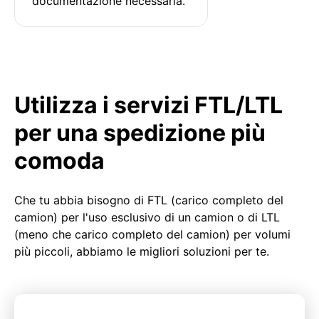
documentazione necessaria.
Utilizza i servizi FTL/LTL
per una spedizione più
comoda
Che tu abbia bisogno di FTL (carico completo del
camion) per l'uso esclusivo di un camion o di LTL
(meno che carico completo del camion) per volumi
più piccoli, abbiamo le migliori soluzioni per te.