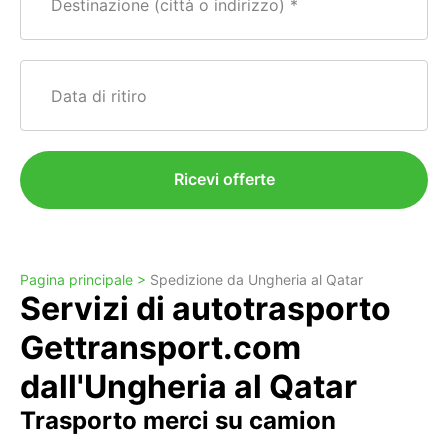
Destinazione (città o indirizzo)
Data di ritiro
Ricevi offerte
Pagina principale >
Spedizione da Ungheria al Qatar
Servizi di autotrasporto
Gettransport.com
dall'Ungheria al Qatar
Trasporto merci su camion