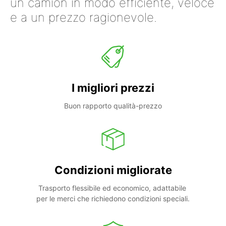
un camion in modo efficiente, veloce
e a un prezzo ragionevole.
I migliori prezzi
Buon rapporto qualità-prezzo
Condizioni migliorate
Trasporto flessibile ed economico, adattabile 
per le merci che richiedono condizioni speciali.