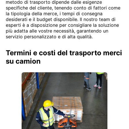
metodo di trasporto dipende dalle esigenze
specifiche del cliente, tenendo conto di fattori come
la tipologia della merce, i tempi di consegna
desiderati e il budget disponibile. Il nostro team di
esperti è a disposizione per consigliare la soluzione
più adatta alle vostre necessità, garantendo un
servizio personalizzato e di alta qualità.
Termini e costi del trasporto merci
su camion