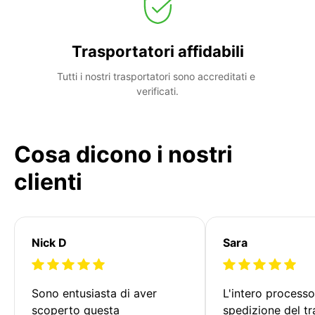
Trasportatori affidabili
Tutti i nostri trasportatori sono accreditati e 
verificati.
Cosa dicono i nostri
clienti
Nick D
Sara
Sono entusiasta di aver 
L'intero processo
scoperto questa 
spedizione del tr