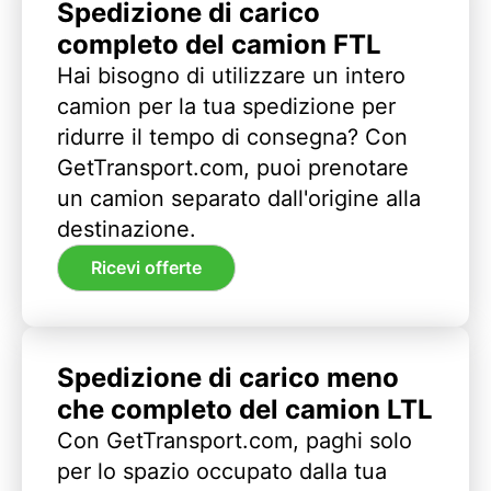
Spedizione di carico
completo del camion FTL
Hai bisogno di utilizzare un intero
camion per la tua spedizione per
ridurre il tempo di consegna? Con
GetTransport.com, puoi prenotare
un camion separato dall'origine alla
destinazione.
Ricevi offerte
Spedizione di carico meno
che completo del camion LTL
Con GetTransport.com, paghi solo
per lo spazio occupato dalla tua