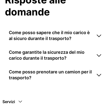
domande
Come posso sapere che il mio carico è
al sicuro durante il trasporto?
Come garantite la sicurezza del mio
carico durante il trasporto?
Come posso prenotare un camion per il
trasporto?
Servizi