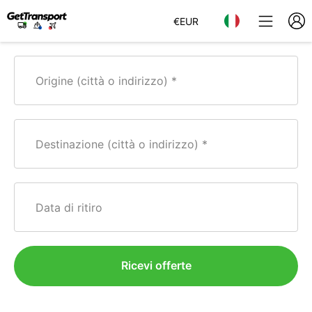
€
EUR
Origine (città o indirizzo)
Destinazione (città o indirizzo)
Data di ritiro
Ricevi offerte