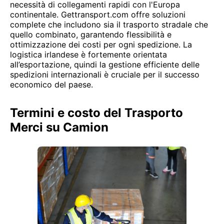
necessità di collegamenti rapidi con l'Europa
continentale. Gettransport.com offre soluzioni
complete che includono sia il trasporto stradale che
quello combinato, garantendo flessibilità e
ottimizzazione dei costi per ogni spedizione. La
logistica irlandese è fortemente orientata
all’esportazione, quindi la gestione efficiente delle
spedizioni internazionali è cruciale per il successo
economico del paese.
Termini e costo del Trasporto
Merci su Camion