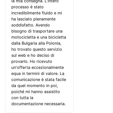
la mia consegna. L'intero 
processo è stato 
incredibilmente fluido e mi 
ha lasciato pienamente 
soddisfatto. Avendo 
bisogno di trasportare una 
motocicletta e una bicicletta 
dalla Bulgaria alla Polonia, 
ho trovato questo servizio 
sul web e ho deciso di 
provarlo. Ho ricevuto 
un'offerta eccezionalmente 
equa in termini di valore. La 
comunicazione è stata facile 
da quel momento in poi, 
poiché mi hanno assistito 
con tutta la 
documentazione necessaria.