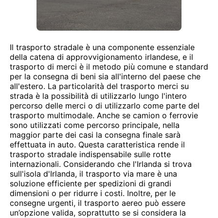
Il trasporto stradale è una componente essenziale
della catena di approvvigionamento irlandese, e il
trasporto di merci è il metodo più comune e standard
per la consegna di beni sia all'interno del paese che
all'estero. La particolarità del trasporto merci su
strada è la possibilità di utilizzarlo lungo l'intero
percorso delle merci o di utilizzarlo come parte del
trasporto multimodale. Anche se camion o ferrovie
sono utilizzati come percorso principale, nella
maggior parte dei casi la consegna finale sarà
effettuata in auto. Questa caratteristica rende il
trasporto stradale indispensabile sulle rotte
internazionali. Considerando che l'Irlanda si trova
sull'isola d'Irlanda, il trasporto via mare è una
soluzione efficiente per spedizioni di grandi
dimensioni o per ridurre i costi. Inoltre, per le
consegne urgenti, il trasporto aereo può essere
un’opzione valida, soprattutto se si considera la