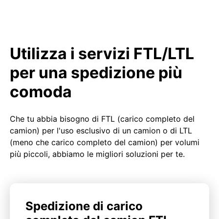
Utilizza i servizi FTL/LTL
per una spedizione più
comoda
Che tu abbia bisogno di FTL (carico completo del
camion) per l'uso esclusivo di un camion o di LTL
(meno che carico completo del camion) per volumi
più piccoli, abbiamo le migliori soluzioni per te.
Spedizione di carico