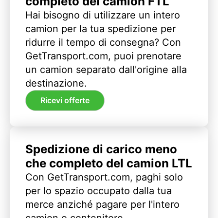
completo del camion FTL
Hai bisogno di utilizzare un intero
camion per la tua spedizione per
ridurre il tempo di consegna? Con
GetTransport.com, puoi prenotare
un camion separato dall'origine alla
destinazione.
Ricevi offerte
Spedizione di carico meno
che completo del camion LTL
Con GetTransport.com, paghi solo
per lo spazio occupato dalla tua
merce anziché pagare per l'intero