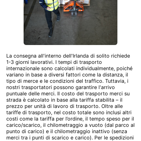
La consegna all'interno dell'Irlanda di solito richiede
1-3 giorni lavorativi. I tempi di trasporto
internazionale sono calcolati individualmente, poiché
variano in base a diversi fattori come la distanza, il
tipo di merce e le condizioni del traffico. Tuttavia, i
nostri trasportatori possono garantire l'arrivo
puntuale delle merci. Il costo del trasporto merci su
strada è calcolato in base alla tariffa stabilita – il
prezzo per unità di lavoro di trasporto. Oltre alle
tariffe di trasporto, nel costo totale sono inclusi altri
costi come la tariffa per l’ordine, il tempo speso per il
carico/scarico, il chilometraggio a vuoto (dal parco al
punto di carico) e il chilometraggio inattivo (senza
merci tra i punti di scarico e carico). Per le spedizioni