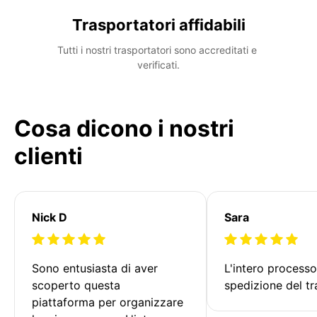
Trasportatori affidabili
Tutti i nostri trasportatori sono accreditati e 
verificati.
Cosa dicono i nostri
clienti
Nick D
Sara
Sono entusiasta di aver 
L'intero processo
scoperto questa 
spedizione del tr
piattaforma per organizzare 