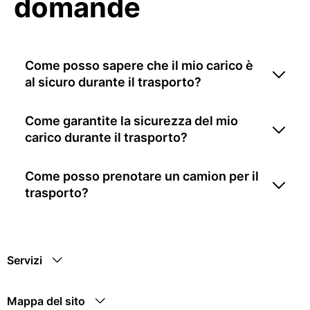
domande
Come posso sapere che il mio carico è
al sicuro durante il trasporto?
Come garantite la sicurezza del mio
carico durante il trasporto?
Come posso prenotare un camion per il
trasporto?
Servizi
Mappa del sito