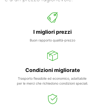
I migliori prezzi
Buon rapporto qualità-prezzo
Condizioni migliorate
Trasporto flessibile ed economico, adattabile 
per le merci che richiedono condizioni speciali.