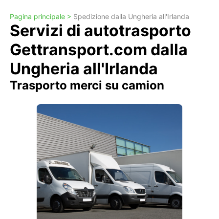
Pagina principale >
Spedizione dalla Ungheria all'Irlanda
Servizi di autotrasporto
Gettransport.com dalla
Ungheria all'Irlanda
Trasporto merci su camion