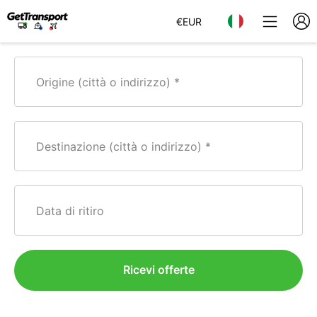
€
EUR
Origine (città o indirizzo)
Destinazione (città o indirizzo)
Data di ritiro
Ricevi offerte