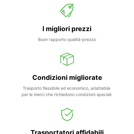
I migliori prezzi
Buon rapporto qualità-prezzo
Condizioni migliorate
Trasporto flessibile ed economico, adattabile 
per le merci che richiedono condizioni speciali.
Trasportatori affidabili