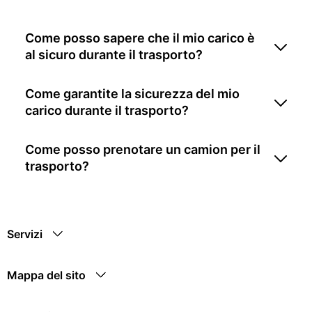
Come posso sapere che il mio carico è
al sicuro durante il trasporto?
Come garantite la sicurezza del mio
carico durante il trasporto?
Come posso prenotare un camion per il
trasporto?
Servizi
Mappa del sito