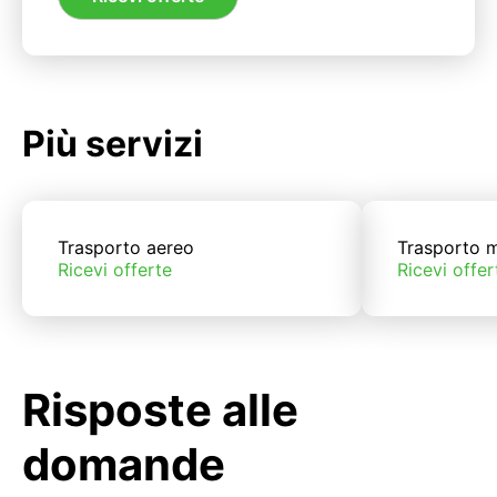
Più servizi
Trasporto aereo
Trasporto m
Ricevi offerte
Ricevi offer
Risposte alle
domande