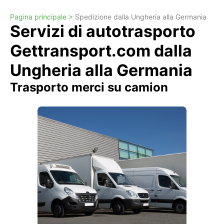
Pagina principale >
Spedizione dalla Ungheria alla Germania
Servizi di autotrasporto
Gettransport.com dalla
Ungheria alla Germania
Trasporto merci su camion