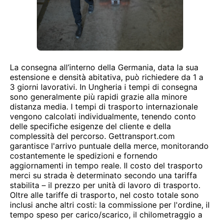
La consegna all’interno della Germania, data la sua
estensione e densità abitativa, può richiedere da 1 a
3 giorni lavorativi. In Ungheria i tempi di consegna
sono generalmente più rapidi grazie alla minore
distanza media. I tempi di trasporto internazionale
vengono calcolati individualmente, tenendo conto
delle specifiche esigenze del cliente e della
complessità del percorso. Gettransport.com
garantisce l'arrivo puntuale della merce, monitorando
costantemente le spedizioni e fornendo
aggiornamenti in tempo reale. Il costo del trasporto
merci su strada è determinato secondo una tariffa
stabilita – il prezzo per unità di lavoro di trasporto.
Oltre alle tariffe di trasporto, nel costo totale sono
inclusi anche altri costi: la commissione per l'ordine, il
tempo speso per carico/scarico, il chilometraggio a