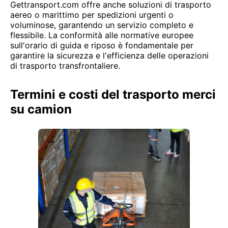
Gettransport.com offre anche soluzioni di trasporto
aereo o marittimo per spedizioni urgenti o
voluminose, garantendo un servizio completo e
flessibile. La conformità alle normative europee
sull'orario di guida e riposo è fondamentale per
garantire la sicurezza e l'efficienza delle operazioni
di trasporto transfrontaliere.
Termini e costi del trasporto merci
su camion