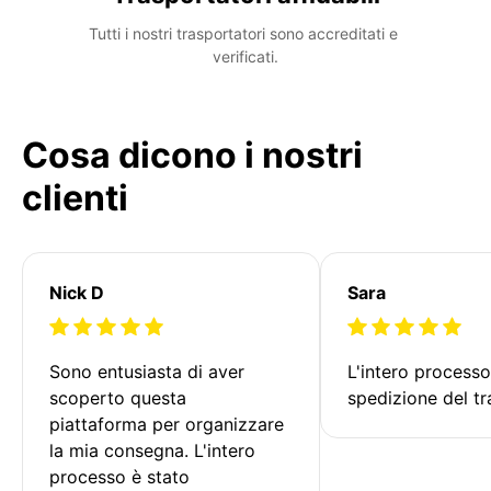
Tutti i nostri trasportatori sono accreditati e 
verificati.
Cosa dicono i nostri
clienti
Nick D
Sara
Sono entusiasta di aver 
L'intero processo
scoperto questa 
spedizione del tr
piattaforma per organizzare 
la mia consegna. L'intero 
processo è stato 