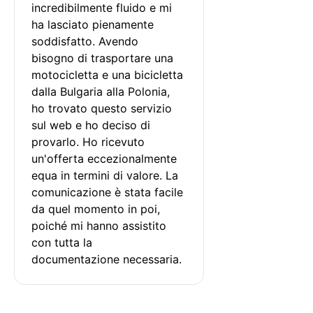
incredibilmente fluido e mi 
ha lasciato pienamente 
soddisfatto. Avendo 
bisogno di trasportare una 
motocicletta e una bicicletta 
dalla Bulgaria alla Polonia, 
ho trovato questo servizio 
sul web e ho deciso di 
provarlo. Ho ricevuto 
un'offerta eccezionalmente 
equa in termini di valore. La 
comunicazione è stata facile 
da quel momento in poi, 
poiché mi hanno assistito 
con tutta la 
documentazione necessaria.