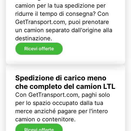
camion per la tua spedizione per
ridurre il tempo di consegna? Con
GetTransport.com, puoi prenotare
un camion separato dall'origine alla
destinazione.
Ricevi offerte
Spedizione di carico meno
che completo del camion LTL
Con GetTransport.com, paghi solo
per lo spazio occupato dalla tua
merce anziché pagare per l'intero
camion o contenitore.
Ricevi offerte