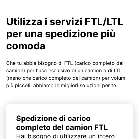
Utilizza i servizi FTL/LTL
per una spedizione più
comoda
Che tu abbia bisogno di FTL (carico completo del
camion) per l'uso esclusivo di un camion o di LTL
(meno che carico completo del camion) per volumi
più piccoli, abbiamo le migliori soluzioni per te.
Spedizione di carico
completo del camion FTL
Hai bisogno di utilizzare un intero