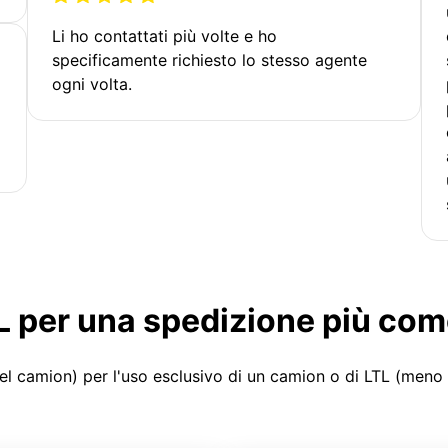
Li ho contattati più volte e ho
specificamente richiesto lo stesso agente
ogni volta.
LTL per una spedizione più co
el camion) per l'uso esclusivo di un camion o di LTL (meno