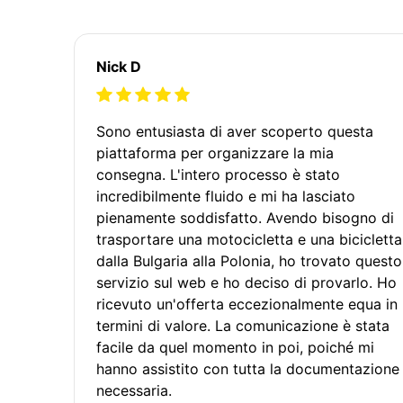
Nick D
Sono entusiasta di aver scoperto questa
piattaforma per organizzare la mia
consegna. L'intero processo è stato
incredibilmente fluido e mi ha lasciato
pienamente soddisfatto. Avendo bisogno di
trasportare una motocicletta e una bicicletta
dalla Bulgaria alla Polonia, ho trovato questo
servizio sul web e ho deciso di provarlo. Ho
ricevuto un'offerta eccezionalmente equa in
termini di valore. La comunicazione è stata
facile da quel momento in poi, poiché mi
hanno assistito con tutta la documentazione
necessaria.