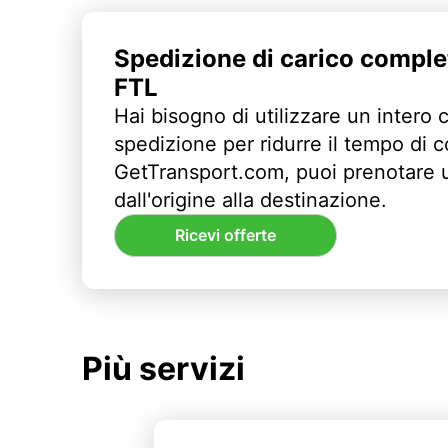
Spedizione di carico comple
FTL
Hai bisogno di utilizzare un intero 
spedizione per ridurre il tempo di
GetTransport.com, puoi prenotare 
dall'origine alla destinazione.
Ricevi offerte
Più servizi