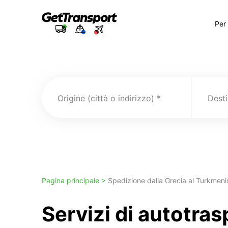
Per
Origine (città o indirizzo)
Pagina principale >
Spedizione dalla Grecia al Turkmeni
Servizi di autotra