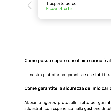
Trasporto aereo
Ricevi offerte
Come posso sapere che il mio carico è al 
La nostra piattaforma garantisce che tutti i t
Come garantite la sicurezza del mio cari
Abbiamo rigorosi protocolli in atto per garanti
addestrati con esperienza nella gestione di tutti