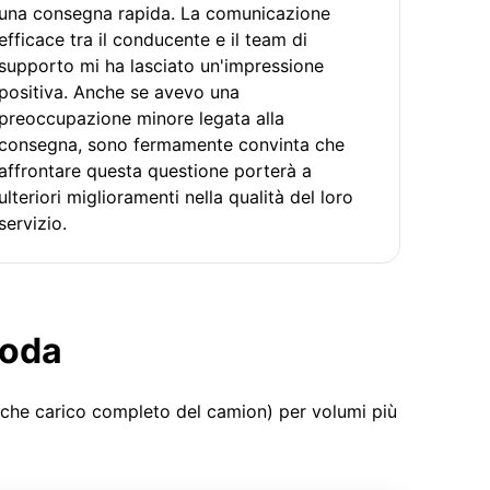
una consegna rapida. La comunicazione
efficace tra il conducente e il team di
supporto mi ha lasciato un'impressione
positiva. Anche se avevo una
preoccupazione minore legata alla
consegna, sono fermamente convinta che
affrontare questa questione porterà a
ulteriori miglioramenti nella qualità del loro
servizio.
moda
 che carico completo del camion) per volumi più