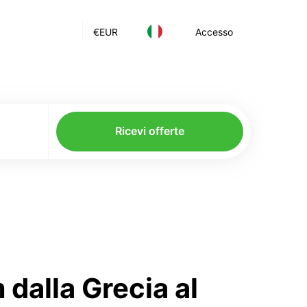
€
EUR
Accesso
Ricevi offerte
dalla Grecia al