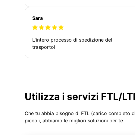
Sara
L'intero processo di spedizione del
trasporto!
Utilizza i servizi FTL/
Che tu abbia bisogno di FTL (carico completo d
piccoli, abbiamo le migliori soluzioni per te.