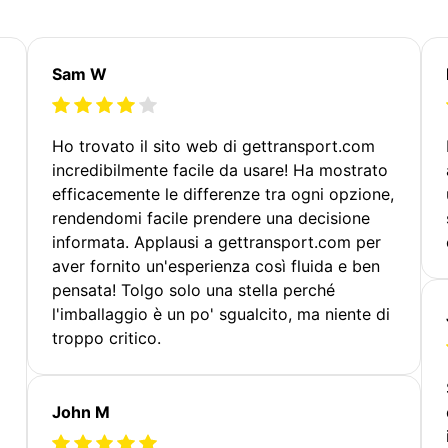
Sam W
Ho trovato il sito web di gettransport.com
incredibilmente facile da usare! Ha mostrato
efficacemente le differenze tra ogni opzione,
rendendomi facile prendere una decisione
informata. Applausi a gettransport.com per
aver fornito un'esperienza così fluida e ben
pensata! Tolgo solo una stella perché
l'imballaggio è un po' sgualcito, ma niente di
troppo critico.
John M