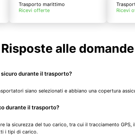
Trasporto marittimo
Traspor
Ricevi offerte
Ricevi o
Risposte alle domande
sicuro durante il trasporto?
rasportatori siano selezionati e abbiano una copertura assic
co durante il trasporto?
re la sicurezza del tuo carico, tra cui il tracciamento GPS, 
 i tipi di carico.