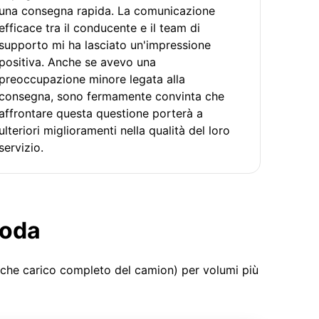
una consegna rapida. La comunicazione
efficace tra il conducente e il team di
supporto mi ha lasciato un'impressione
positiva. Anche se avevo una
preoccupazione minore legata alla
consegna, sono fermamente convinta che
affrontare questa questione porterà a
ulteriori miglioramenti nella qualità del loro
servizio.
moda
 che carico completo del camion) per volumi più