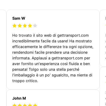
Sam W
Ho trovato il sito web di gettransport.com
incredibilmente facile da usare! Ha mostrato
efficacemente le differenze tra ogni opzione,
rendendomi facile prendere una decisione
informata. Applausi a gettransport.com per
aver fornito un'esperienza così fluida e ben
pensata! Tolgo solo una stella perché
l'imballaggio è un po' sgualcito, ma niente di
troppo critico.
John M