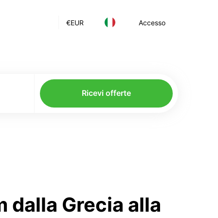
€
EUR
Accesso
Ricevi offerte
 dalla Grecia alla