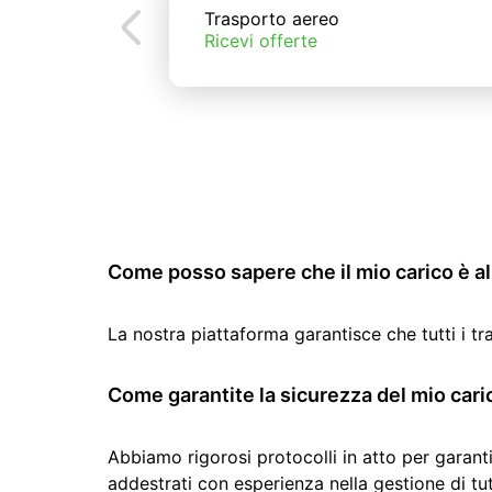
Trasporto aereo
Ricevi offerte
Come posso sapere che il mio carico è al 
La nostra piattaforma garantisce che tutti i t
Come garantite la sicurezza del mio cari
Abbiamo rigorosi protocolli in atto per garanti
addestrati con esperienza nella gestione di tutti