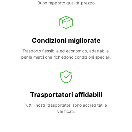
Buon rapporto qualità-prezzo
Condizioni migliorate
Trasporto flessibile ed economico, adattabile 
per le merci che richiedono condizioni speciali.
Trasportatori affidabili
Tutti i nostri trasportatori sono accreditati e 
verificati.