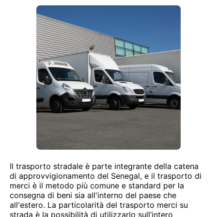
Il trasporto stradale è parte integrante della catena
di approvvigionamento del Senegal, e il trasporto di
merci è il metodo più comune e standard per la
consegna di beni sia all'interno del paese che
all'estero. La particolarità del trasporto merci su
strada è la possibilità di utilizzarlo sull’intero