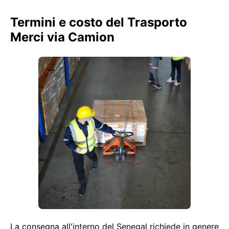
Termini e costo del Trasporto
Merci via Camion
La consegna all'interno del Senegal richiede in genere