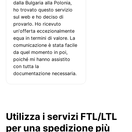
dalla Bulgaria alla Polonia, 
ho trovato questo servizio 
sul web e ho deciso di 
provarlo. Ho ricevuto 
un'offerta eccezionalmente 
equa in termini di valore. La 
comunicazione è stata facile 
da quel momento in poi, 
poiché mi hanno assistito 
con tutta la 
documentazione necessaria.
Utilizza i servizi FTL/LTL
per una spedizione più