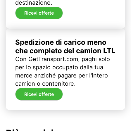
destinazione.
Ricevi offerte
Spedizione di carico meno
che completo del camion LTL
Con GetTransport.com, paghi solo
per lo spazio occupato dalla tua
merce anziché pagare per l'intero
camion o contenitore.
Ricevi offerte