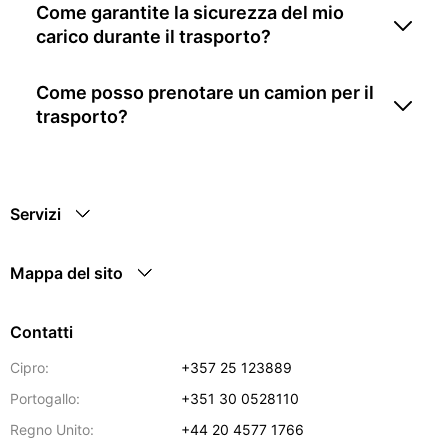
Come garantite la sicurezza del mio
carico durante il trasporto?
Come posso prenotare un camion per il
trasporto?
Servizi
Mappa del sito
Contatti
Cipro:
+357 25 123889
Portogallo:
+351 30 0528110
Regno Unito:
+44 20 4577 1766