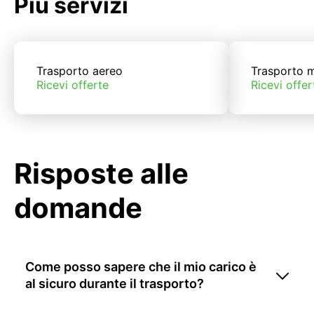
Più servizi
Trasporto aereo
Trasporto m
Ricevi offerte
Ricevi offer
Risposte alle
domande
Come posso sapere che il mio carico è
al sicuro durante il trasporto?