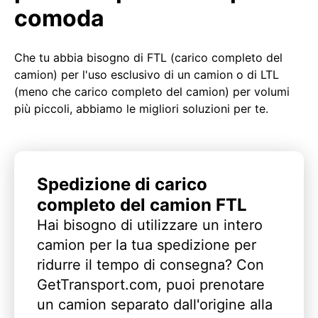
comoda
Che tu abbia bisogno di FTL (carico completo del
camion) per l'uso esclusivo di un camion o di LTL
(meno che carico completo del camion) per volumi
più piccoli, abbiamo le migliori soluzioni per te.
Spedizione di carico
completo del camion FTL
Hai bisogno di utilizzare un intero
camion per la tua spedizione per
ridurre il tempo di consegna? Con
GetTransport.com, puoi prenotare
un camion separato dall'origine alla