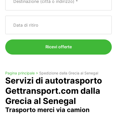
Destinazione (città o indirizzo)
Data di ritiro
Ricevi offerte
Pagina principale >
Spedizione dalla Grecia al Senegal
Servizi di autotrasporto
Gettransport.com dalla
Grecia al Senegal
Trasporto merci via camion