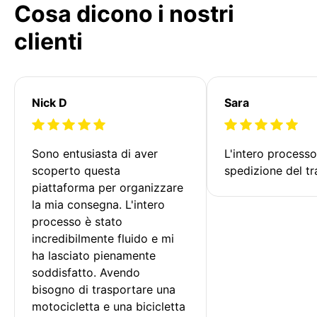
Cosa dicono i nostri
clienti
Nick D
Sara
Sono entusiasta di aver 
L'intero processo
scoperto questa 
spedizione del tr
piattaforma per organizzare 
la mia consegna. L'intero 
processo è stato 
incredibilmente fluido e mi 
ha lasciato pienamente 
soddisfatto. Avendo 
bisogno di trasportare una 
motocicletta e una bicicletta 