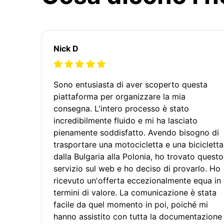
Nick D
Sono entusiasta di aver scoperto questa
piattaforma per organizzare la mia
consegna. L'intero processo è stato
incredibilmente fluido e mi ha lasciato
pienamente soddisfatto. Avendo bisogno di
trasportare una motocicletta e una bicicletta
dalla Bulgaria alla Polonia, ho trovato questo
servizio sul web e ho deciso di provarlo. Ho
ricevuto un'offerta eccezionalmente equa in
termini di valore. La comunicazione è stata
facile da quel momento in poi, poiché mi
hanno assistito con tutta la documentazione