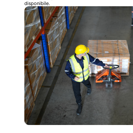
disponibile.