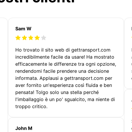
Sam W
Ho trovato il sito web di gettransport.com
incredibilmente facile da usare! Ha mostrato
efficacemente le differenze tra ogni opzione,
rendendomi facile prendere una decisione
informata. Applausi a gettransport.com per
aver fornito un'esperienza così fluida e ben
pensata! Tolgo solo una stella perché
l'imballaggio è un po' sgualcito, ma niente di
troppo critico.
John M