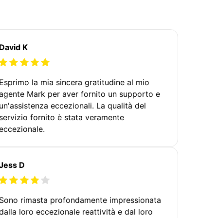
David K
Esprimo la mia sincera gratitudine al mio
agente Mark per aver fornito un supporto e
un'assistenza eccezionali. La qualità del
servizio fornito è stata veramente
eccezionale.
Jess D
Sono rimasta profondamente impressionata
dalla loro eccezionale reattività e dal loro