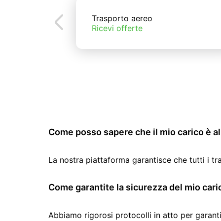
Trasporto aereo
Ricevi offerte
Come posso sapere che il mio carico è al 
La nostra piattaforma garantisce che tutti i t
Come garantite la sicurezza del mio cari
Abbiamo rigorosi protocolli in atto per garanti