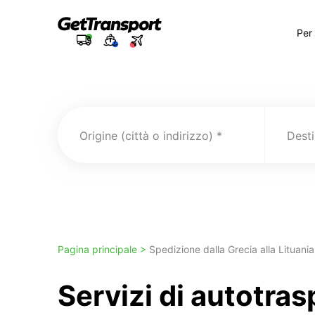
Per
Origine (città o indirizzo)
Pagina principale >
Spedizione dalla Grecia alla Lituania
Servizi di autotra