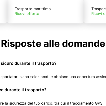
Trasporto marittimo
Traspor
Ricevi offerte
Ricevi o
Risposte alle domande
sicuro durante il trasporto?
rasportatori siano selezionati e abbiano una copertura assic
co durante il trasporto?
re la sicurezza del tuo carico, tra cui il tracciamento GPS, 