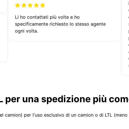
Li ho contattati più volte e ho
specificamente richiesto lo stesso agente
ogni volta.
LTL per una spedizione più co
el camion) per l'uso esclusivo di un camion o di LTL (meno