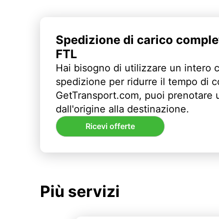
Spedizione di carico comple
FTL
Hai bisogno di utilizzare un intero 
spedizione per ridurre il tempo di
GetTransport.com, puoi prenotare 
dall'origine alla destinazione.
Ricevi offerte
Più servizi