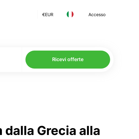
€
EUR
Accesso
Ricevi offerte
dalla Grecia alla