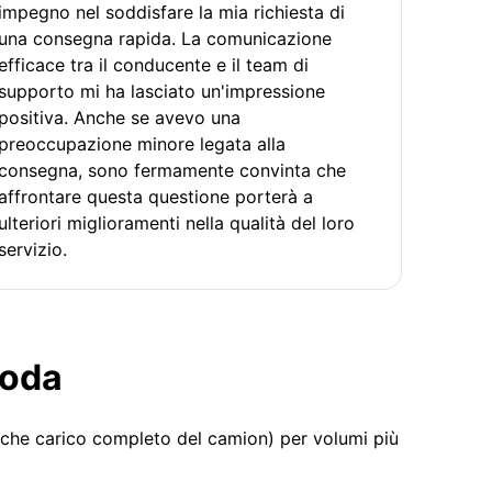
impegno nel soddisfare la mia richiesta di
una consegna rapida. La comunicazione
efficace tra il conducente e il team di
supporto mi ha lasciato un'impressione
positiva. Anche se avevo una
preoccupazione minore legata alla
consegna, sono fermamente convinta che
affrontare questa questione porterà a
ulteriori miglioramenti nella qualità del loro
servizio.
moda
 che carico completo del camion) per volumi più