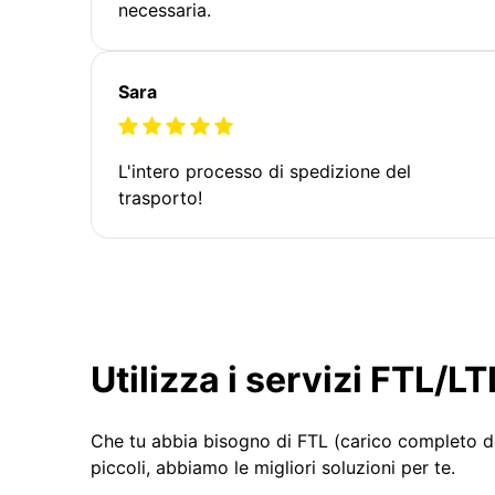
necessaria.
Sara
L'intero processo di spedizione del
trasporto!
Utilizza i servizi FTL/
Che tu abbia bisogno di FTL (carico completo d
piccoli, abbiamo le migliori soluzioni per te.