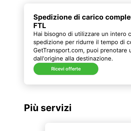
Spedizione di carico comple
FTL
Hai bisogno di utilizzare un intero 
spedizione per ridurre il tempo di
GetTransport.com, puoi prenotare 
dall'origine alla destinazione.
Ricevi offerte
Più servizi