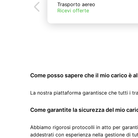
Trasporto aereo
Ricevi offerte
Come posso sapere che il mio carico è al 
La nostra piattaforma garantisce che tutti i t
Come garantite la sicurezza del mio cari
Abbiamo rigorosi protocolli in atto per garanti
addestrati con esperienza nella gestione di tutti