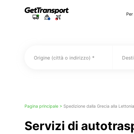
Per
Origine (città o indirizzo)
Pagina principale >
Spedizione dalla Grecia alla Lettoni
Servizi di autotra