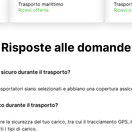
Trasporto marittimo
Traspor
Ricevi offerte
Ricevi o
Risposte alle domande
sicuro durante il trasporto?
rasportatori siano selezionati e abbiano una copertura assic
co durante il trasporto?
re la sicurezza del tuo carico, tra cui il tracciamento GPS, 
 i tipi di carico.