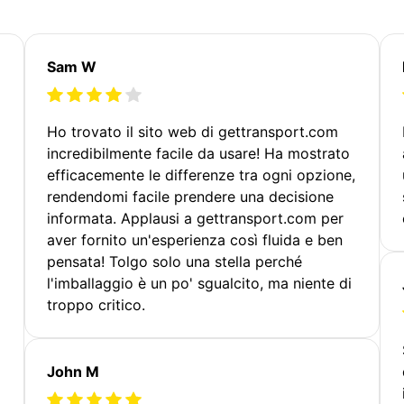
Sam W
Ho trovato il sito web di gettransport.com
incredibilmente facile da usare! Ha mostrato
efficacemente le differenze tra ogni opzione,
rendendomi facile prendere una decisione
informata. Applausi a gettransport.com per
aver fornito un'esperienza così fluida e ben
pensata! Tolgo solo una stella perché
l'imballaggio è un po' sgualcito, ma niente di
troppo critico.
John M