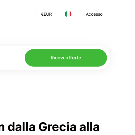
€
EUR
Accesso
Ricevi offerte
 dalla Grecia alla