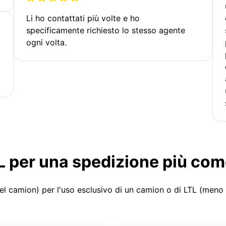
Li ho contattati più volte e ho
specificamente richiesto lo stesso agente
ogni volta.
LTL per una spedizione più co
el camion) per l'uso esclusivo di un camion o di LTL (meno