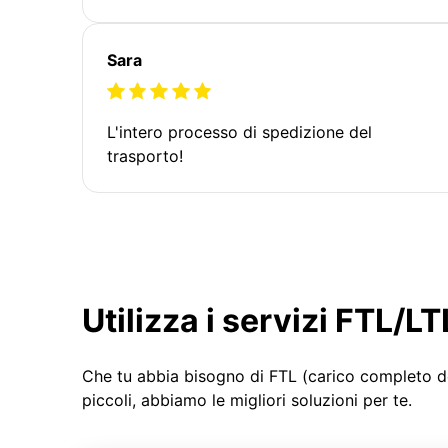
Sara
L'intero processo di spedizione del
trasporto!
Utilizza i servizi FTL/
Che tu abbia bisogno di FTL (carico completo d
piccoli, abbiamo le migliori soluzioni per te.