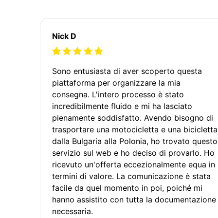
Nick D
Sono entusiasta di aver scoperto questa
piattaforma per organizzare la mia
consegna. L'intero processo è stato
incredibilmente fluido e mi ha lasciato
pienamente soddisfatto. Avendo bisogno di
trasportare una motocicletta e una bicicletta
dalla Bulgaria alla Polonia, ho trovato questo
servizio sul web e ho deciso di provarlo. Ho
ricevuto un'offerta eccezionalmente equa in
termini di valore. La comunicazione è stata
facile da quel momento in poi, poiché mi
hanno assistito con tutta la documentazione
necessaria.