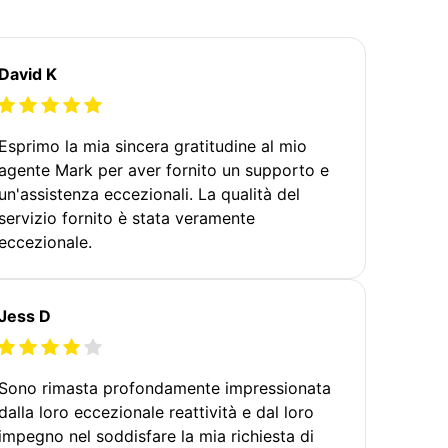
David K
Esprimo la mia sincera gratitudine al mio
agente Mark per aver fornito un supporto e
un'assistenza eccezionali. La qualità del
servizio fornito è stata veramente
eccezionale.
Jess D
Sono rimasta profondamente impressionata
dalla loro eccezionale reattività e dal loro
impegno nel soddisfare la mia richiesta di