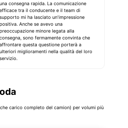
una consegna rapida. La comunicazione
efficace tra il conducente e il team di
supporto mi ha lasciato un'impressione
positiva. Anche se avevo una
preoccupazione minore legata alla
consegna, sono fermamente convinta che
affrontare questa questione porterà a
ulteriori miglioramenti nella qualità del loro
servizio.
moda
 che carico completo del camion) per volumi più