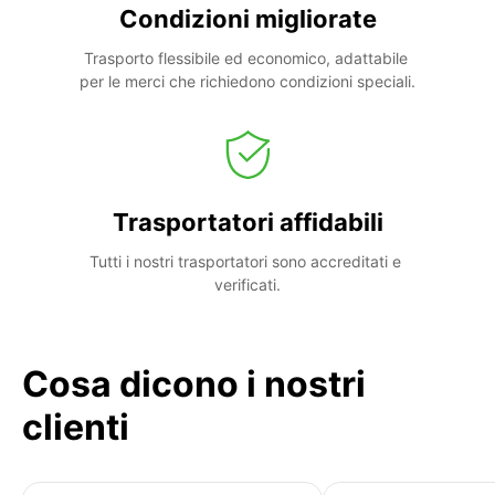
Condizioni migliorate
Trasporto flessibile ed economico, adattabile 
per le merci che richiedono condizioni speciali.
Trasportatori affidabili
Tutti i nostri trasportatori sono accreditati e 
verificati.
Cosa dicono i nostri
clienti