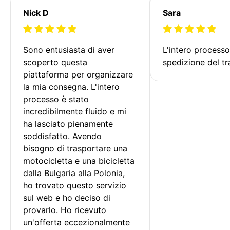
Nick D
Sara
Sono entusiasta di aver 
L'intero processo
scoperto questa 
spedizione del tr
piattaforma per organizzare 
la mia consegna. L'intero 
processo è stato 
incredibilmente fluido e mi 
ha lasciato pienamente 
soddisfatto. Avendo 
bisogno di trasportare una 
motocicletta e una bicicletta 
dalla Bulgaria alla Polonia, 
ho trovato questo servizio 
sul web e ho deciso di 
provarlo. Ho ricevuto 
un'offerta eccezionalmente 