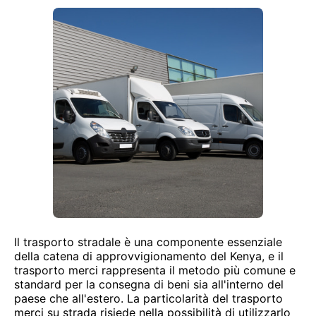
Il trasporto stradale è una componente essenziale
della catena di approvvigionamento del Kenya, e il
trasporto merci rappresenta il metodo più comune e
standard per la consegna di beni sia all'interno del
paese che all'estero. La particolarità del trasporto
merci su strada risiede nella possibilità di utilizzarlo