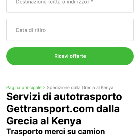
Destinazione (città o indirizzo)
Data di ritiro
Ricevi offerte
Pagina principale >
Spedizione dalla Grecia al Kenya
Servizi di autotrasporto
Gettransport.com dalla
Grecia al Kenya
Trasporto merci su camion