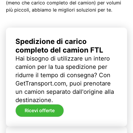
(meno che carico completo del camion) per volumi
più piccoli, abbiamo le migliori soluzioni per te.
Spedizione di carico
completo del camion FTL
Hai bisogno di utilizzare un intero
camion per la tua spedizione per
ridurre il tempo di consegna? Con
GetTransport.com, puoi prenotare
un camion separato dall'origine alla
destinazione.
Ricevi offerte