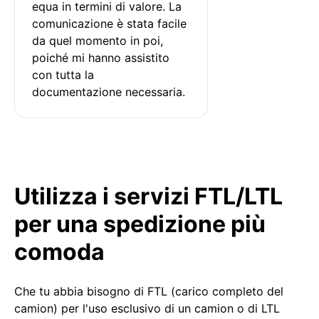
equa in termini di valore. La 
comunicazione è stata facile 
da quel momento in poi, 
poiché mi hanno assistito 
con tutta la 
documentazione necessaria.
Utilizza i servizi FTL/LTL
per una spedizione più
comoda
Che tu abbia bisogno di FTL (carico completo del
camion) per l'uso esclusivo di un camion o di LTL