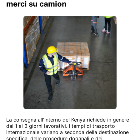
merci su camion
La consegna all'interno del Kenya richiede in genere
dai 1 ai 3 giorni lavorativi. I tempi di trasporto
internazionale variano a seconda della destinazione
specifica, delle procedure doganali e dei