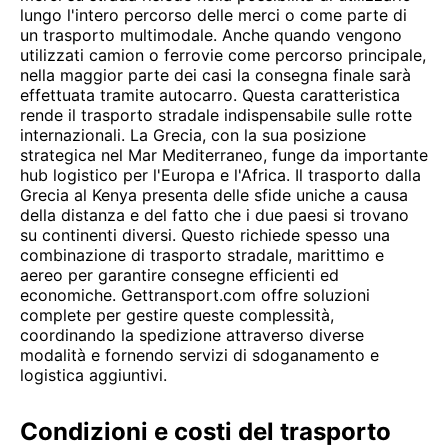
lungo l'intero percorso delle merci o come parte di
un trasporto multimodale. Anche quando vengono
utilizzati camion o ferrovie come percorso principale,
nella maggior parte dei casi la consegna finale sarà
effettuata tramite autocarro. Questa caratteristica
rende il trasporto stradale indispensabile sulle rotte
internazionali. La Grecia, con la sua posizione
strategica nel Mar Mediterraneo, funge da importante
hub logistico per l'Europa e l'Africa. Il trasporto dalla
Grecia al Kenya presenta delle sfide uniche a causa
della distanza e del fatto che i due paesi si trovano
su continenti diversi. Questo richiede spesso una
combinazione di trasporto stradale, marittimo e
aereo per garantire consegne efficienti ed
economiche. Gettransport.com offre soluzioni
complete per gestire queste complessità,
coordinando la spedizione attraverso diverse
modalità e fornendo servizi di sdoganamento e
logistica aggiuntivi.
Condizioni e costi del trasporto