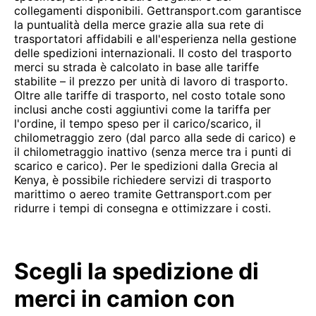
collegamenti disponibili. Gettransport.com garantisce
la puntualità della merce grazie alla sua rete di
trasportatori affidabili e all'esperienza nella gestione
delle spedizioni internazionali. Il costo del trasporto
merci su strada è calcolato in base alle tariffe
stabilite – il prezzo per unità di lavoro di trasporto.
Oltre alle tariffe di trasporto, nel costo totale sono
inclusi anche costi aggiuntivi come la tariffa per
l'ordine, il tempo speso per il carico/scarico, il
chilometraggio zero (dal parco alla sede di carico) e
il chilometraggio inattivo (senza merce tra i punti di
scarico e carico). Per le spedizioni dalla Grecia al
Kenya, è possibile richiedere servizi di trasporto
marittimo o aereo tramite Gettransport.com per
ridurre i tempi di consegna e ottimizzare i costi.
Scegli la spedizione di
merci in camion con