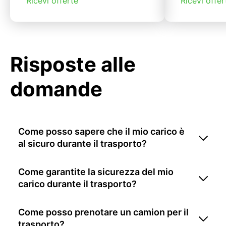
Ricevi offerte
Ricevi offer
Risposte alle
domande
Come posso sapere che il mio carico è
al sicuro durante il trasporto?
Come garantite la sicurezza del mio
carico durante il trasporto?
Come posso prenotare un camion per il
trasporto?