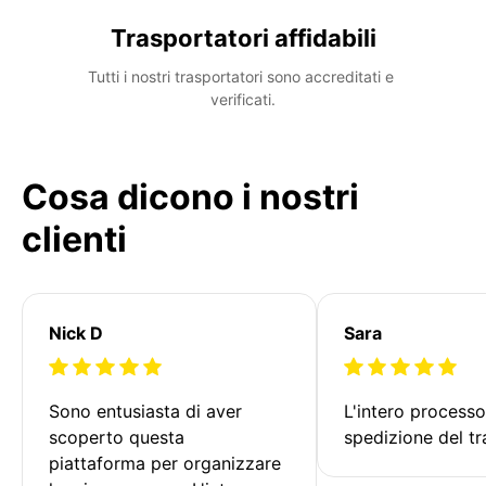
Trasportatori affidabili
Tutti i nostri trasportatori sono accreditati e 
verificati.
Cosa dicono i nostri
clienti
Nick D
Sara
Sono entusiasta di aver 
L'intero processo
scoperto questa 
spedizione del tr
piattaforma per organizzare 