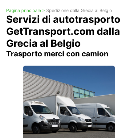
Pagina principale >
Spedizione dalla Grecia al Belgio
Servizi di autotrasporto
GetTransport.com dalla
Grecia al Belgio
Trasporto merci con camion