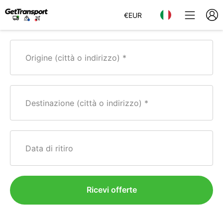
€
EUR
Origine (città o indirizzo)
Destinazione (città o indirizzo)
Data di ritiro
Ricevi offerte