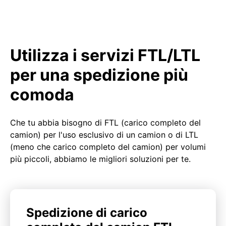
Utilizza i servizi FTL/LTL
per una spedizione più
comoda
Che tu abbia bisogno di FTL (carico completo del
camion) per l'uso esclusivo di un camion o di LTL
(meno che carico completo del camion) per volumi
più piccoli, abbiamo le migliori soluzioni per te.
Spedizione di carico