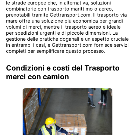
le strade europee che, in alternativa, soluzioni
combinatorie con trasporto marittimo o aereo,
prenotabili tramite Gettransport.com. Il trasporto via
mare offre una soluzione più economica per grandi
volumi di merci, mentre il trasporto aereo è ideale
per spedizioni urgenti e di piccole dimensioni. La
gestione delle pratiche doganali è un aspetto cruciale
in entrambi i casi, e Gettransport.com fornisce servizi
completi per semplificare questo processo.
Condizioni e costi del Trasporto
merci con camion