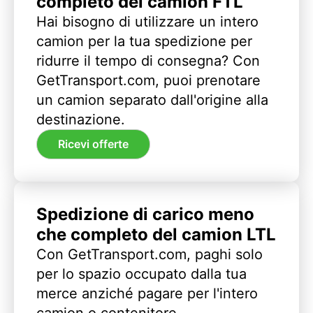
completo del camion FTL
Hai bisogno di utilizzare un intero
camion per la tua spedizione per
ridurre il tempo di consegna? Con
GetTransport.com, puoi prenotare
un camion separato dall'origine alla
destinazione.
Ricevi offerte
Spedizione di carico meno
che completo del camion LTL
Con GetTransport.com, paghi solo
per lo spazio occupato dalla tua
merce anziché pagare per l'intero