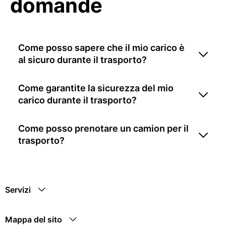
domande
Come posso sapere che il mio carico è
al sicuro durante il trasporto?
Come garantite la sicurezza del mio
carico durante il trasporto?
Come posso prenotare un camion per il
trasporto?
Servizi
Mappa del sito