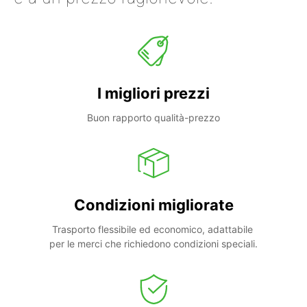
I migliori prezzi
Buon rapporto qualità-prezzo
Condizioni migliorate
Trasporto flessibile ed economico, adattabile 
per le merci che richiedono condizioni speciali.