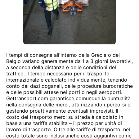
I tempi di consegna all'interno della Grecia o del
Belgio variano generalmente da 1 a 3 giorni lavorativi,
a seconda della distanza e delle condizioni del
traffico. Il tempo necessario per il trasporto
internazionale è calcolato individualmente, tenendo
conto dei dazi doganali, delle procedure burocratiche
e delle possibili attese nei porti o negli aeroporti.
Gettransport.com garantisce comunque la puntualità
nella consegna delle merci, ottimizzando i percorsi e
gestendo proattivamente eventuali imprevisti. Il
costo del trasporto merci su strada è calcolato in
base a una tariffa stabilita – il prezzo per unità di
lavoro di trasporto. Oltre alle tariffe di trasporto, nel
costo totale sono inclusi anche costi aggiuntivi come