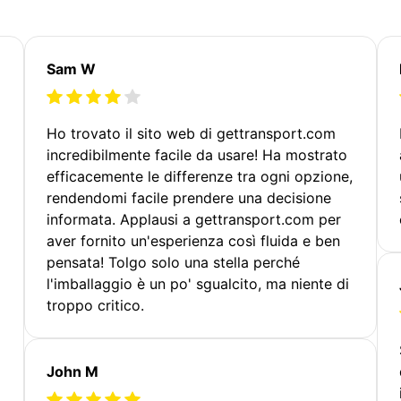
Sam W
Ho trovato il sito web di gettransport.com
incredibilmente facile da usare! Ha mostrato
efficacemente le differenze tra ogni opzione,
rendendomi facile prendere una decisione
informata. Applausi a gettransport.com per
aver fornito un'esperienza così fluida e ben
pensata! Tolgo solo una stella perché
l'imballaggio è un po' sgualcito, ma niente di
troppo critico.
John M