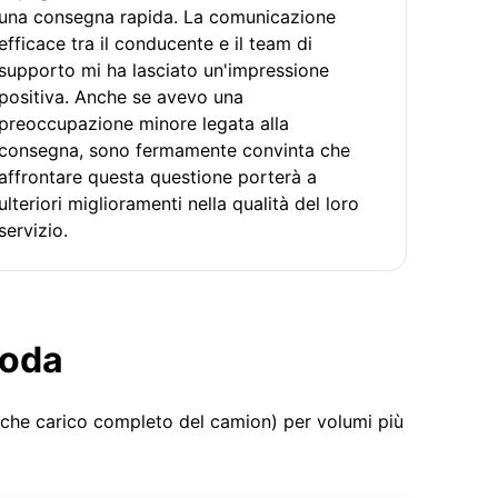
una consegna rapida. La comunicazione
efficace tra il conducente e il team di
supporto mi ha lasciato un'impressione
positiva. Anche se avevo una
preoccupazione minore legata alla
consegna, sono fermamente convinta che
affrontare questa questione porterà a
ulteriori miglioramenti nella qualità del loro
servizio.
moda
 che carico completo del camion) per volumi più