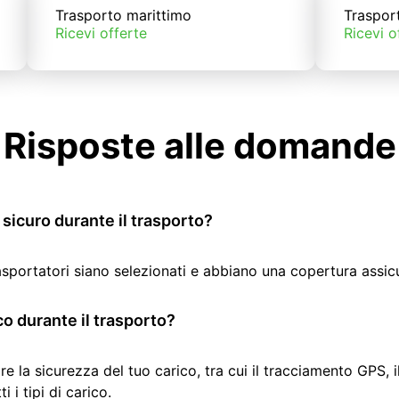
Trasporto marittimo
Traspor
Ricevi offerte
Ricevi o
Risposte alle domande
sicuro durante il trasporto?
rasportatori siano selezionati e abbiano una copertura assic
co durante il trasporto?
re la sicurezza del tuo carico, tra cui il tracciamento GPS, 
 i tipi di carico.