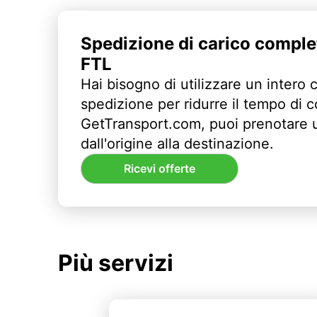
Spedizione di carico comple
FTL
Hai bisogno di utilizzare un intero 
spedizione per ridurre il tempo di
GetTransport.com, puoi prenotare 
dall'origine alla destinazione.
Ricevi offerte
Più servizi