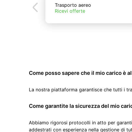
Trasporto aereo
Ricevi offerte
Come posso sapere che il mio carico è al 
La nostra piattaforma garantisce che tutti i t
Come garantite la sicurezza del mio cari
Abbiamo rigorosi protocolli in atto per garanti
addestrati con esperienza nella gestione di tutti