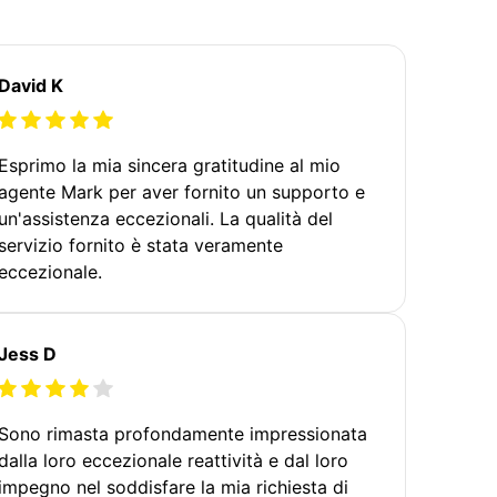
David K
Esprimo la mia sincera gratitudine al mio
agente Mark per aver fornito un supporto e
un'assistenza eccezionali. La qualità del
servizio fornito è stata veramente
eccezionale.
Jess D
Sono rimasta profondamente impressionata
dalla loro eccezionale reattività e dal loro
impegno nel soddisfare la mia richiesta di