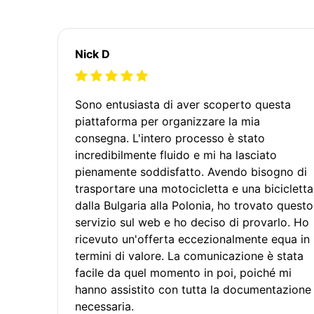
Nick D
Sono entusiasta di aver scoperto questa
piattaforma per organizzare la mia
consegna. L'intero processo è stato
incredibilmente fluido e mi ha lasciato
pienamente soddisfatto. Avendo bisogno di
trasportare una motocicletta e una bicicletta
dalla Bulgaria alla Polonia, ho trovato questo
servizio sul web e ho deciso di provarlo. Ho
ricevuto un'offerta eccezionalmente equa in
termini di valore. La comunicazione è stata
facile da quel momento in poi, poiché mi
hanno assistito con tutta la documentazione
necessaria.