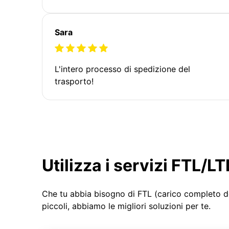
Sara
L'intero processo di spedizione del
trasporto!
Utilizza i servizi FTL/
Che tu abbia bisogno di FTL (carico completo d
piccoli, abbiamo le migliori soluzioni per te.