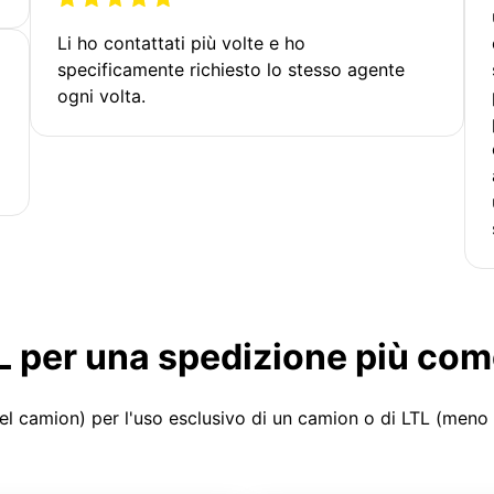
Li ho contattati più volte e ho
specificamente richiesto lo stesso agente
ogni volta.
LTL per una spedizione più co
el camion) per l'uso esclusivo di un camion o di LTL (meno