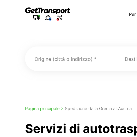
Per
Origine (città o indirizzo)
Pagina principale >
Spedizione dalla Grecia all'Austria
Servizi di autotra