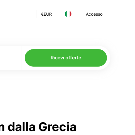
€
EUR
Accesso
Ricevi offerte
 dalla Grecia