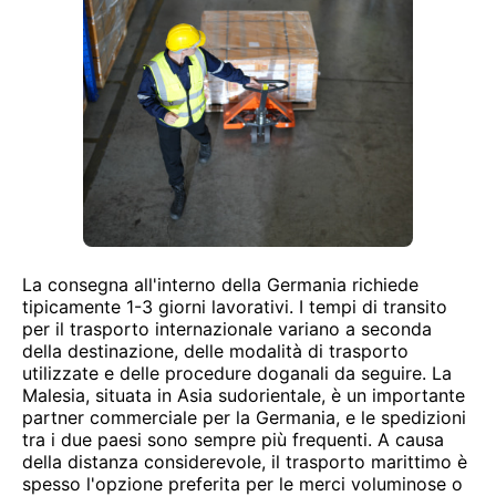
La consegna all'interno della Germania richiede
tipicamente 1-3 giorni lavorativi. I tempi di transito
per il trasporto internazionale variano a seconda
della destinazione, delle modalità di trasporto
utilizzate e delle procedure doganali da seguire. La
Malesia, situata in Asia sudorientale, è un importante
partner commerciale per la Germania, e le spedizioni
tra i due paesi sono sempre più frequenti. A causa
della distanza considerevole, il trasporto marittimo è
spesso l'opzione preferita per le merci voluminose o