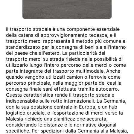
Il trasporto stradale è una componente essenziale
della catena di approvvigionamento tedesca, e il
trasporto merci rappresenta il metodo più comune e
standardizzato per la consegna di beni sia all'interno
del paese che all'estero. La particolarità del
trasporto merci su strada risiede nella possibilità di
utilizzarlo lungo l'intero percorso delle merci o come
parte integrante del trasporto multimodale. Anche
quando vengono utilizzati camion o ferrovie come
percorso principale, nella maggior parte dei casi la
consegna finale sarà effettuata tramite autocarro.
Questa caratteristica rende il trasporto stradale
indispensabile sulle rotte internazionali. La Germania,
con la sua posizione centrale in Europa, è un hub
logistico cruciale, e l'esportazione di merci verso la
Malesia richiede una pianificazione accurata,
considerando le distanze e le normative doganali
specifiche. Per spedizioni dalla Germania alla Malesia,