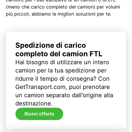
(meno che carico completo del camion) per volumi
più piccoli, abbiamo le migliori soluzioni per te.
Spedizione di carico
completo del camion FTL
Hai bisogno di utilizzare un intero
camion per la tua spedizione per
ridurre il tempo di consegna? Con
GetTransport.com, puoi prenotare
un camion separato dall'origine alla
destinazione.
Ricevi offerte