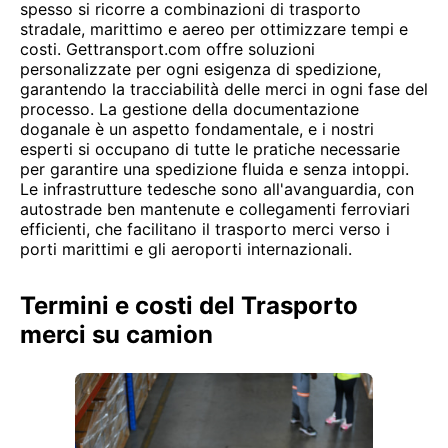
spesso si ricorre a combinazioni di trasporto
stradale, marittimo e aereo per ottimizzare tempi e
costi. Gettransport.com offre soluzioni
personalizzate per ogni esigenza di spedizione,
garantendo la tracciabilità delle merci in ogni fase del
processo. La gestione della documentazione
doganale è un aspetto fondamentale, e i nostri
esperti si occupano di tutte le pratiche necessarie
per garantire una spedizione fluida e senza intoppi.
Le infrastrutture tedesche sono all'avanguardia, con
autostrade ben mantenute e collegamenti ferroviari
efficienti, che facilitano il trasporto merci verso i
porti marittimi e gli aeroporti internazionali.
Termini e costi del Trasporto
merci su camion