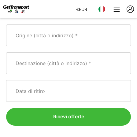
€
EUR
Origine (città o indirizzo)
Destinazione (città o indirizzo)
Data di ritiro
Ricevi offerte