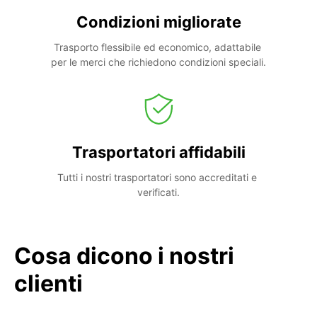
Condizioni migliorate
Trasporto flessibile ed economico, adattabile 
per le merci che richiedono condizioni speciali.
Trasportatori affidabili
Tutti i nostri trasportatori sono accreditati e 
verificati.
Cosa dicono i nostri
clienti