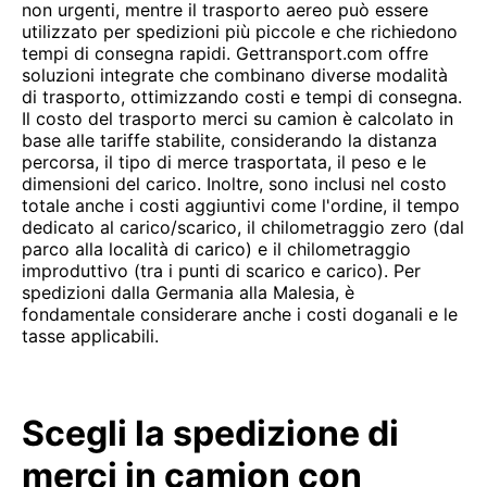
non urgenti, mentre il trasporto aereo può essere
utilizzato per spedizioni più piccole e che richiedono
tempi di consegna rapidi. Gettransport.com offre
soluzioni integrate che combinano diverse modalità
di trasporto, ottimizzando costi e tempi di consegna.
Il costo del trasporto merci su camion è calcolato in
base alle tariffe stabilite, considerando la distanza
percorsa, il tipo di merce trasportata, il peso e le
dimensioni del carico. Inoltre, sono inclusi nel costo
totale anche i costi aggiuntivi come l'ordine, il tempo
dedicato al carico/scarico, il chilometraggio zero (dal
parco alla località di carico) e il chilometraggio
improduttivo (tra i punti di scarico e carico). Per
spedizioni dalla Germania alla Malesia, è
fondamentale considerare anche i costi doganali e le
tasse applicabili.
Scegli la spedizione di
merci in camion con