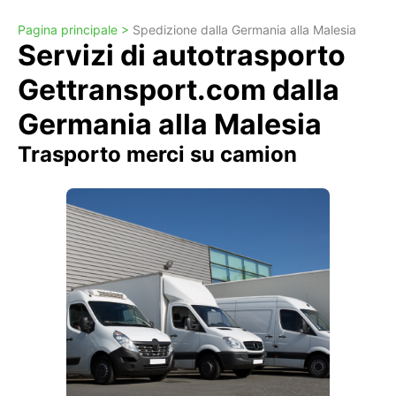
Pagina principale >
Spedizione dalla Germania alla Malesia
Servizi di autotrasporto
Gettransport.com dalla
Germania alla Malesia
Trasporto merci su camion