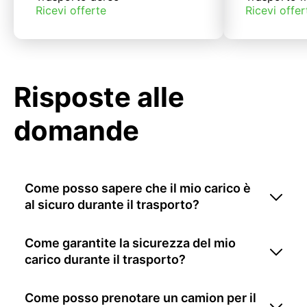
Ricevi offerte
Ricevi offer
Risposte alle
domande
Come posso sapere che il mio carico è
al sicuro durante il trasporto?
Come garantite la sicurezza del mio
carico durante il trasporto?
Come posso prenotare un camion per il