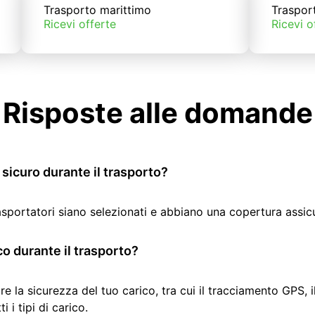
Trasporto marittimo
Traspor
Ricevi offerte
Ricevi o
Risposte alle domande
sicuro durante il trasporto?
rasportatori siano selezionati e abbiano una copertura assic
co durante il trasporto?
re la sicurezza del tuo carico, tra cui il tracciamento GPS, 
 i tipi di carico.