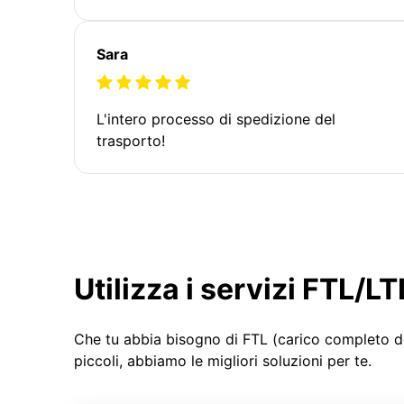
Sara
L'intero processo di spedizione del
trasporto!
Utilizza i servizi FTL/
Che tu abbia bisogno di FTL (carico completo d
piccoli, abbiamo le migliori soluzioni per te.