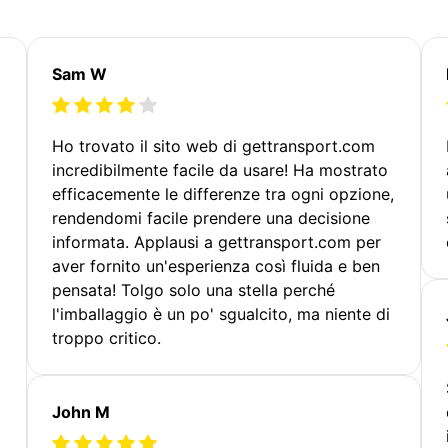
Sam W
Ho trovato il sito web di gettransport.com
incredibilmente facile da usare! Ha mostrato
efficacemente le differenze tra ogni opzione,
rendendomi facile prendere una decisione
informata. Applausi a gettransport.com per
aver fornito un'esperienza così fluida e ben
pensata! Tolgo solo una stella perché
l'imballaggio è un po' sgualcito, ma niente di
troppo critico.
John M