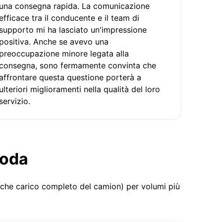
una consegna rapida. La comunicazione
efficace tra il conducente e il team di
supporto mi ha lasciato un'impressione
positiva. Anche se avevo una
preoccupazione minore legata alla
consegna, sono fermamente convinta che
affrontare questa questione porterà a
ulteriori miglioramenti nella qualità del loro
servizio.
moda
 che carico completo del camion) per volumi più