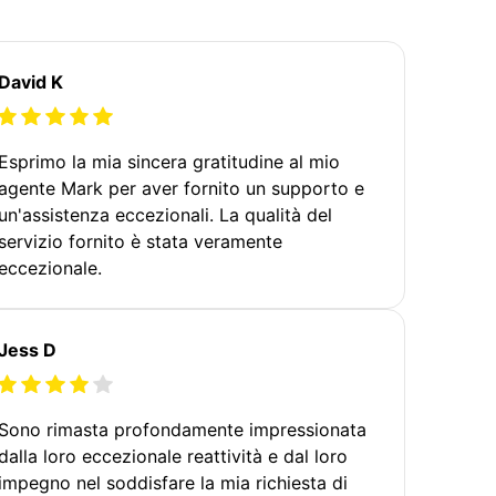
David K
Esprimo la mia sincera gratitudine al mio
agente Mark per aver fornito un supporto e
un'assistenza eccezionali. La qualità del
servizio fornito è stata veramente
eccezionale.
Jess D
Sono rimasta profondamente impressionata
dalla loro eccezionale reattività e dal loro
impegno nel soddisfare la mia richiesta di