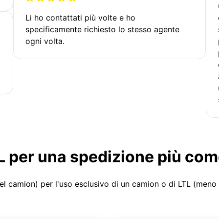
Li ho contattati più volte e ho
specificamente richiesto lo stesso agente
ogni volta.
LTL per una spedizione più co
el camion) per l'uso esclusivo di un camion o di LTL (meno