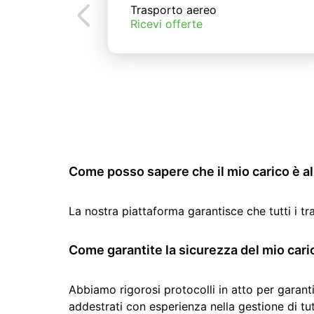
Trasporto aereo
Ricevi offerte
Come posso sapere che il mio carico è al 
La nostra piattaforma garantisce che tutti i t
Come garantite la sicurezza del mio cari
Abbiamo rigorosi protocolli in atto per garanti
addestrati con esperienza nella gestione di tutti