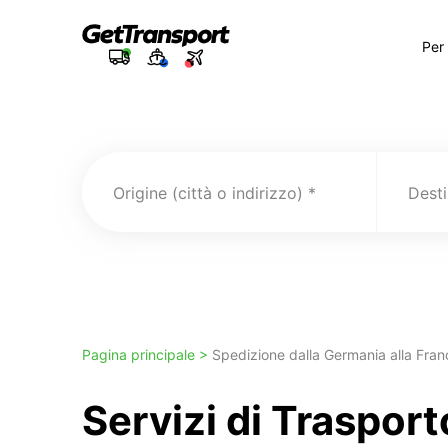
Per
Origine (città o indirizzo)
Pagina principale >
Spedizione dalla Germania alla Fran
Servizi di Traspor