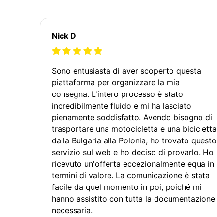
Nick D
Sono entusiasta di aver scoperto questa
piattaforma per organizzare la mia
consegna. L'intero processo è stato
incredibilmente fluido e mi ha lasciato
pienamente soddisfatto. Avendo bisogno di
trasportare una motocicletta e una bicicletta
dalla Bulgaria alla Polonia, ho trovato questo
servizio sul web e ho deciso di provarlo. Ho
ricevuto un'offerta eccezionalmente equa in
termini di valore. La comunicazione è stata
facile da quel momento in poi, poiché mi
hanno assistito con tutta la documentazione
necessaria.