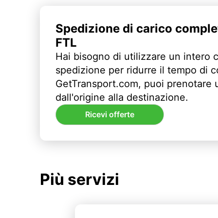
Spedizione di carico comple
FTL
Hai bisogno di utilizzare un intero 
spedizione per ridurre il tempo di
GetTransport.com, puoi prenotare 
dall'origine alla destinazione.
Ricevi offerte
Più servizi