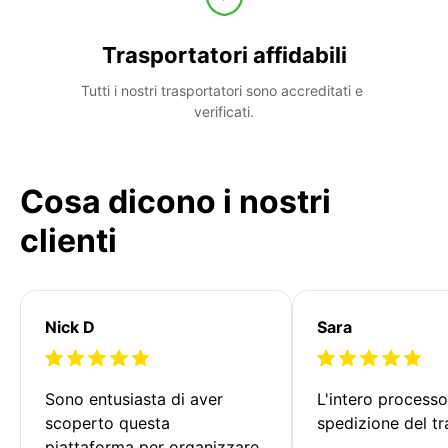
Trasportatori affidabili
Tutti i nostri trasportatori sono accreditati e 
verificati.
Cosa dicono i nostri
clienti
Nick D
Sara
Sono entusiasta di aver 
L'intero processo
scoperto questa 
spedizione del tr
piattaforma per organizzare 