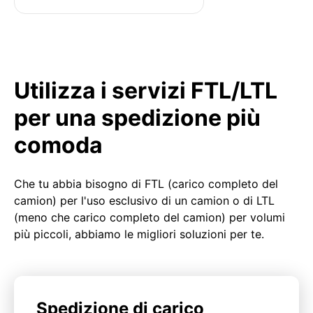
Utilizza i servizi FTL/LTL
per una spedizione più
comoda
Che tu abbia bisogno di FTL (carico completo del
camion) per l'uso esclusivo di un camion o di LTL
(meno che carico completo del camion) per volumi
più piccoli, abbiamo le migliori soluzioni per te.
Spedizione di carico