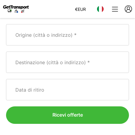
€
EUR
Origine (città o indirizzo)
Destinazione (città o indirizzo)
Data di ritiro
Ricevi offerte