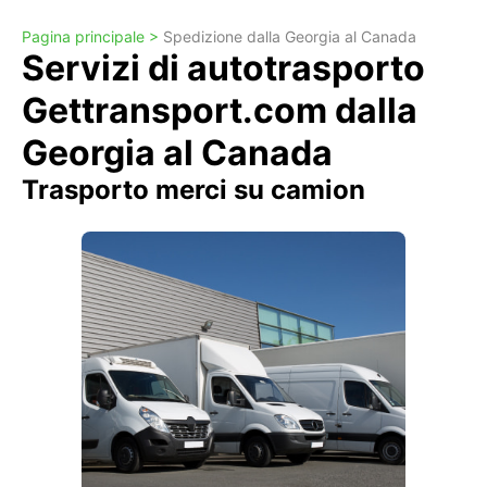
Pagina principale >
Spedizione dalla Georgia al Canada
Servizi di autotrasporto
Gettransport.com dalla
Georgia al Canada
Trasporto merci su camion