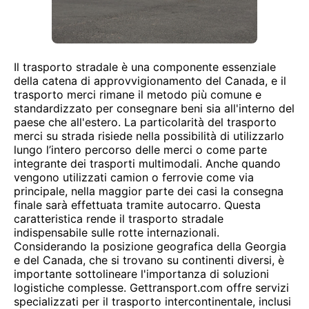
Il trasporto stradale è una componente essenziale
della catena di approvvigionamento del Canada, e il
trasporto merci rimane il metodo più comune e
standardizzato per consegnare beni sia all'interno del
paese che all'estero. La particolarità del trasporto
merci su strada risiede nella possibilità di utilizzarlo
lungo l’intero percorso delle merci o come parte
integrante dei trasporti multimodali. Anche quando
vengono utilizzati camion o ferrovie come via
principale, nella maggior parte dei casi la consegna
finale sarà effettuata tramite autocarro. Questa
caratteristica rende il trasporto stradale
indispensabile sulle rotte internazionali.
Considerando la posizione geografica della Georgia
e del Canada, che si trovano su continenti diversi, è
importante sottolineare l'importanza di soluzioni
logistiche complesse. Gettransport.com offre servizi
specializzati per il trasporto intercontinentale, inclusi