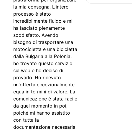
la mia consegna. L'intero 
processo è stato 
incredibilmente fluido e mi 
ha lasciato pienamente 
soddisfatto. Avendo 
bisogno di trasportare una 
motocicletta e una bicicletta 
dalla Bulgaria alla Polonia, 
ho trovato questo servizio 
sul web e ho deciso di 
provarlo. Ho ricevuto 
un'offerta eccezionalmente 
equa in termini di valore. La 
comunicazione è stata facile 
da quel momento in poi, 
poiché mi hanno assistito 
con tutta la 
documentazione necessaria.