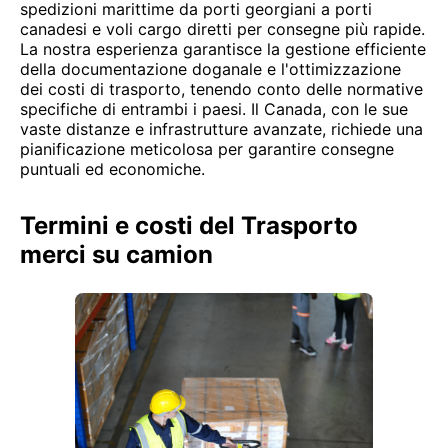
spedizioni marittime da porti georgiani a porti
canadesi e voli cargo diretti per consegne più rapide.
La nostra esperienza garantisce la gestione efficiente
della documentazione doganale e l'ottimizzazione
dei costi di trasporto, tenendo conto delle normative
specifiche di entrambi i paesi. Il Canada, con le sue
vaste distanze e infrastrutture avanzate, richiede una
pianificazione meticolosa per garantire consegne
puntuali ed economiche.
Termini e costi del Trasporto
merci su camion