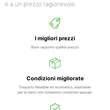
e a un prezzo ragionevole.
I migliori prezzi
Buon rapporto qualità-prezzo
Condizioni migliorate
Trasporto flessibile ed economico, adattabile 
per le merci che richiedono condizioni speciali.