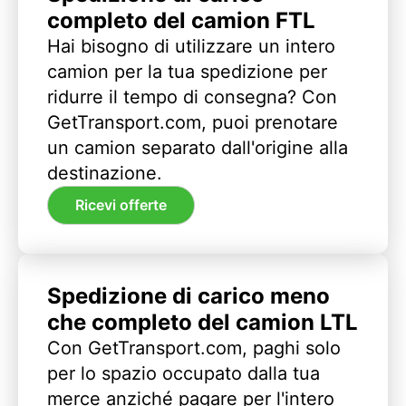
completo del camion FTL
Hai bisogno di utilizzare un intero
camion per la tua spedizione per
ridurre il tempo di consegna? Con
GetTransport.com, puoi prenotare
un camion separato dall'origine alla
destinazione.
Ricevi offerte
Spedizione di carico meno
che completo del camion LTL
Con GetTransport.com, paghi solo
per lo spazio occupato dalla tua
merce anziché pagare per l'intero