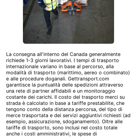
La consegna all'interno del Canada generalmente
richiede 1-3 giorni lavorativi. I tempi di trasporto
internazionale variano in base al percorso, alla
modalità di trasporto (marittimo, aereo o combinato)
e alle procedure doganali. Gettransport.com
garantisce la puntualità delle spedizioni attraverso
una rete di partner affidabili e un monitoraggio
costante dei carichi. Il costo del trasporto merci su
strada è calcolato in base a tariffe prestabilite, che
tengono conto della distanza percorsa, del tipo di
merce trasportata e dei servizi aggiuntivi richiesti (ad
esempio, assicurazione, sdoganamento). Oltre alle
tariffe di trasporto, sono inclusi nel costo totale
anche i costi amministrativi, le spese di