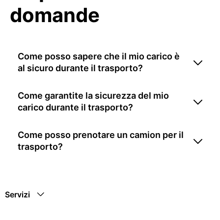
domande
Come posso sapere che il mio carico è
al sicuro durante il trasporto?
Come garantite la sicurezza del mio
carico durante il trasporto?
Come posso prenotare un camion per il
trasporto?
Servizi