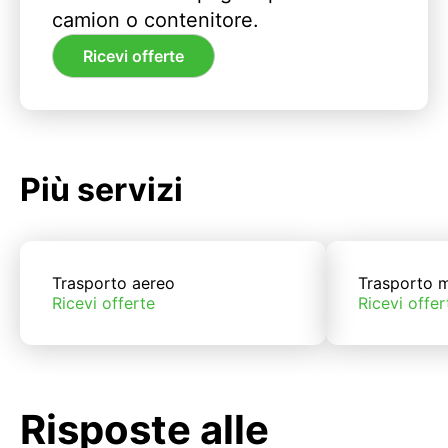
camion o contenitore.
Ricevi offerte
Più servizi
Trasporto aereo
Trasporto m
Ricevi offerte
Ricevi offer
Risposte alle