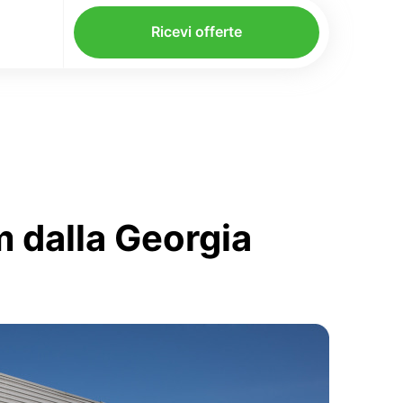
Ricevi offerte
m dalla Georgia