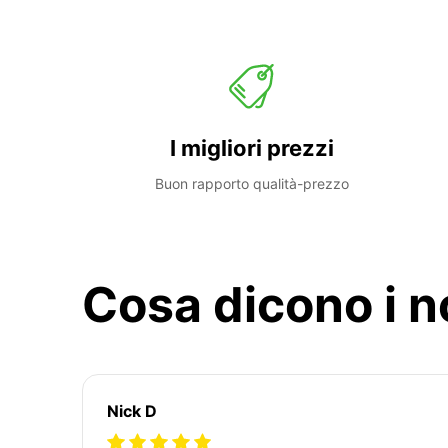
I migliori prezzi
Buon rapporto qualità-prezzo
Cosa dicono i no
Nick D