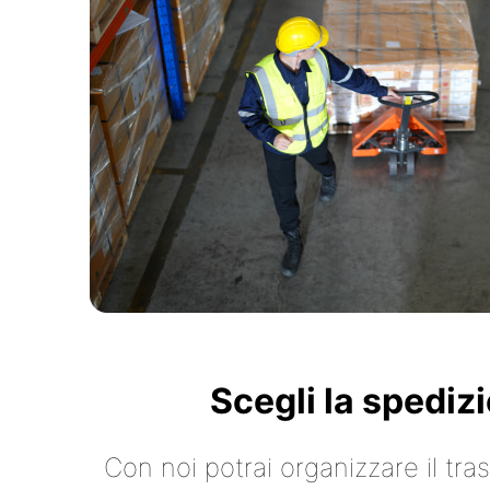
Scegli la spediz
Con noi potrai organizzare il tr