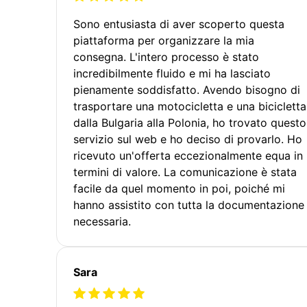
Sono entusiasta di aver scoperto questa
piattaforma per organizzare la mia
consegna. L'intero processo è stato
incredibilmente fluido e mi ha lasciato
pienamente soddisfatto. Avendo bisogno di
trasportare una motocicletta e una bicicletta
dalla Bulgaria alla Polonia, ho trovato questo
servizio sul web e ho deciso di provarlo. Ho
ricevuto un'offerta eccezionalmente equa in
termini di valore. La comunicazione è stata
facile da quel momento in poi, poiché mi
hanno assistito con tutta la documentazione
necessaria.
Sara