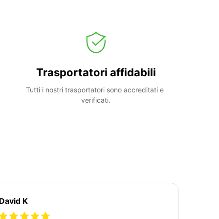
Trasportatori affidabili
Tutti i nostri trasportatori sono accreditati e 
verificati.
David K