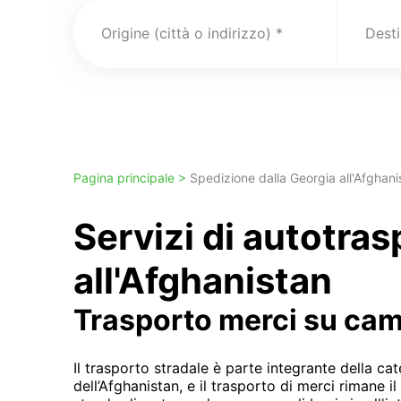
Origine (città o indirizzo)
Pagina principale >
Spedizione dalla Georgia all'Afghani
Servizi di autotra
all'Afghanistan
Trasporto merci su ca
Il trasporto stradale è parte integrante della c
dell’Afghanistan, e il trasporto di merci rimane