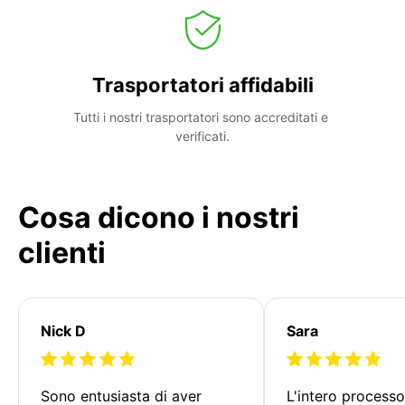
Trasportatori affidabili
Tutti i nostri trasportatori sono accreditati e 
verificati.
Cosa dicono i nostri
clienti
Nick D
Sara
Sono entusiasta di aver 
L'intero processo