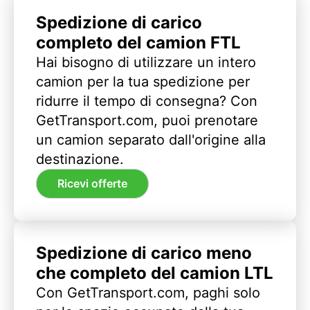
Spedizione di carico
completo del camion FTL
Hai bisogno di utilizzare un intero
camion per la tua spedizione per
ridurre il tempo di consegna? Con
GetTransport.com, puoi prenotare
un camion separato dall'origine alla
destinazione.
Ricevi offerte
Spedizione di carico meno
che completo del camion LTL
Con GetTransport.com, paghi solo