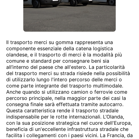
Il trasporto merci su gomma rappresenta una
componente essenziale della catena logistica
olandese, e il trasporto di merci è la modalità più
comune e standard per consegnare beni sia
all’interno del paese che all'estero. La particolarità
del trasporto merci su strada risiede nella possibilità
di utilizzarlo lungo l'intero percorso delle merci o
come parte integrante del trasporto multimodale.
Anche quando si utilizzano camion o ferrovie come
percorso principale, nella maggior parte dei casi la
consegna finale sarà effettuata tramite autocarro.
Questa caratteristica rende il trasporto stradale
indispensabile per le rotte internazionali. L’Olanda,
con la sua posizione strategica nel cuore dell'Europa,
beneficia di un'eccellente infrastruttura stradale che
facilita i collegamenti con i paesi vicini. La Francia, da