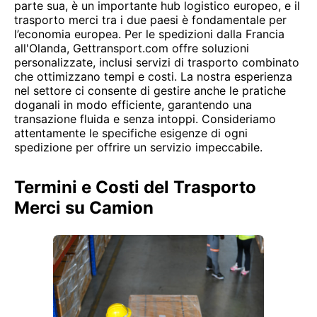
parte sua, è un importante hub logistico europeo, e il
trasporto merci tra i due paesi è fondamentale per
l’economia europea. Per le spedizioni dalla Francia
all'Olanda, Gettransport.com offre soluzioni
personalizzate, inclusi servizi di trasporto combinato
che ottimizzano tempi e costi. La nostra esperienza
nel settore ci consente di gestire anche le pratiche
doganali in modo efficiente, garantendo una
transazione fluida e senza intoppi. Consideriamo
attentamente le specifiche esigenze di ogni
spedizione per offrire un servizio impeccabile.
Termini e Costi del Trasporto
Merci su Camion