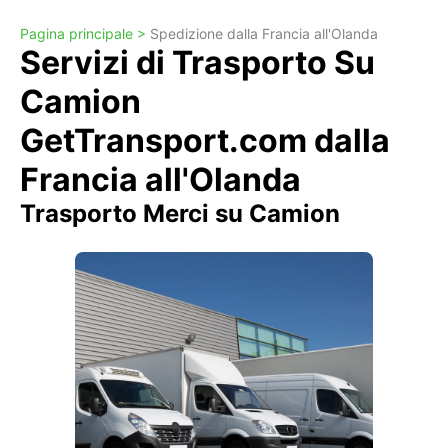
Pagina principale >
Spedizione dalla Francia all'Olanda
Servizi di Trasporto Su
Camion
GetTransport.com dalla
Francia all'Olanda
Trasporto Merci su Camion