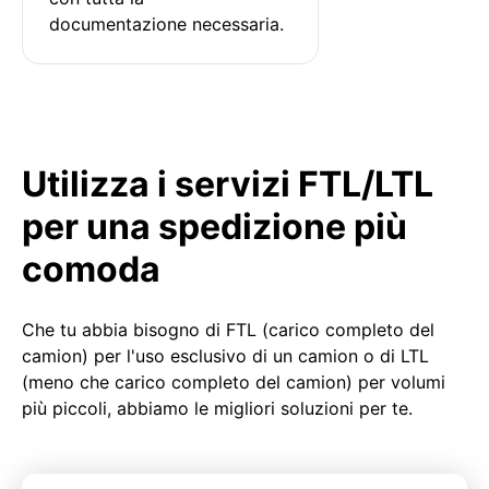
documentazione necessaria.
Utilizza i servizi FTL/LTL
per una spedizione più
comoda
Che tu abbia bisogno di FTL (carico completo del
camion) per l'uso esclusivo di un camion o di LTL
(meno che carico completo del camion) per volumi
più piccoli, abbiamo le migliori soluzioni per te.