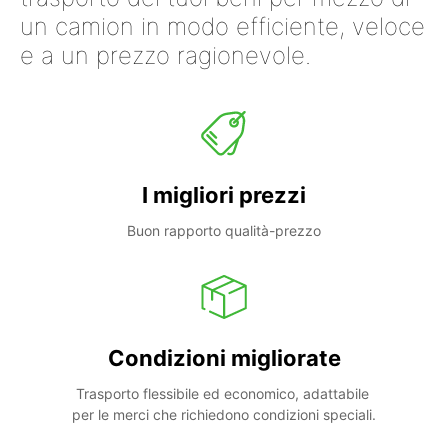
un camion in modo efficiente, veloce
e a un prezzo ragionevole.
I migliori prezzi
Buon rapporto qualità-prezzo
Condizioni migliorate
Trasporto flessibile ed economico, adattabile 
per le merci che richiedono condizioni speciali.