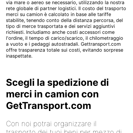
via mare o aereo se necessario, utilizzando la nostra
rete globale di partner logistici. Il costo del trasporto
merci su camion è calcolato in base alle tariffe
stabilite, tenendo conto della distanza percorsa, del
tipo di merce trasportata e dei servizi aggiuntivi
richiesti. Includiamo anche costi accessori come
l'ordine, il tempo di carico/scarico, il chilometraggio
a vuoto e i pedaggi autostradali. Gettransport.com
offre trasparenza totale sui costi, evitando sorprese
inaspettate.
Scegli la spedizione di
merci in camion con
GetTransport.com
Con noi potrai organizzare il
trasporto dei tuoi beni per mezzo di