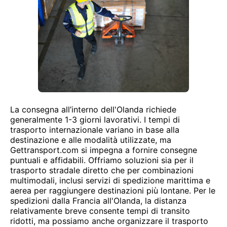
La consegna all’interno dell'Olanda richiede
generalmente 1-3 giorni lavorativi. I tempi di
trasporto internazionale variano in base alla
destinazione e alle modalità utilizzate, ma
Gettransport.com si impegna a fornire consegne
puntuali e affidabili. Offriamo soluzioni sia per il
trasporto stradale diretto che per combinazioni
multimodali, inclusi servizi di spedizione marittima e
aerea per raggiungere destinazioni più lontane. Per le
spedizioni dalla Francia all'Olanda, la distanza
relativamente breve consente tempi di transito
ridotti, ma possiamo anche organizzare il trasporto