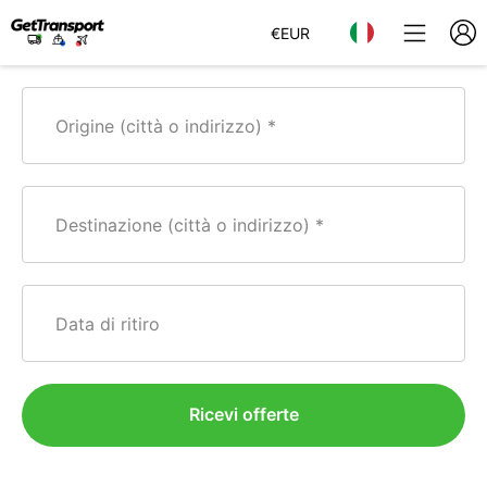
€
EUR
Origine (città o indirizzo)
Destinazione (città o indirizzo)
Data di ritiro
Ricevi offerte