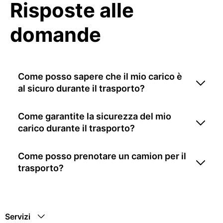
Risposte alle
domande
Come posso sapere che il mio carico è
al sicuro durante il trasporto?
Come garantite la sicurezza del mio
carico durante il trasporto?
Come posso prenotare un camion per il
trasporto?
Servizi