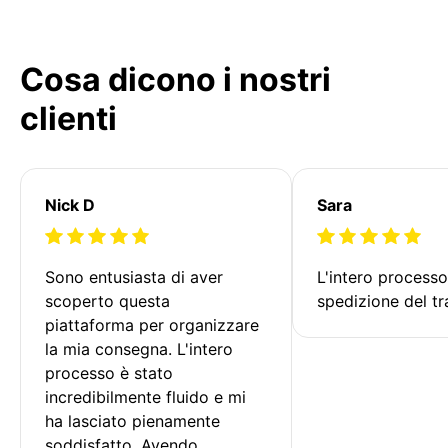
Cosa dicono i nostri
clienti
Nick D
Sara
Sono entusiasta di aver 
L'intero processo
scoperto questa 
spedizione del tr
piattaforma per organizzare 
la mia consegna. L'intero 
processo è stato 
incredibilmente fluido e mi 
ha lasciato pienamente 
soddisfatto. Avendo 