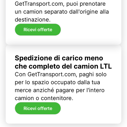
GetTransport.com, puoi prenotare
un camion separato dall'origine alla
destinazione.
Ricevi offerte
Spedizione di carico meno
che completo del camion LTL
Con GetTransport.com, paghi solo
per lo spazio occupato dalla tua
merce anziché pagare per l'intero
camion o contenitore.
Ricevi offerte