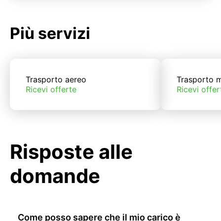
Più servizi
Trasporto aereo
Trasporto m
Ricevi offerte
Ricevi offer
Risposte alle
domande
Come posso sapere che il mio carico è