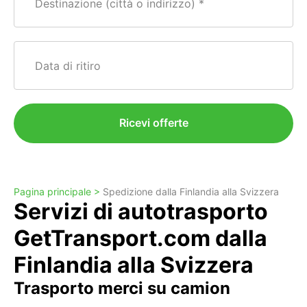
Destinazione (città o indirizzo)
Data di ritiro
Ricevi offerte
Pagina principale >
Spedizione dalla Finlandia alla Svizzera
Servizi di autotrasporto
GetTransport.com dalla
Finlandia alla Svizzera
Trasporto merci su camion