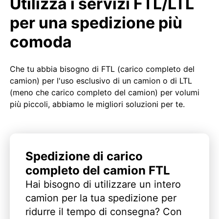
Utilizza i servizi FTL/LTL
per una spedizione più
comoda
Che tu abbia bisogno di FTL (carico completo del
camion) per l'uso esclusivo di un camion o di LTL
(meno che carico completo del camion) per volumi
più piccoli, abbiamo le migliori soluzioni per te.
Spedizione di carico
completo del camion FTL
Hai bisogno di utilizzare un intero
camion per la tua spedizione per
ridurre il tempo di consegna? Con