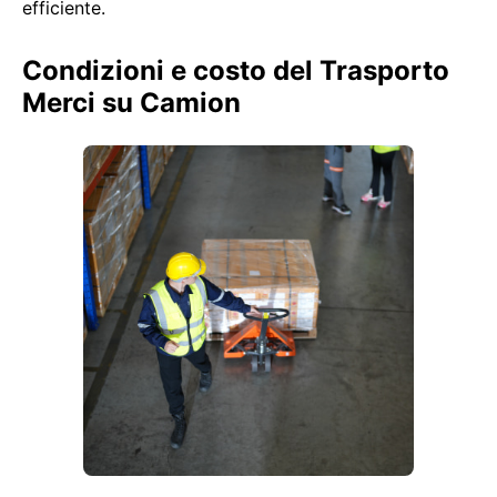
efficiente.
Condizioni e costo del Trasporto
Merci su Camion