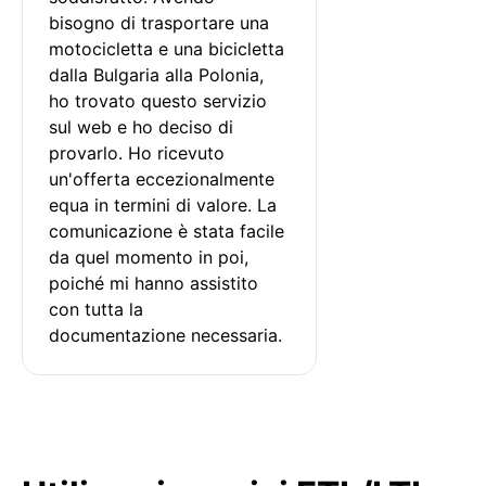
bisogno di trasportare una 
motocicletta e una bicicletta 
dalla Bulgaria alla Polonia, 
ho trovato questo servizio 
sul web e ho deciso di 
provarlo. Ho ricevuto 
un'offerta eccezionalmente 
equa in termini di valore. La 
comunicazione è stata facile 
da quel momento in poi, 
poiché mi hanno assistito 
con tutta la 
documentazione necessaria.