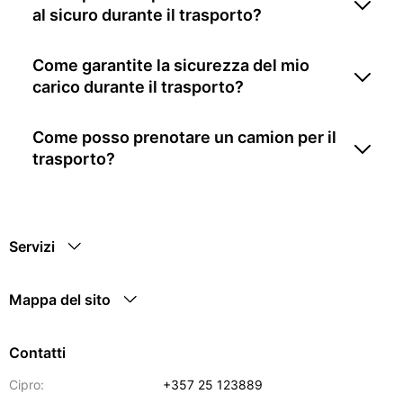
al sicuro durante il trasporto?
Come garantite la sicurezza del mio
carico durante il trasporto?
Come posso prenotare un camion per il
trasporto?
Servizi
Mappa del sito
Contatti
Cipro:
+357 25 123889