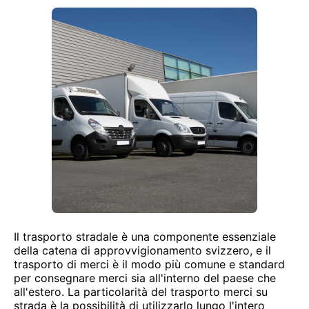
Il trasporto stradale è una componente essenziale
della catena di approvvigionamento svizzero, e il
trasporto di merci è il modo più comune e standard
per consegnare merci sia all'interno del paese che
all'estero. La particolarità del trasporto merci su
strada è la possibilità di utilizzarlo lungo l'intero