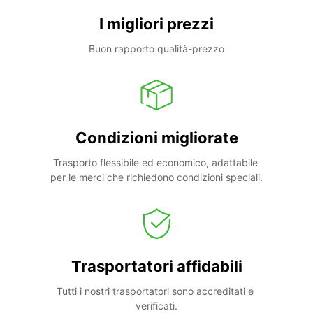
I migliori prezzi
Buon rapporto qualità-prezzo
Condizioni migliorate
Trasporto flessibile ed economico, adattabile 
per le merci che richiedono condizioni speciali.
Trasportatori affidabili
Tutti i nostri trasportatori sono accreditati e 
verificati.