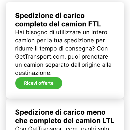
Spedizione di carico
completo del camion FTL
Hai bisogno di utilizzare un intero
camion per la tua spedizione per
ridurre il tempo di consegna? Con
GetTransport.com, puoi prenotare
un camion separato dall'origine alla
destinazione.
Ricevi offerte
Spedizione di carico meno
che completo del camion LTL
Con GetTransport.com, paghi solo