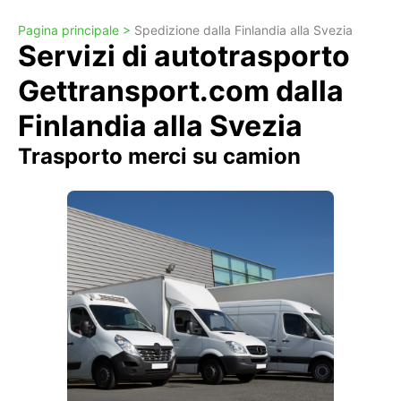
Pagina principale >
Spedizione dalla Finlandia alla Svezia
Servizi di autotrasporto
Gettransport.com dalla
Finlandia alla Svezia
Trasporto merci su camion