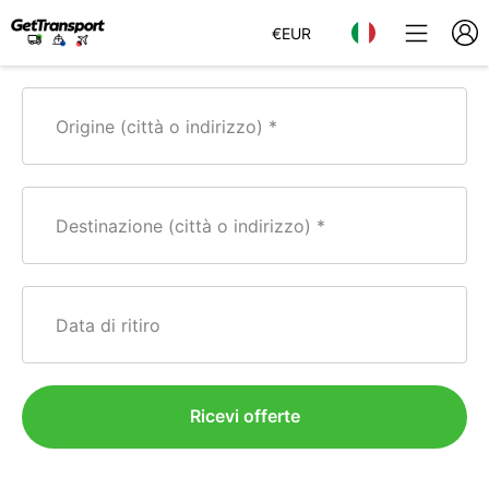
€
EUR
Origine (città o indirizzo)
Destinazione (città o indirizzo)
Data di ritiro
Ricevi offerte