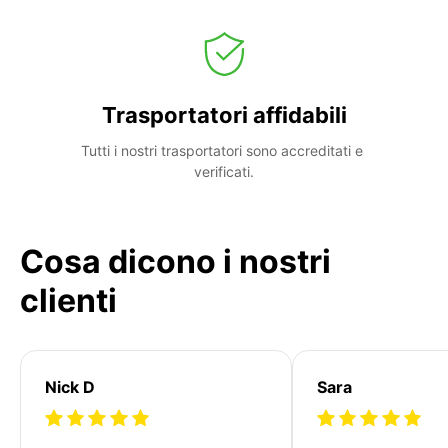
Trasportatori affidabili
Tutti i nostri trasportatori sono accreditati e 
verificati.
Cosa dicono i nostri
clienti
Nick D
Sara