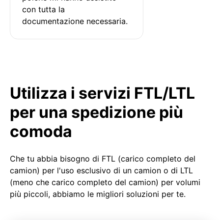
con tutta la 
documentazione necessaria.
Utilizza i servizi FTL/LTL
per una spedizione più
comoda
Che tu abbia bisogno di FTL (carico completo del
camion) per l'uso esclusivo di un camion o di LTL
(meno che carico completo del camion) per volumi
più piccoli, abbiamo le migliori soluzioni per te.