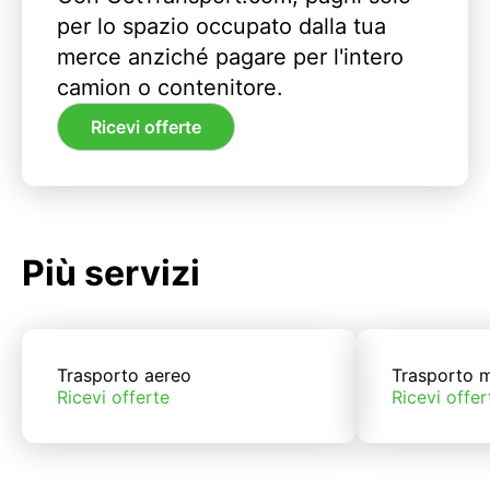
per lo spazio occupato dalla tua
merce anziché pagare per l'intero
camion o contenitore.
Ricevi offerte
Più servizi
Trasporto aereo
Trasporto m
Ricevi offerte
Ricevi offer