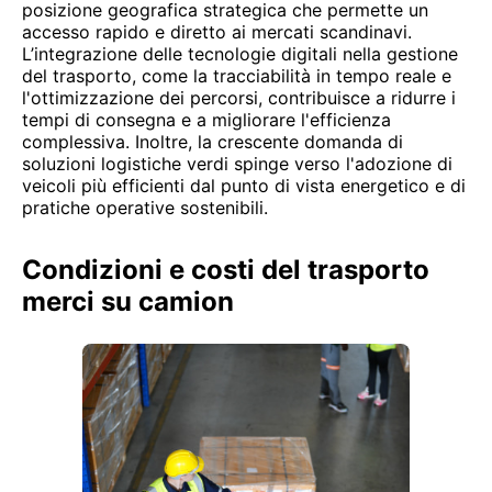
posizione geografica strategica che permette un
accesso rapido e diretto ai mercati scandinavi.
L’integrazione delle tecnologie digitali nella gestione
del trasporto, come la tracciabilità in tempo reale e
l'ottimizzazione dei percorsi, contribuisce a ridurre i
tempi di consegna e a migliorare l'efficienza
complessiva. Inoltre, la crescente domanda di
soluzioni logistiche verdi spinge verso l'adozione di
veicoli più efficienti dal punto di vista energetico e di
pratiche operative sostenibili.
Condizioni e costi del trasporto
merci su camion