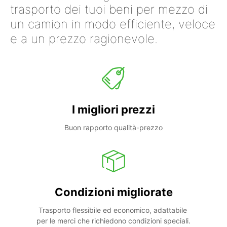
trasporto dei tuoi beni per mezzo di
un camion in modo efficiente, veloce
e a un prezzo ragionevole.
I migliori prezzi
Buon rapporto qualità-prezzo
Condizioni migliorate
Trasporto flessibile ed economico, adattabile 
per le merci che richiedono condizioni speciali.