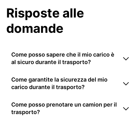
Risposte alle
domande
Come posso sapere che il mio carico è
al sicuro durante il trasporto?
Come garantite la sicurezza del mio
carico durante il trasporto?
Come posso prenotare un camion per il
trasporto?