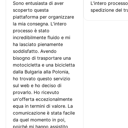
Sono entusiasta di aver 
L'intero processo
scoperto questa 
spedizione del tr
piattaforma per organizzare 
la mia consegna. L'intero 
processo è stato 
incredibilmente fluido e mi 
ha lasciato pienamente 
soddisfatto. Avendo 
bisogno di trasportare una 
motocicletta e una bicicletta 
dalla Bulgaria alla Polonia, 
ho trovato questo servizio 
sul web e ho deciso di 
provarlo. Ho ricevuto 
un'offerta eccezionalmente 
equa in termini di valore. La 
comunicazione è stata facile 
da quel momento in poi, 
poiché mi hanno assistito 