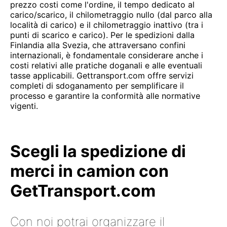
prezzo costi come l'ordine, il tempo dedicato al
carico/scarico, il chilometraggio nullo (dal parco alla
località di carico) e il chilometraggio inattivo (tra i
punti di scarico e carico). Per le spedizioni dalla
Finlandia alla Svezia, che attraversano confini
internazionali, è fondamentale considerare anche i
costi relativi alle pratiche doganali e alle eventuali
tasse applicabili. Gettransport.com offre servizi
completi di sdoganamento per semplificare il
processo e garantire la conformità alle normative
vigenti.
Scegli la spedizione di
merci in camion con
GetTransport.com
Con noi potrai organizzare il