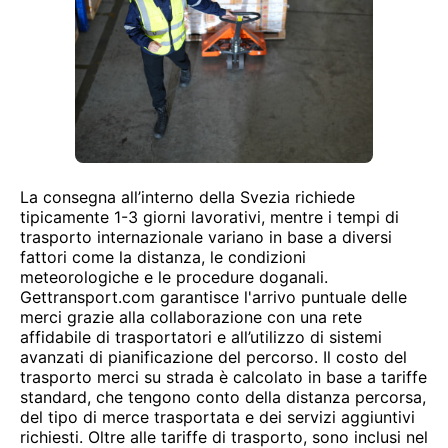
La consegna all’interno della Svezia richiede
tipicamente 1-3 giorni lavorativi, mentre i tempi di
trasporto internazionale variano in base a diversi
fattori come la distanza, le condizioni
meteorologiche e le procedure doganali.
Gettransport.com garantisce l'arrivo puntuale delle
merci grazie alla collaborazione con una rete
affidabile di trasportatori e all’utilizzo di sistemi
avanzati di pianificazione del percorso. Il costo del
trasporto merci su strada è calcolato in base a tariffe
standard, che tengono conto della distanza percorsa,
del tipo di merce trasportata e dei servizi aggiuntivi
richiesti. Oltre alle tariffe di trasporto, sono inclusi nel