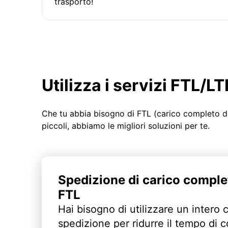
trasporto!
Utilizza i servizi FTL/
Che tu abbia bisogno di FTL (carico completo d
piccoli, abbiamo le migliori soluzioni per te.
Spedizione di carico comple
FTL
Hai bisogno di utilizzare un intero 
spedizione per ridurre il tempo di