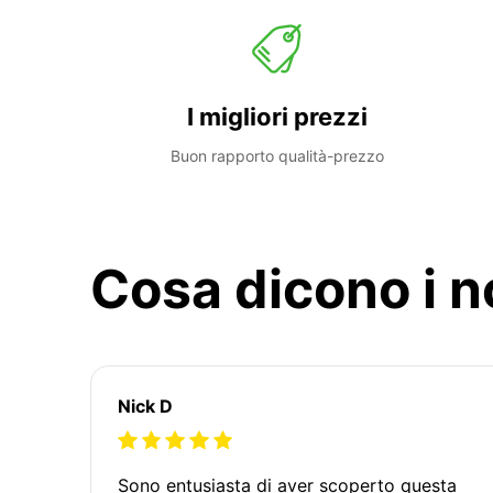
I migliori prezzi
Buon rapporto qualità-prezzo
Cosa dicono i no
Nick D
Sono entusiasta di aver scoperto questa