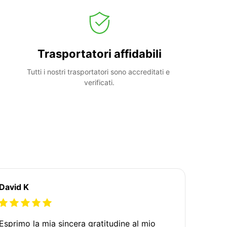
Trasportatori affidabili
Tutti i nostri trasportatori sono accreditati e 
verificati.
David K
Esprimo la mia sincera gratitudine al mio