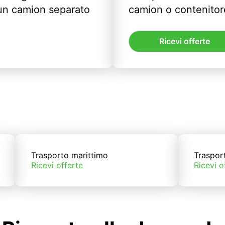
un camion separato
camion o contenitor
Ricevi offerte
Trasporto marittimo
Traspor
Ricevi offerte
Ricevi o