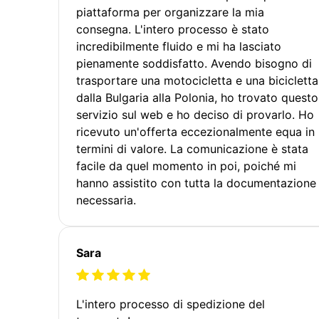
piattaforma per organizzare la mia
consegna. L'intero processo è stato
incredibilmente fluido e mi ha lasciato
pienamente soddisfatto. Avendo bisogno di
trasportare una motocicletta e una bicicletta
dalla Bulgaria alla Polonia, ho trovato questo
servizio sul web e ho deciso di provarlo. Ho
ricevuto un'offerta eccezionalmente equa in
termini di valore. La comunicazione è stata
facile da quel momento in poi, poiché mi
hanno assistito con tutta la documentazione
necessaria.
Sara
L'intero processo di spedizione del