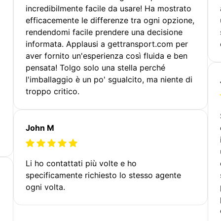
incredibilmente facile da usare! Ha mostrato
efficacemente le differenze tra ogni opzione,
rendendomi facile prendere una decisione
informata. Applausi a gettransport.com per
aver fornito un'esperienza così fluida e ben
pensata! Tolgo solo una stella perché
l'imballaggio è un po' sgualcito, ma niente di
troppo critico.
John M
Li ho contattati più volte e ho
specificamente richiesto lo stesso agente
ogni volta.