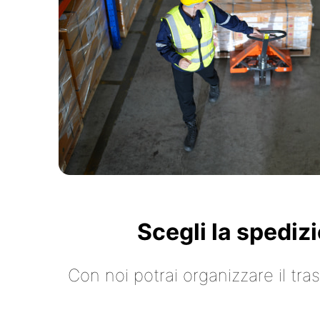
Scegli la spediz
Con noi potrai organizzare il tr