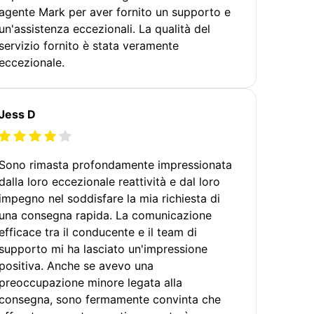
agente Mark per aver fornito un supporto e
un'assistenza eccezionali. La qualità del
servizio fornito è stata veramente
eccezionale.
Jess D
Sono rimasta profondamente impressionata
dalla loro eccezionale reattività e dal loro
impegno nel soddisfare la mia richiesta di
una consegna rapida. La comunicazione
efficace tra il conducente e il team di
supporto mi ha lasciato un'impressione
positiva. Anche se avevo una
preoccupazione minore legata alla
consegna, sono fermamente convinta che