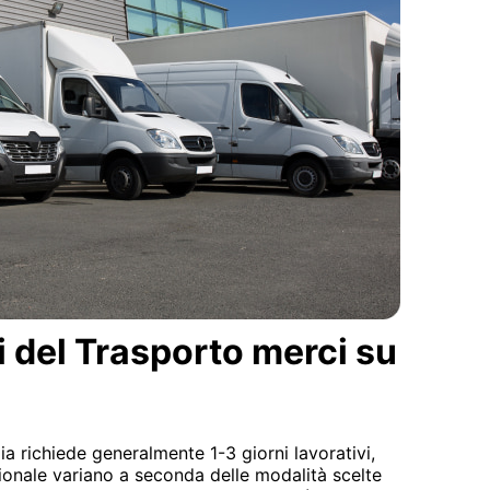
i del Trasporto merci su
ia richiede generalmente 1-3 giorni lavorativi,
ionale variano a seconda delle modalità scelte