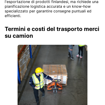
l'esportazione di prodotti finlandesi, ma richiede una
pianificazione logistica accurata e un know-how
specializzato per garantire consegne puntuali ed
efficienti.
Termini e costi del trasporto merci
su camion