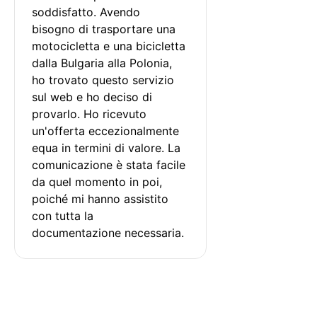
soddisfatto. Avendo 
bisogno di trasportare una 
motocicletta e una bicicletta 
dalla Bulgaria alla Polonia, 
ho trovato questo servizio 
sul web e ho deciso di 
provarlo. Ho ricevuto 
un'offerta eccezionalmente 
equa in termini di valore. La 
comunicazione è stata facile 
da quel momento in poi, 
poiché mi hanno assistito 
con tutta la 
documentazione necessaria.