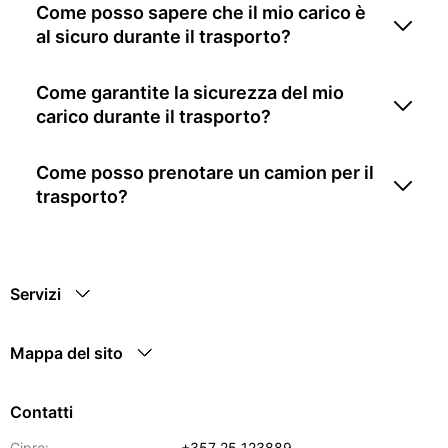
Come posso sapere che il mio carico è
al sicuro durante il trasporto?
Come garantite la sicurezza del mio
carico durante il trasporto?
Come posso prenotare un camion per il
trasporto?
Servizi
Mappa del sito
Contatti
Cipro:
+357 25 123889