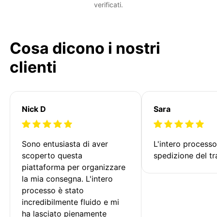
verificati.
Cosa dicono i nostri
clienti
Nick D
Sara
Sono entusiasta di aver 
L'intero processo
scoperto questa 
spedizione del tr
piattaforma per organizzare 
la mia consegna. L'intero 
processo è stato 
incredibilmente fluido e mi 
ha lasciato pienamente 