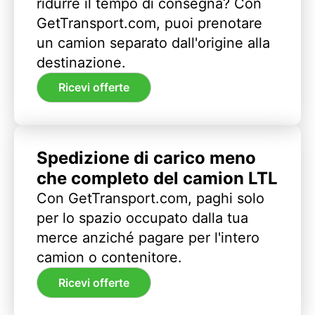
ridurre il tempo di consegna? Con
GetTransport.com, puoi prenotare
un camion separato dall'origine alla
destinazione.
Ricevi offerte
Spedizione di carico meno
che completo del camion LTL
Con GetTransport.com, paghi solo
per lo spazio occupato dalla tua
merce anziché pagare per l'intero
camion o contenitore.
Ricevi offerte