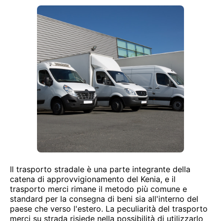
Il trasporto stradale è una parte integrante della
catena di approvvigionamento del Kenia, e il
trasporto merci rimane il metodo più comune e
standard per la consegna di beni sia all'interno del
paese che verso l'estero. La peculiarità del trasporto
merci su strada risiede nella possibilità di utilizzarlo