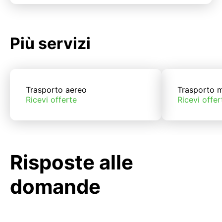
Più servizi
Trasporto aereo
Trasporto m
Ricevi offerte
Ricevi offer
Risposte alle
domande