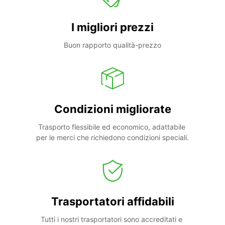
I migliori prezzi
Buon rapporto qualità-prezzo
Condizioni migliorate
Trasporto flessibile ed economico, adattabile 
per le merci che richiedono condizioni speciali.
Trasportatori affidabili
Tutti i nostri trasportatori sono accreditati e 