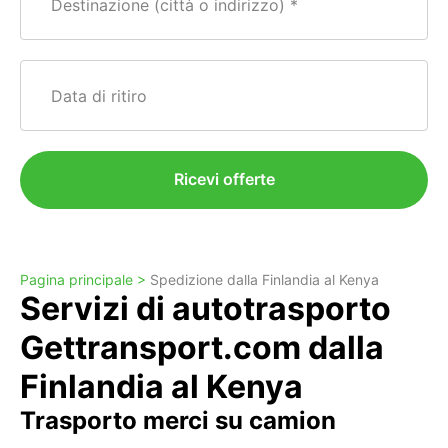
Destinazione (città o indirizzo)
Data di ritiro
Ricevi offerte
Pagina principale >
Spedizione dalla Finlandia al Kenya
Servizi di autotrasporto
Gettransport.com dalla
Finlandia al Kenya
Trasporto merci su camion