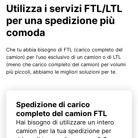
Utilizza i servizi FTL/LTL
per una spedizione più
comoda
Che tu abbia bisogno di FTL (carico completo del
camion) per l'uso esclusivo di un camion o di LTL
(meno che carico completo del camion) per volumi
più piccoli, abbiamo le migliori soluzioni per te.
Spedizione di carico
completo del camion FTL
Hai bisogno di utilizzare un intero
camion per la tua spedizione per