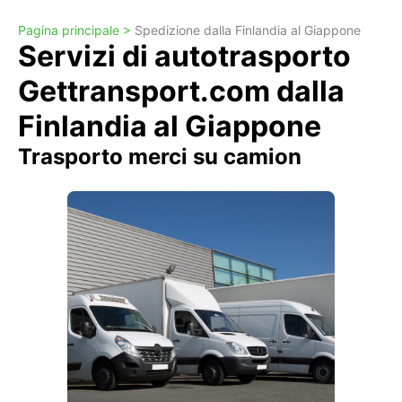
Pagina principale >
Spedizione dalla Finlandia al Giappone
Servizi di autotrasporto
Gettransport.com dalla
Finlandia al Giappone
Trasporto merci su camion