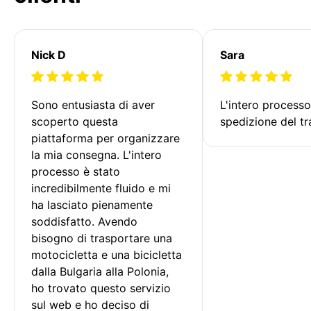
Nick D
Sara
Sono entusiasta di aver 
L'intero processo
scoperto questa 
spedizione del tr
piattaforma per organizzare 
la mia consegna. L'intero 
processo è stato 
incredibilmente fluido e mi 
ha lasciato pienamente 
soddisfatto. Avendo 
bisogno di trasportare una 
motocicletta e una bicicletta 
dalla Bulgaria alla Polonia, 
ho trovato questo servizio 
sul web e ho deciso di 