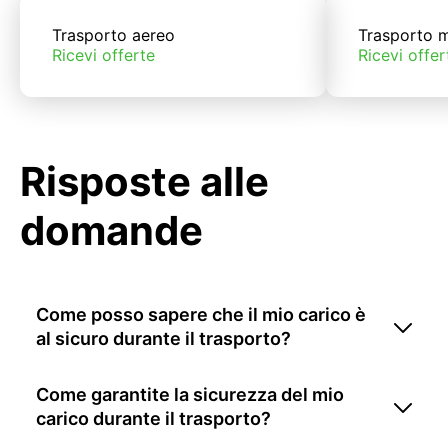
Trasporto aereo
Trasporto m
Ricevi offerte
Ricevi offer
Risposte alle
domande
Come posso sapere che il mio carico è
al sicuro durante il trasporto?
Come garantite la sicurezza del mio
carico durante il trasporto?