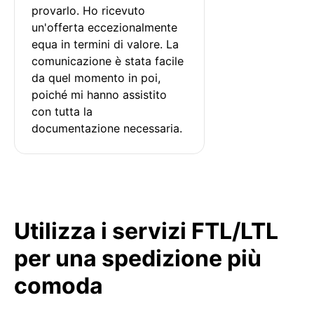
provarlo. Ho ricevuto 
un'offerta eccezionalmente 
equa in termini di valore. La 
comunicazione è stata facile 
da quel momento in poi, 
poiché mi hanno assistito 
con tutta la 
documentazione necessaria.
Utilizza i servizi FTL/LTL
per una spedizione più
comoda