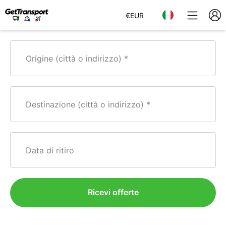
€
EUR
Origine (città o indirizzo)
Destinazione (città o indirizzo)
Data di ritiro
Ricevi offerte