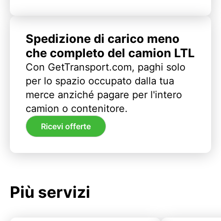
Spedizione di carico meno
che completo del camion LTL
Con GetTransport.com, paghi solo
per lo spazio occupato dalla tua
merce anziché pagare per l'intero
camion o contenitore.
Ricevi offerte
Più servizi