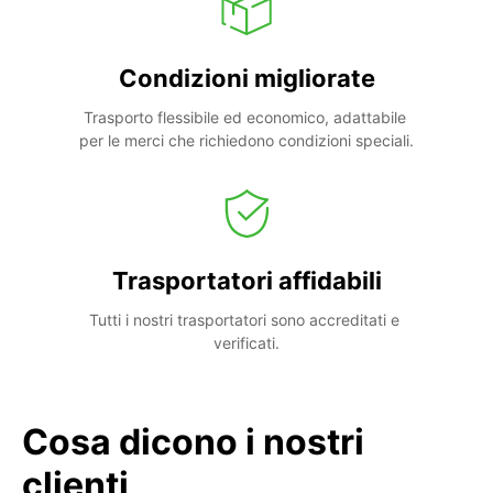
Condizioni migliorate
Trasporto flessibile ed economico, adattabile 
per le merci che richiedono condizioni speciali.
Trasportatori affidabili
Tutti i nostri trasportatori sono accreditati e 
verificati.
Cosa dicono i nostri
clienti