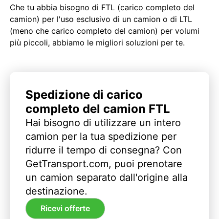
Che tu abbia bisogno di FTL (carico completo del
camion) per l'uso esclusivo di un camion o di LTL
(meno che carico completo del camion) per volumi
più piccoli, abbiamo le migliori soluzioni per te.
Spedizione di carico
completo del camion FTL
Hai bisogno di utilizzare un intero
camion per la tua spedizione per
ridurre il tempo di consegna? Con
GetTransport.com, puoi prenotare
un camion separato dall'origine alla
destinazione.
Ricevi offerte