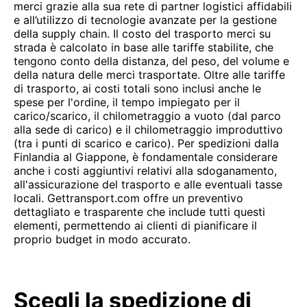
merci grazie alla sua rete di partner logistici affidabili
e all’utilizzo di tecnologie avanzate per la gestione
della supply chain. Il costo del trasporto merci su
strada è calcolato in base alle tariffe stabilite, che
tengono conto della distanza, del peso, del volume e
della natura delle merci trasportate. Oltre alle tariffe
di trasporto, ai costi totali sono inclusi anche le
spese per l'ordine, il tempo impiegato per il
carico/scarico, il chilometraggio a vuoto (dal parco
alla sede di carico) e il chilometraggio improduttivo
(tra i punti di scarico e carico). Per spedizioni dalla
Finlandia al Giappone, è fondamentale considerare
anche i costi aggiuntivi relativi alla sdoganamento,
all'assicurazione del trasporto e alle eventuali tasse
locali. Gettransport.com offre un preventivo
dettagliato e trasparente che include tutti questi
elementi, permettendo ai clienti di pianificare il
proprio budget in modo accurato.
Scegli la spedizione di