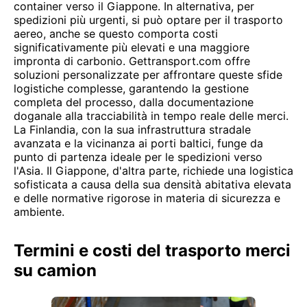
container verso il Giappone. In alternativa, per
spedizioni più urgenti, si può optare per il trasporto
aereo, anche se questo comporta costi
significativamente più elevati e una maggiore
impronta di carbonio. Gettransport.com offre
soluzioni personalizzate per affrontare queste sfide
logistiche complesse, garantendo la gestione
completa del processo, dalla documentazione
doganale alla tracciabilità in tempo reale delle merci.
La Finlandia, con la sua infrastruttura stradale
avanzata e la vicinanza ai porti baltici, funge da
punto di partenza ideale per le spedizioni verso
l'Asia. Il Giappone, d'altra parte, richiede una logistica
sofisticata a causa della sua densità abitativa elevata
e delle normative rigorose in materia di sicurezza e
ambiente.
Termini e costi del trasporto merci
su camion