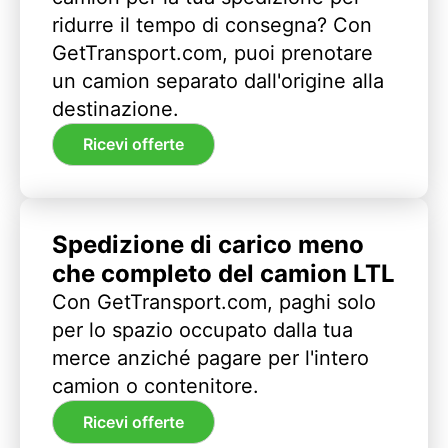
ridurre il tempo di consegna? Con
GetTransport.com, puoi prenotare
un camion separato dall'origine alla
destinazione.
Ricevi offerte
Spedizione di carico meno
che completo del camion LTL
Con GetTransport.com, paghi solo
per lo spazio occupato dalla tua
merce anziché pagare per l'intero
camion o contenitore.
Ricevi offerte