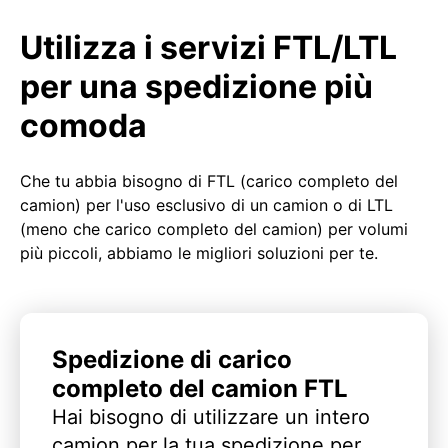
Utilizza i servizi FTL/LTL
per una spedizione più
comoda
Che tu abbia bisogno di FTL (carico completo del
camion) per l'uso esclusivo di un camion o di LTL
(meno che carico completo del camion) per volumi
più piccoli, abbiamo le migliori soluzioni per te.
Spedizione di carico
completo del camion FTL
Hai bisogno di utilizzare un intero
camion per la tua spedizione per