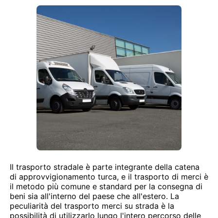
Il trasporto stradale è parte integrante della catena
di approvvigionamento turca, e il trasporto di merci è
il metodo più comune e standard per la consegna di
beni sia all'interno del paese che all'estero. La
peculiarità del trasporto merci su strada è la
possibilità di utilizzarlo lungo l'intero percorso delle