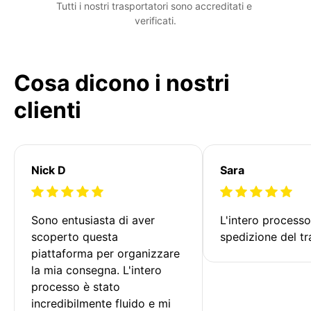
Tutti i nostri trasportatori sono accreditati e 
verificati.
Cosa dicono i nostri
clienti
Nick D
Sara
Sono entusiasta di aver 
L'intero processo
scoperto questa 
spedizione del tr
piattaforma per organizzare 
la mia consegna. L'intero 
processo è stato 
incredibilmente fluido e mi 