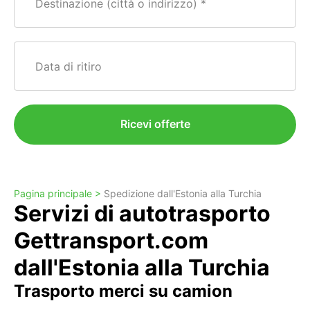
Destinazione (città o indirizzo)
Data di ritiro
Ricevi offerte
Pagina principale >
Spedizione dall'Estonia alla Turchia
Servizi di autotrasporto
Gettransport.com
dall'Estonia alla Turchia
Trasporto merci su camion