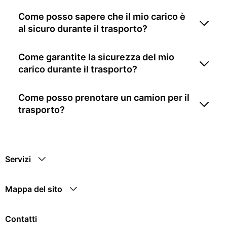
Come posso sapere che il mio carico è
al sicuro durante il trasporto?
Come garantite la sicurezza del mio
carico durante il trasporto?
Come posso prenotare un camion per il
trasporto?
Servizi
Mappa del sito
Contatti