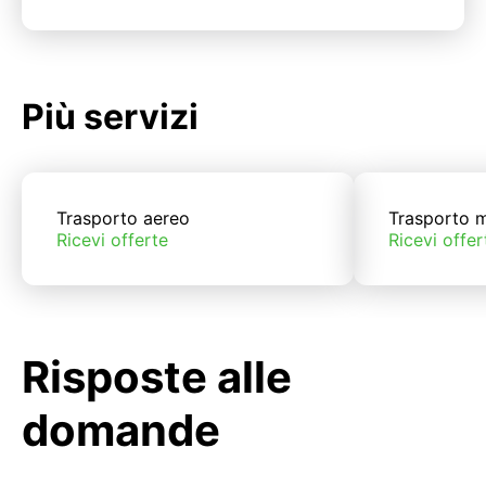
Più servizi
Trasporto aereo
Trasporto m
Ricevi offerte
Ricevi offer
Risposte alle
domande