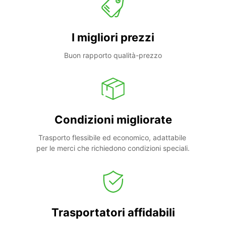
I migliori prezzi
Buon rapporto qualità-prezzo
Condizioni migliorate
Trasporto flessibile ed economico, adattabile 
per le merci che richiedono condizioni speciali.
Trasportatori affidabili