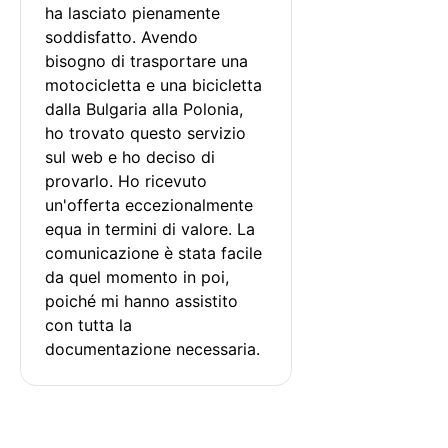
ha lasciato pienamente 
soddisfatto. Avendo 
bisogno di trasportare una 
motocicletta e una bicicletta 
dalla Bulgaria alla Polonia, 
ho trovato questo servizio 
sul web e ho deciso di 
provarlo. Ho ricevuto 
un'offerta eccezionalmente 
equa in termini di valore. La 
comunicazione è stata facile 
da quel momento in poi, 
poiché mi hanno assistito 
con tutta la 
documentazione necessaria.