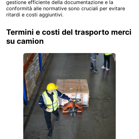
gestione efficiente della documentazione e la
conformità alle normative sono cruciali per evitare
ritardi e costi aggiuntivi.
Termini e costi del trasporto merci
su camion