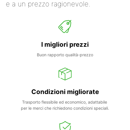
e a un prezzo ragionevole.
I migliori prezzi
Buon rapporto qualità-prezzo
Condizioni migliorate
Trasporto flessibile ed economico, adattabile 
per le merci che richiedono condizioni speciali.