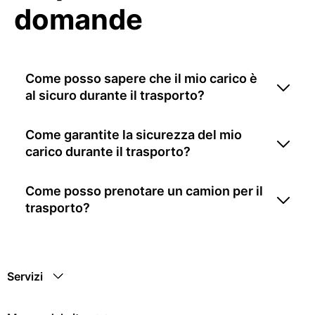
domande
Come posso sapere che il mio carico è
al sicuro durante il trasporto?
Come garantite la sicurezza del mio
carico durante il trasporto?
Come posso prenotare un camion per il
trasporto?
Servizi