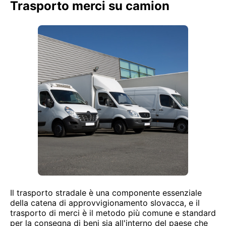
Trasporto merci su camion
Il trasporto stradale è una componente essenziale
della catena di approvvigionamento slovacca, e il
trasporto di merci è il metodo più comune e standard
per la consegna di beni sia all'interno del paese che