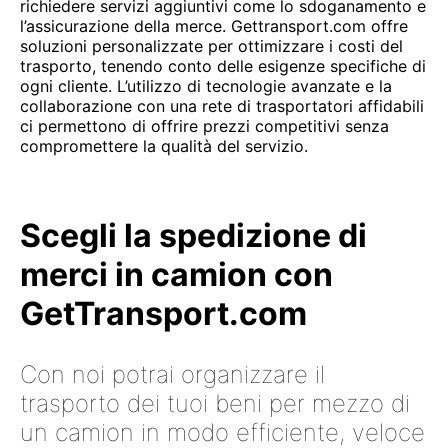
richiedere servizi aggiuntivi come lo sdoganamento e
l’assicurazione della merce. Gettransport.com offre
soluzioni personalizzate per ottimizzare i costi del
trasporto, tenendo conto delle esigenze specifiche di
ogni cliente. L’utilizzo di tecnologie avanzate e la
collaborazione con una rete di trasportatori affidabili
ci permettono di offrire prezzi competitivi senza
compromettere la qualità del servizio.
Scegli la spedizione di
merci in camion con
GetTransport.com
Con noi potrai organizzare il
trasporto dei tuoi beni per mezzo di
un camion in modo efficiente, veloce