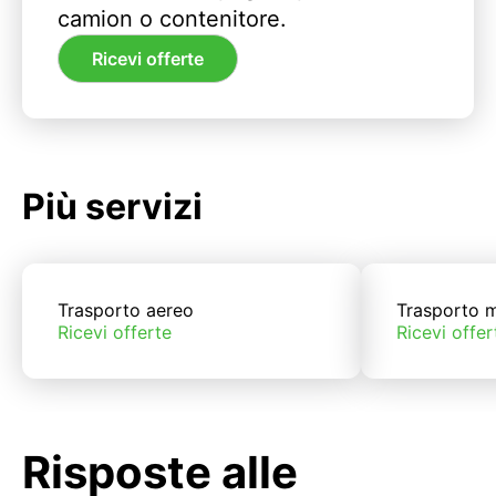
camion o contenitore.
Ricevi offerte
Più servizi
Trasporto aereo
Trasporto m
Ricevi offerte
Ricevi offer
Risposte alle