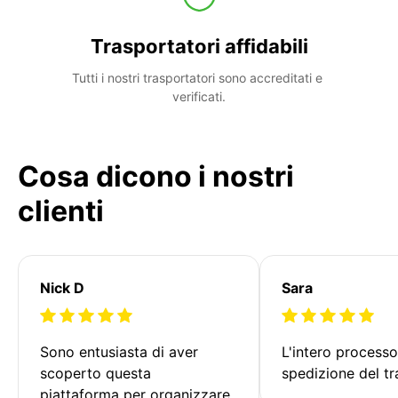
Trasportatori affidabili
Tutti i nostri trasportatori sono accreditati e 
verificati.
Cosa dicono i nostri
clienti
Nick D
Sara
Sono entusiasta di aver 
L'intero processo
scoperto questa 
spedizione del tr
piattaforma per organizzare 