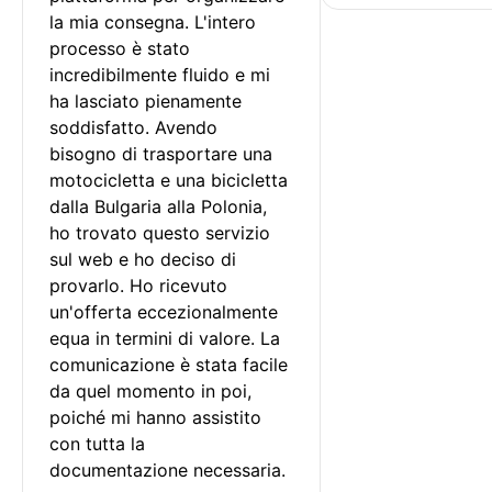
la mia consegna. L'intero 
processo è stato 
incredibilmente fluido e mi 
ha lasciato pienamente 
soddisfatto. Avendo 
bisogno di trasportare una 
motocicletta e una bicicletta 
dalla Bulgaria alla Polonia, 
ho trovato questo servizio 
sul web e ho deciso di 
provarlo. Ho ricevuto 
un'offerta eccezionalmente 
equa in termini di valore. La 
comunicazione è stata facile 
da quel momento in poi, 
poiché mi hanno assistito 
con tutta la 
documentazione necessaria.