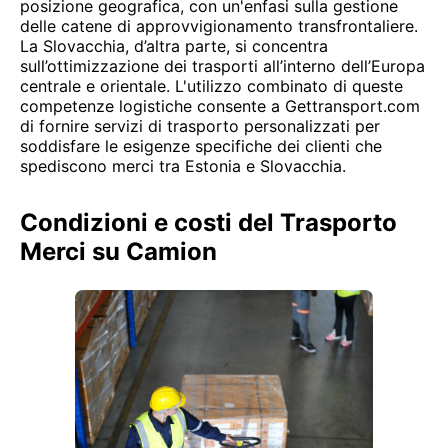
posizione geografica, con un'enfasi sulla gestione
delle catene di approvvigionamento transfrontaliere.
La Slovacchia, d’altra parte, si concentra
sull’ottimizzazione dei trasporti all’interno dell’Europa
centrale e orientale. L'utilizzo combinato di queste
competenze logistiche consente a Gettransport.com
di fornire servizi di trasporto personalizzati per
soddisfare le esigenze specifiche dei clienti che
spediscono merci tra Estonia e Slovacchia.
Condizioni e costi del Trasporto
Merci su Camion