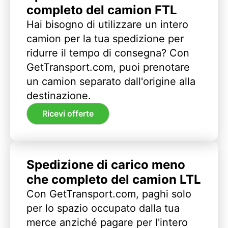
completo del camion FTL
Hai bisogno di utilizzare un intero
camion per la tua spedizione per
ridurre il tempo di consegna? Con
GetTransport.com, puoi prenotare
un camion separato dall'origine alla
destinazione.
Ricevi offerte
Spedizione di carico meno
che completo del camion LTL
Con GetTransport.com, paghi solo
per lo spazio occupato dalla tua
merce anziché pagare per l'intero