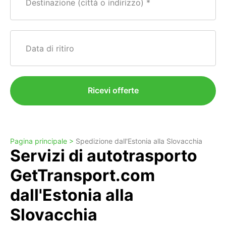
Destinazione (città o indirizzo)
Data di ritiro
Ricevi offerte
Pagina principale >
Spedizione dall'Estonia alla Slovacchia
Servizi di autotrasporto
GetTransport.com
dall'Estonia alla
Slovacchia