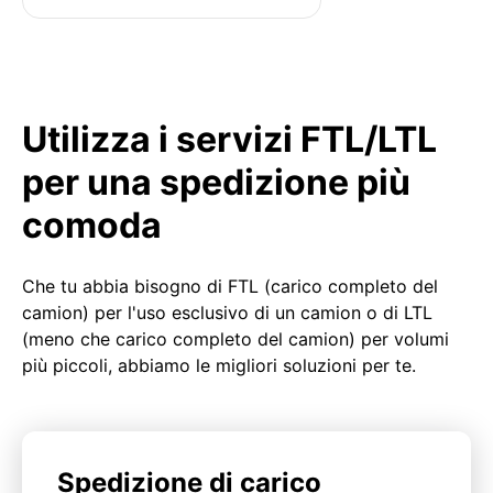
Utilizza i servizi FTL/LTL
per una spedizione più
comoda
Che tu abbia bisogno di FTL (carico completo del
camion) per l'uso esclusivo di un camion o di LTL
(meno che carico completo del camion) per volumi
più piccoli, abbiamo le migliori soluzioni per te.
Spedizione di carico