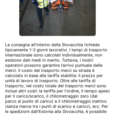
La consegna all'interno della Slovacchia richiede
tipicamente 1-3 giorni lavorativi. I tempi di trasporto
internazionale sono calcolati individualmente, non
esistono dati medi in merito. Tuttavia, i nostri
operatori possono garantire l’arrivo puntuale delle
merci. Il costo del trasporto merci su strada è
calcolato in base alla tariffa stabilita: il prezzo per
unità di lavoro di trasporto. Oltre alle tariffe di
trasporto, nel costo totale del trasporto merci sono
inclusi altri costi: la tariffa per l'ordine, il tempo speso
per il carico/scarico, il chilometraggio zero (dal
parco al punto di carico) e il chilometraggio inattivo
(senza merce tra i punti di scarico e carico), ecc. Per
le spedizioni dall'Estonia alla Slovacchia, è possibile