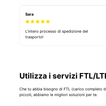
Sara
L'intero processo di spedizione del
trasporto!
Utilizza i servizi FTL/
Che tu abbia bisogno di FTL (carico completo d
piccoli, abbiamo le migliori soluzioni per te.