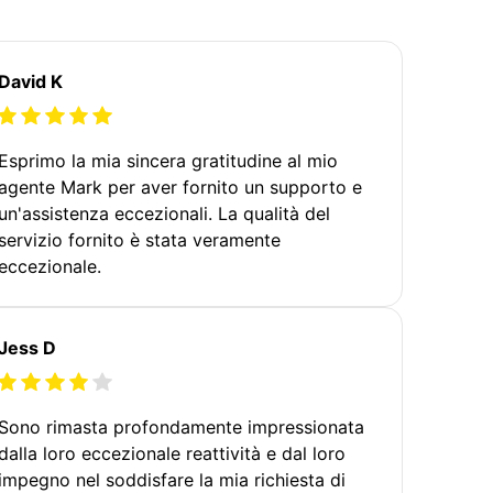
David K
Esprimo la mia sincera gratitudine al mio
agente Mark per aver fornito un supporto e
un'assistenza eccezionali. La qualità del
servizio fornito è stata veramente
eccezionale.
Jess D
Sono rimasta profondamente impressionata
dalla loro eccezionale reattività e dal loro
impegno nel soddisfare la mia richiesta di