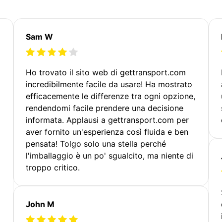
Sam W
Ho trovato il sito web di gettransport.com
incredibilmente facile da usare! Ha mostrato
efficacemente le differenze tra ogni opzione,
rendendomi facile prendere una decisione
informata. Applausi a gettransport.com per
aver fornito un'esperienza così fluida e ben
pensata! Tolgo solo una stella perché
l'imballaggio è un po' sgualcito, ma niente di
troppo critico.
John M