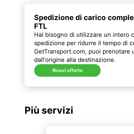
Spedizione di carico comple
FTL
Hai bisogno di utilizzare un intero 
spedizione per ridurre il tempo di
GetTransport.com, puoi prenotare 
dall'origine alla destinazione.
Ricevi offerte
Più servizi