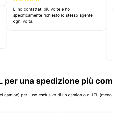
Li ho contattati più volte e ho
specificamente richiesto lo stesso agente
ogni volta.
LTL per una spedizione più co
el camion) per l'uso esclusivo di un camion o di LTL (meno