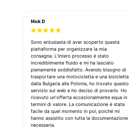
Nick D
Sono entusiasta di aver scoperto questa
piattaforma per organizzare la mia
consegna. L'intero processo è stato
incredibilmente fluido e mi ha lasciato
pienamente soddisfatto. Avendo bisogno di
trasportare una motocicletta e una bicicletta
dalla Bulgaria alla Polonia, ho trovato questo
servizio sul web e ho deciso di provarlo. Ho
ricevuto un'offerta eccezionalmente equa in
termini di valore. La comunicazione è stata
facile da quel momento in poi, poiché mi
hanno assistito con tutta la documentazione
necessaria.