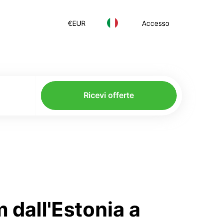
€
EUR
Accesso
Ricevi offerte
 dall'Estonia a