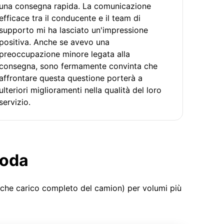
una consegna rapida. La comunicazione
efficace tra il conducente e il team di
supporto mi ha lasciato un'impressione
positiva. Anche se avevo una
preoccupazione minore legata alla
consegna, sono fermamente convinta che
affrontare questa questione porterà a
ulteriori miglioramenti nella qualità del loro
servizio.
moda
 che carico completo del camion) per volumi più