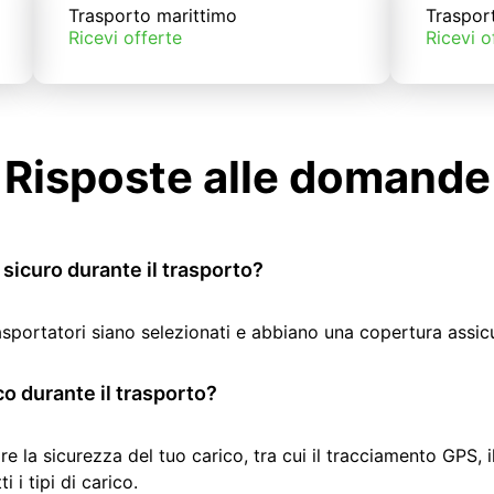
Trasporto marittimo
Traspor
Ricevi offerte
Ricevi o
Risposte alle domande
sicuro durante il trasporto?
rasportatori siano selezionati e abbiano una copertura assic
co durante il trasporto?
re la sicurezza del tuo carico, tra cui il tracciamento GPS, 
 i tipi di carico.