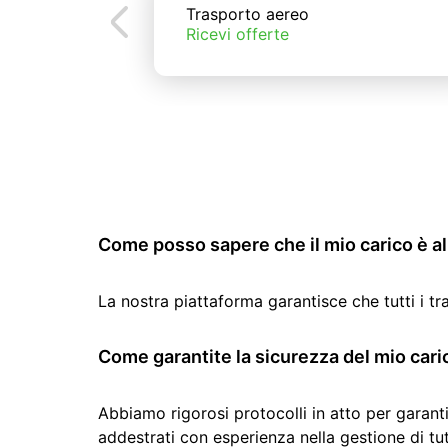
Trasporto aereo
Ricevi offerte
Come posso sapere che il mio carico è al 
La nostra piattaforma garantisce che tutti i t
Come garantite la sicurezza del mio cari
Abbiamo rigorosi protocolli in atto per garanti
addestrati con esperienza nella gestione di tutti