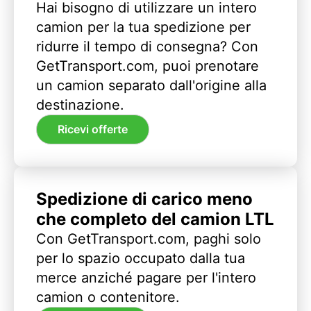
Hai bisogno di utilizzare un intero
camion per la tua spedizione per
ridurre il tempo di consegna? Con
GetTransport.com, puoi prenotare
un camion separato dall'origine alla
destinazione.
Ricevi offerte
Spedizione di carico meno
che completo del camion LTL
Con GetTransport.com, paghi solo
per lo spazio occupato dalla tua
merce anziché pagare per l'intero
camion o contenitore.