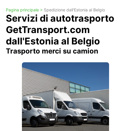
Pagina principale >
Spedizione dall'Estonia al Belgio
Servizi di autotrasporto
GetTransport.com
dall'Estonia al Belgio
Trasporto merci su camion