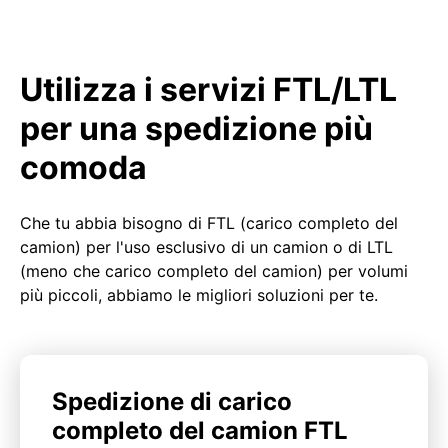
Utilizza i servizi FTL/LTL
per una spedizione più
comoda
Che tu abbia bisogno di FTL (carico completo del
camion) per l'uso esclusivo di un camion o di LTL
(meno che carico completo del camion) per volumi
più piccoli, abbiamo le migliori soluzioni per te.
Spedizione di carico
completo del camion FTL