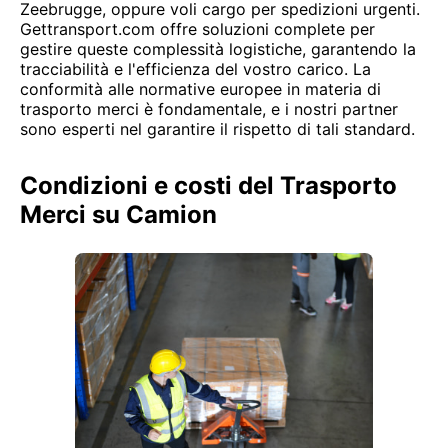
Zeebrugge, oppure voli cargo per spedizioni urgenti.
Gettransport.com offre soluzioni complete per
gestire queste complessità logistiche, garantendo la
tracciabilità e l'efficienza del vostro carico. La
conformità alle normative europee in materia di
trasporto merci è fondamentale, e i nostri partner
sono esperti nel garantire il rispetto di tali standard.
Condizioni e costi del Trasporto
Merci su Camion