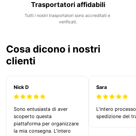
Trasportatori affidabili
Tutti i nostri trasportatori sono accreditati e 
verificati.
Cosa dicono i nostri
clienti
Nick D
Sara
Sono entusiasta di aver 
L'intero processo
scoperto questa 
spedizione del tr
piattaforma per organizzare 
la mia consegna. L'intero 