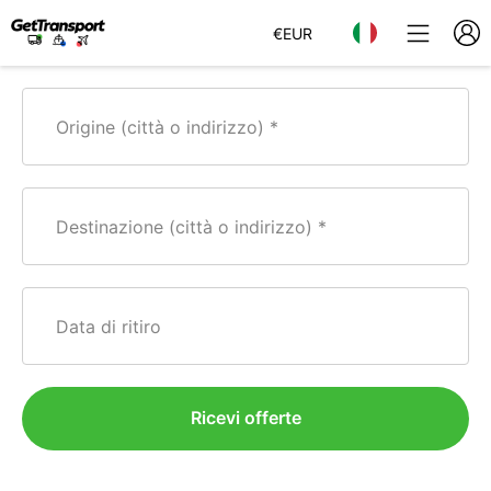
€
EUR
Origine (città o indirizzo)
Destinazione (città o indirizzo)
Data di ritiro
Ricevi offerte