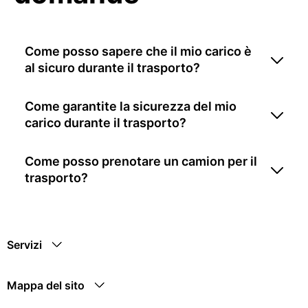
Come posso sapere che il mio carico è
al sicuro durante il trasporto?
Come garantite la sicurezza del mio
carico durante il trasporto?
Come posso prenotare un camion per il
trasporto?
Servizi
Mappa del sito