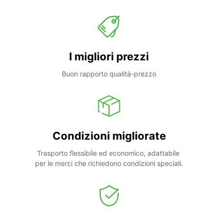
I migliori prezzi
Buon rapporto qualità-prezzo
Condizioni migliorate
Trasporto flessibile ed economico, adattabile 
per le merci che richiedono condizioni speciali.