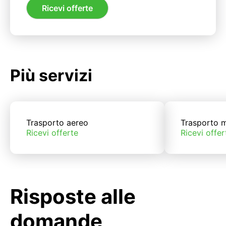
Ricevi offerte
Più servizi
Trasporto aereo
Trasporto m
Ricevi offerte
Ricevi offer
Risposte alle
domande