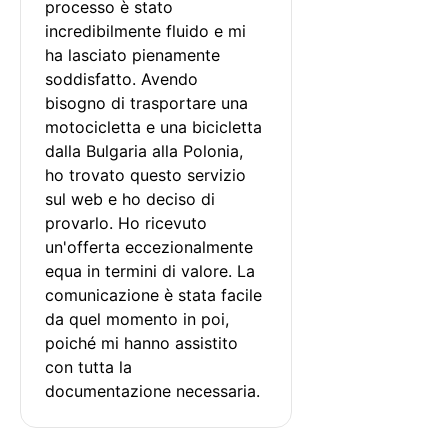
processo è stato 
incredibilmente fluido e mi 
ha lasciato pienamente 
soddisfatto. Avendo 
bisogno di trasportare una 
motocicletta e una bicicletta 
dalla Bulgaria alla Polonia, 
ho trovato questo servizio 
sul web e ho deciso di 
provarlo. Ho ricevuto 
un'offerta eccezionalmente 
equa in termini di valore. La 
comunicazione è stata facile 
da quel momento in poi, 
poiché mi hanno assistito 
con tutta la 
documentazione necessaria.