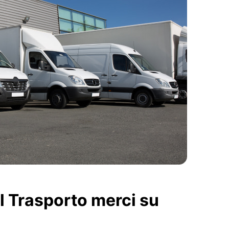
el Trasporto merci su