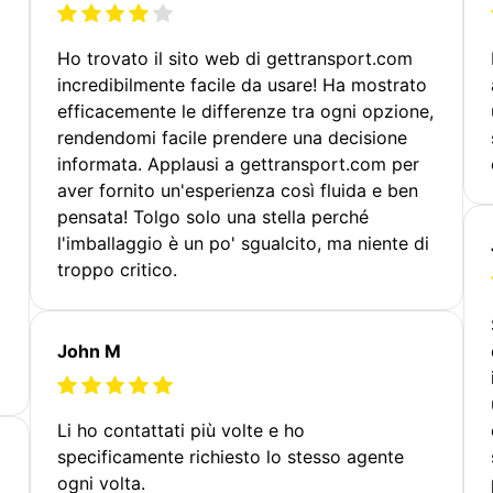
Ho trovato il sito web di gettransport.com
incredibilmente facile da usare! Ha mostrato
efficacemente le differenze tra ogni opzione,
rendendomi facile prendere una decisione
informata. Applausi a gettransport.com per
aver fornito un'esperienza così fluida e ben
pensata! Tolgo solo una stella perché
l'imballaggio è un po' sgualcito, ma niente di
troppo critico.
John M
Li ho contattati più volte e ho
specificamente richiesto lo stesso agente
ogni volta.