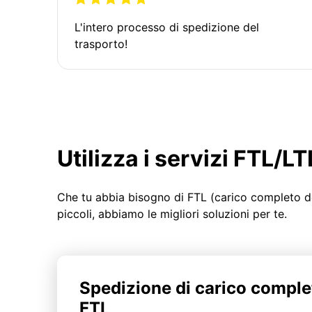
L'intero processo di spedizione del
trasporto!
Utilizza i servizi FTL/
Che tu abbia bisogno di FTL (carico completo d
piccoli, abbiamo le migliori soluzioni per te.
Spedizione di carico comple
FTL