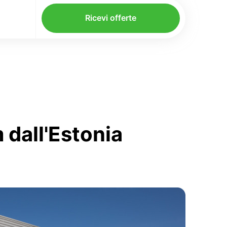
Ricevi offerte
 dall'Estonia