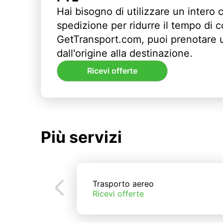
Hai bisogno di utilizzare un intero 
spedizione per ridurre il tempo di
GetTransport.com, puoi prenotare 
dall'origine alla destinazione.
Ricevi offerte
Più servizi
Trasporto aereo
Ricevi offerte