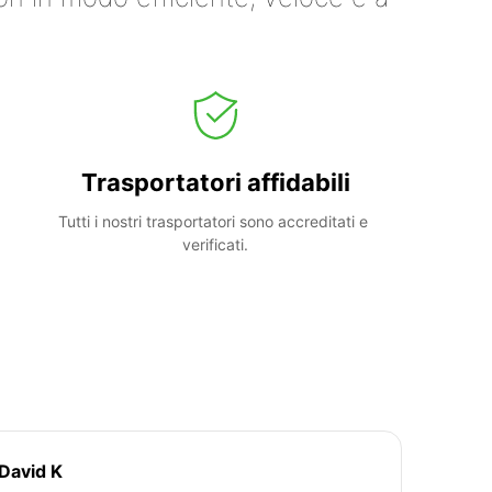
Trasportatori affidabili
Tutti i nostri trasportatori sono accreditati e 
verificati.
David K