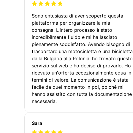
Sono entusiasta di aver scoperto questa
piattaforma per organizzare la mia
consegna. L'intero processo è stato
incredibilmente fluido e mi ha lasciato
pienamente soddisfatto. Avendo bisogno di
trasportare una motocicletta e una bicicletta
dalla Bulgaria alla Polonia, ho trovato questo
servizio sul web e ho deciso di provarlo. Ho
ricevuto un'offerta eccezionalmente equa in
termini di valore. La comunicazione è stata
facile da quel momento in poi, poiché mi
hanno assistito con tutta la documentazione
necessaria.
Sara