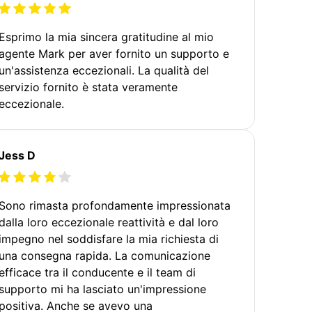
Esprimo la mia sincera gratitudine al mio
agente Mark per aver fornito un supporto e
un'assistenza eccezionali. La qualità del
servizio fornito è stata veramente
eccezionale.
Jess D
Sono rimasta profondamente impressionata
dalla loro eccezionale reattività e dal loro
impegno nel soddisfare la mia richiesta di
una consegna rapida. La comunicazione
efficace tra il conducente e il team di
supporto mi ha lasciato un'impressione
positiva. Anche se avevo una