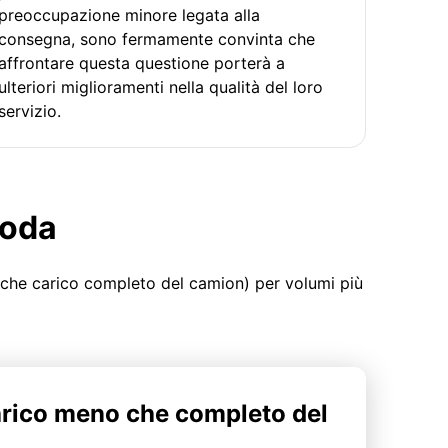
preoccupazione minore legata alla
consegna, sono fermamente convinta che
affrontare questa questione porterà a
ulteriori miglioramenti nella qualità del loro
servizio.
moda
 che carico completo del camion) per volumi più
arico meno che completo del