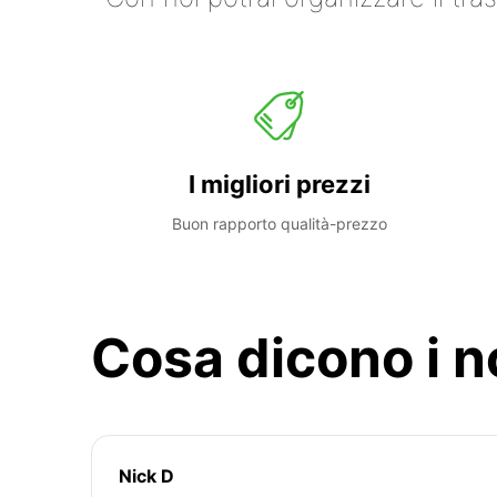
I migliori prezzi
Buon rapporto qualità-prezzo
Cosa dicono i no
Nick D