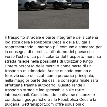
Il trasporto stradale è parte integrante della catena
logistica della Repubblica Ceca e della Bulgaria,
rappresentando il metodo più comune e standard per
la consegna di merci sia all'interno del paese che
verso l'estero. La particolarità del trasporto merci su
strada risiede nella possibilità di utilizzarlo lungo
l'intero percorso delle merci o come parte di un
trasporto multimodale. Anche quando camion o
ferrovie sono utilizzati come percorso principale,
nella maggior parte dei casi la consegna finale sarà
effettuata tramite autocarro. Questo rende il
trasporto stradale indispensabile sulle rotte
internazionali. Considerando le diverse distanze e
condizioni geografiche tra la Repubblica Ceca e la
Bulgaria, Gettransport.com offre soluzioni di