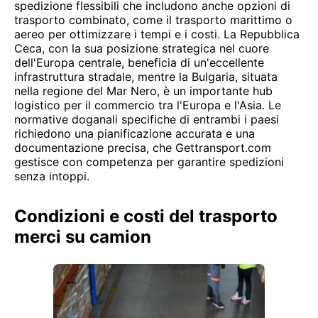
spedizione flessibili che includono anche opzioni di
trasporto combinato, come il trasporto marittimo o
aereo per ottimizzare i tempi e i costi. La Repubblica
Ceca, con la sua posizione strategica nel cuore
dell'Europa centrale, beneficia di un'eccellente
infrastruttura stradale, mentre la Bulgaria, situata
nella regione del Mar Nero, è un importante hub
logistico per il commercio tra l'Europa e l'Asia. Le
normative doganali specifiche di entrambi i paesi
richiedono una pianificazione accurata e una
documentazione precisa, che Gettransport.com
gestisce con competenza per garantire spedizioni
senza intoppi.
Condizioni e costi del trasporto
merci su camion