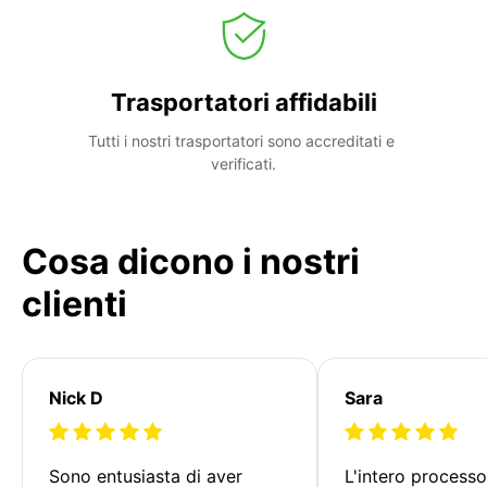
Trasportatori affidabili
Tutti i nostri trasportatori sono accreditati e 
verificati.
Cosa dicono i nostri
clienti
Nick D
Sara
Sono entusiasta di aver 
L'intero processo