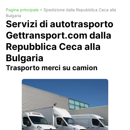
Pagina principale >
Spedizione dalla Repubblica Ceca alla
Bulgaria
Servizi di autotrasporto
Gettransport.com dalla
Repubblica Ceca alla
Bulgaria
Trasporto merci su camion