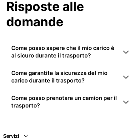
Risposte alle
domande
Come posso sapere che il mio carico è
al sicuro durante il trasporto?
Come garantite la sicurezza del mio
carico durante il trasporto?
Come posso prenotare un camion per il
trasporto?
Servizi