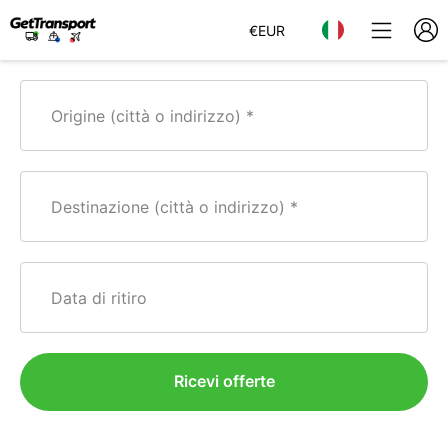
€
EUR
Origine (città o indirizzo)
Destinazione (città o indirizzo)
Data di ritiro
Ricevi offerte