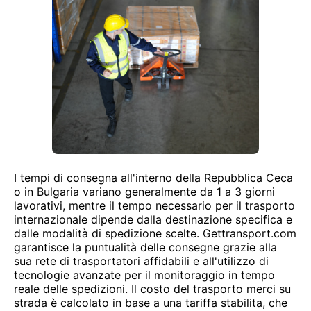
I tempi di consegna all'interno della Repubblica Ceca
o in Bulgaria variano generalmente da 1 a 3 giorni
lavorativi, mentre il tempo necessario per il trasporto
internazionale dipende dalla destinazione specifica e
dalle modalità di spedizione scelte. Gettransport.com
garantisce la puntualità delle consegne grazie alla
sua rete di trasportatori affidabili e all'utilizzo di
tecnologie avanzate per il monitoraggio in tempo
reale delle spedizioni. Il costo del trasporto merci su
strada è calcolato in base a una tariffa stabilita, che