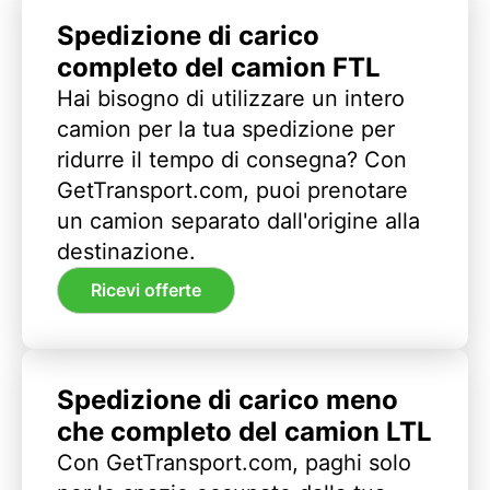
Spedizione di carico
completo del camion FTL
Hai bisogno di utilizzare un intero
camion per la tua spedizione per
ridurre il tempo di consegna? Con
GetTransport.com, puoi prenotare
un camion separato dall'origine alla
destinazione.
Ricevi offerte
Spedizione di carico meno
che completo del camion LTL
Con GetTransport.com, paghi solo