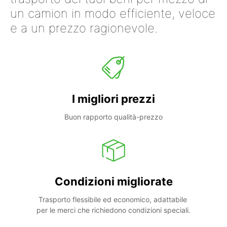
un camion in modo efficiente, veloce
e a un prezzo ragionevole.
I migliori prezzi
Buon rapporto qualità-prezzo
Condizioni migliorate
Trasporto flessibile ed economico, adattabile 
per le merci che richiedono condizioni speciali.