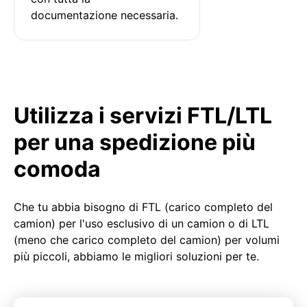
documentazione necessaria.
Utilizza i servizi FTL/LTL
per una spedizione più
comoda
Che tu abbia bisogno di FTL (carico completo del
camion) per l'uso esclusivo di un camion o di LTL
(meno che carico completo del camion) per volumi
più piccoli, abbiamo le migliori soluzioni per te.