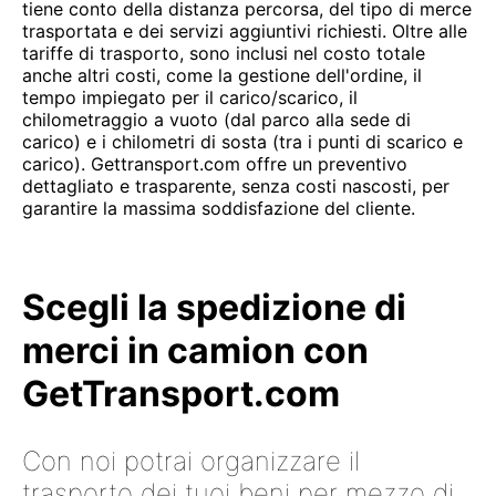
tiene conto della distanza percorsa, del tipo di merce
trasportata e dei servizi aggiuntivi richiesti. Oltre alle
tariffe di trasporto, sono inclusi nel costo totale
anche altri costi, come la gestione dell'ordine, il
tempo impiegato per il carico/scarico, il
chilometraggio a vuoto (dal parco alla sede di
carico) e i chilometri di sosta (tra i punti di scarico e
carico). Gettransport.com offre un preventivo
dettagliato e trasparente, senza costi nascosti, per
garantire la massima soddisfazione del cliente.
Scegli la spedizione di
merci in camion con
GetTransport.com
Con noi potrai organizzare il
trasporto dei tuoi beni per mezzo di