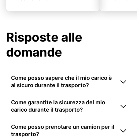
Risposte alle
domande
Come posso sapere che il mio carico è
al sicuro durante il trasporto?
Come garantite la sicurezza del mio
carico durante il trasporto?
Come posso prenotare un camion per il
trasporto?