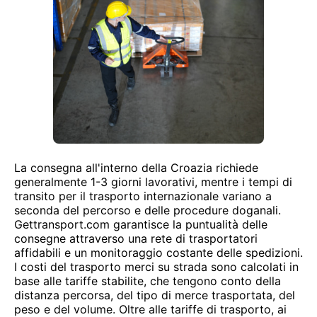
La consegna all'interno della Croazia richiede
generalmente 1-3 giorni lavorativi, mentre i tempi di
transito per il trasporto internazionale variano a
seconda del percorso e delle procedure doganali.
Gettransport.com garantisce la puntualità delle
consegne attraverso una rete di trasportatori
affidabili e un monitoraggio costante delle spedizioni.
I costi del trasporto merci su strada sono calcolati in
base alle tariffe stabilite, che tengono conto della
distanza percorsa, del tipo di merce trasportata, del
peso e del volume. Oltre alle tariffe di trasporto, ai