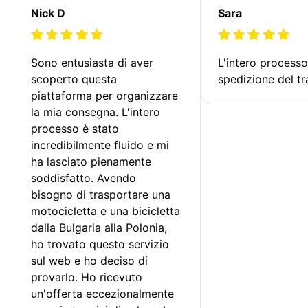
Nick D
Sara
Sono entusiasta di aver 
L'intero processo
scoperto questa 
spedizione del tr
piattaforma per organizzare 
la mia consegna. L'intero 
processo è stato 
incredibilmente fluido e mi 
ha lasciato pienamente 
soddisfatto. Avendo 
bisogno di trasportare una 
motocicletta e una bicicletta 
dalla Bulgaria alla Polonia, 
ho trovato questo servizio 
sul web e ho deciso di 
provarlo. Ho ricevuto 
un'offerta eccezionalmente 