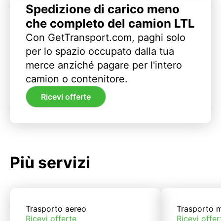
Spedizione di carico meno
che completo del camion LTL
Con GetTransport.com, paghi solo
per lo spazio occupato dalla tua
merce anziché pagare per l'intero
camion o contenitore.
Ricevi offerte
Più servizi
Trasporto aereo
Trasporto m
Ricevi offerte
Ricevi offer