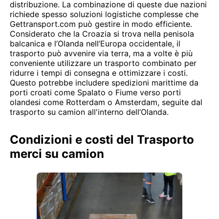
distribuzione. La combinazione di queste due nazioni
richiede spesso soluzioni logistiche complesse che
Gettransport.com può gestire in modo efficiente.
Considerato che la Croazia si trova nella penisola
balcanica e l’Olanda nell’Europa occidentale, il
trasporto può avvenire via terra, ma a volte è più
conveniente utilizzare un trasporto combinato per
ridurre i tempi di consegna e ottimizzare i costi.
Questo potrebbe includere spedizioni marittime da
porti croati come Spalato o Fiume verso porti
olandesi come Rotterdam o Amsterdam, seguite dal
trasporto su camion all'interno dell’Olanda.
Condizioni e costi del Trasporto
merci su camion