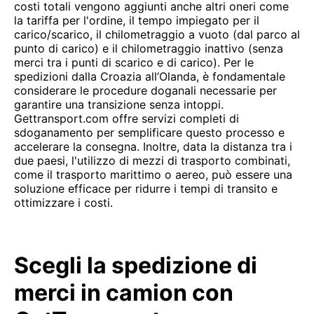
costi totali vengono aggiunti anche altri oneri come
la tariffa per l'ordine, il tempo impiegato per il
carico/scarico, il chilometraggio a vuoto (dal parco al
punto di carico) e il chilometraggio inattivo (senza
merci tra i punti di scarico e di carico). Per le
spedizioni dalla Croazia all’Olanda, è fondamentale
considerare le procedure doganali necessarie per
garantire una transizione senza intoppi.
Gettransport.com offre servizi completi di
sdoganamento per semplificare questo processo e
accelerare la consegna. Inoltre, data la distanza tra i
due paesi, l'utilizzo di mezzi di trasporto combinati,
come il trasporto marittimo o aereo, può essere una
soluzione efficace per ridurre i tempi di transito e
ottimizzare i costi.
Scegli la spedizione di
merci in camion con