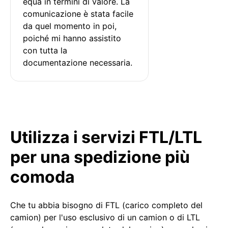
equa in termini di valore. La 
comunicazione è stata facile 
da quel momento in poi, 
poiché mi hanno assistito 
con tutta la 
documentazione necessaria.
Utilizza i servizi FTL/LTL
per una spedizione più
comoda
Che tu abbia bisogno di FTL (carico completo del
camion) per l'uso esclusivo di un camion o di LTL