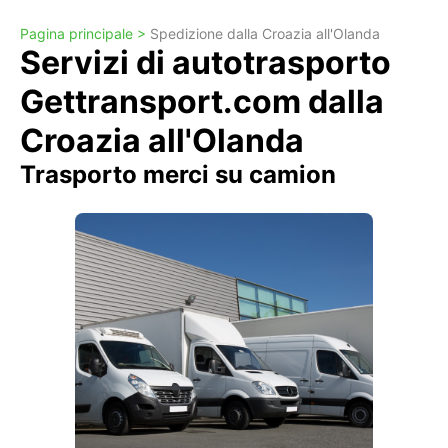
Pagina principale >
Spedizione dalla Croazia all'Olanda
Servizi di autotrasporto
Gettransport.com dalla
Croazia all'Olanda
Trasporto merci su camion