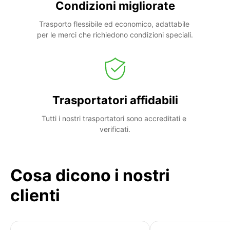
Condizioni migliorate
Trasporto flessibile ed economico, adattabile 
per le merci che richiedono condizioni speciali.
Trasportatori affidabili
Tutti i nostri trasportatori sono accreditati e 
verificati.
Cosa dicono i nostri
clienti