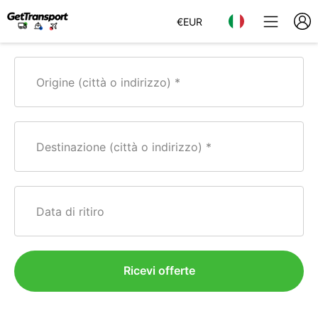
€
EUR
Origine (città o indirizzo)
Destinazione (città o indirizzo)
Data di ritiro
Ricevi offerte