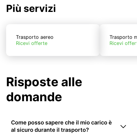
Più servizi
Trasporto aereo
Trasporto m
Ricevi offerte
Ricevi offer
Risposte alle
domande
Come posso sapere che il mio carico è
al sicuro durante il trasporto?