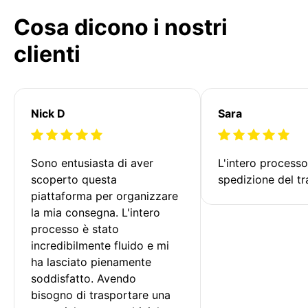
Cosa dicono i nostri
clienti
Nick D
Sara
Sono entusiasta di aver 
L'intero processo
scoperto questa 
spedizione del tr
piattaforma per organizzare 
la mia consegna. L'intero 
processo è stato 
incredibilmente fluido e mi 
ha lasciato pienamente 
soddisfatto. Avendo 
bisogno di trasportare una 