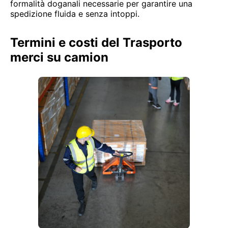
formalità doganali necessarie per garantire una
spedizione fluida e senza intoppi.
Termini e costi del Trasporto
merci su camion