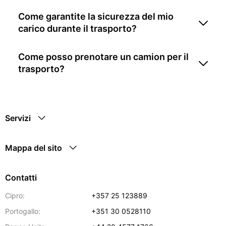
Come garantite la sicurezza del mio
carico durante il trasporto?
Come posso prenotare un camion per il
trasporto?
Servizi
Mappa del sito
Contatti
Cipro:
+357 25 123889
Portogallo:
+351 30 0528110