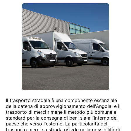
Il trasporto stradale è una componente essenziale
della catena di approvvigionamento dell'Angola, e il
trasporto di merci rimane il metodo più comune e
standard per la consegna di beni sia all'interno del
paese che verso l'esterno. La particolarità del
trasporto merci su strada risiede nella possibilità di