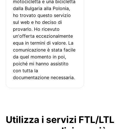
motocicletta e una bicicletta 
dalla Bulgaria alla Polonia, 
ho trovato questo servizio 
sul web e ho deciso di 
provarlo. Ho ricevuto 
un'offerta eccezionalmente 
equa in termini di valore. La 
comunicazione è stata facile 
da quel momento in poi, 
poiché mi hanno assistito 
con tutta la 
documentazione necessaria.
Utilizza i servizi FTL/LTL