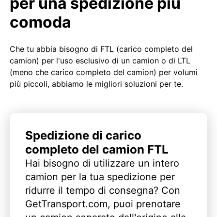
per una spedizione più
comoda
Che tu abbia bisogno di FTL (carico completo del
camion) per l'uso esclusivo di un camion o di LTL
(meno che carico completo del camion) per volumi
più piccoli, abbiamo le migliori soluzioni per te.
Spedizione di carico
completo del camion FTL
Hai bisogno di utilizzare un intero
camion per la tua spedizione per
ridurre il tempo di consegna? Con
GetTransport.com, puoi prenotare