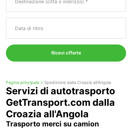
Destinazione (città o indirizzo)
Data di ritiro
Ricevi offerte
Pagina principale >
Spedizione dalla Croazia all'Angola
Servizi di autotrasporto
GetTransport.com dalla
Croazia all'Angola
Trasporto merci su camion