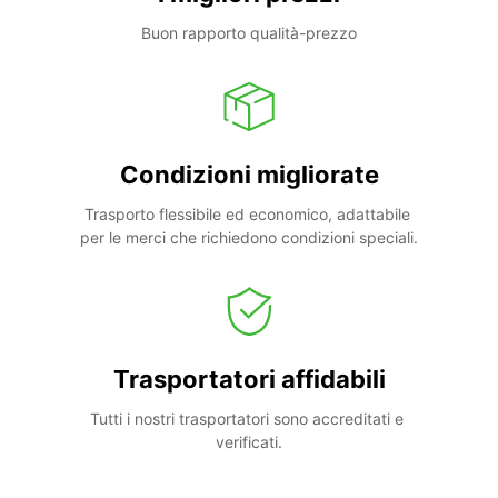
Buon rapporto qualità-prezzo
Condizioni migliorate
Trasporto flessibile ed economico, adattabile 
per le merci che richiedono condizioni speciali.
Trasportatori affidabili
Tutti i nostri trasportatori sono accreditati e 
verificati.