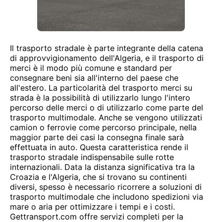
Il trasporto stradale è parte integrante della catena
di approvvigionamento dell'Algeria, e il trasporto di
merci è il modo più comune e standard per
consegnare beni sia all'interno del paese che
all'estero. La particolarità del trasporto merci su
strada è la possibilità di utilizzarlo lungo l'intero
percorso delle merci o di utilizzarlo come parte del
trasporto multimodale. Anche se vengono utilizzati
camion o ferrovie come percorso principale, nella
maggior parte dei casi la consegna finale sarà
effettuata in auto. Questa caratteristica rende il
trasporto stradale indispensabile sulle rotte
internazionali. Data la distanza significativa tra la
Croazia e l'Algeria, che si trovano su continenti
diversi, spesso è necessario ricorrere a soluzioni di
trasporto multimodale che includono spedizioni via
mare o aria per ottimizzare i tempi e i costi.
Gettransport.com offre servizi completi per la