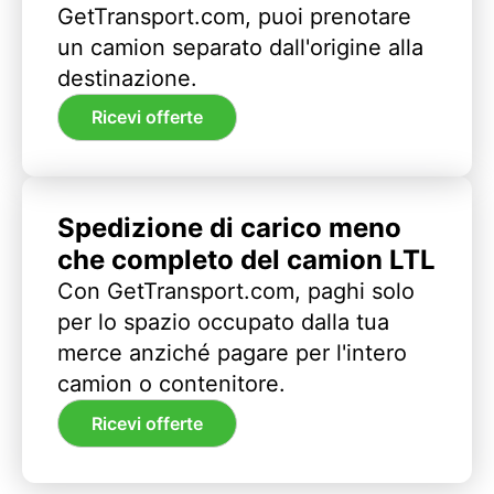
GetTransport.com, puoi prenotare
un camion separato dall'origine alla
destinazione.
Ricevi offerte
Spedizione di carico meno
che completo del camion LTL
Con GetTransport.com, paghi solo
per lo spazio occupato dalla tua
merce anziché pagare per l'intero
camion o contenitore.
Ricevi offerte