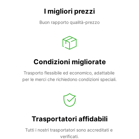
I migliori prezzi
Buon rapporto qualità-prezzo
Condizioni migliorate
Trasporto flessibile ed economico, adattabile 
per le merci che richiedono condizioni speciali.
Trasportatori affidabili
Tutti i nostri trasportatori sono accreditati e 
verificati.