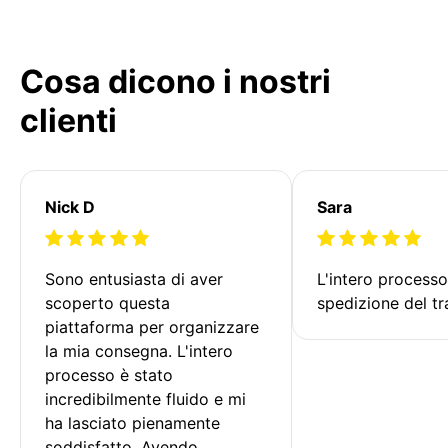
Cosa dicono i nostri
clienti
Nick D
Sara
Sono entusiasta di aver 
L'intero processo
scoperto questa 
spedizione del tr
piattaforma per organizzare 
la mia consegna. L'intero 
processo è stato 
incredibilmente fluido e mi 
ha lasciato pienamente 
soddisfatto. Avendo 