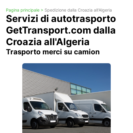
Pagina principale >
Spedizione dalla Croazia all'Algeria
Servizi di autotrasporto
GetTransport.com dalla
Croazia all'Algeria
Trasporto merci su camion