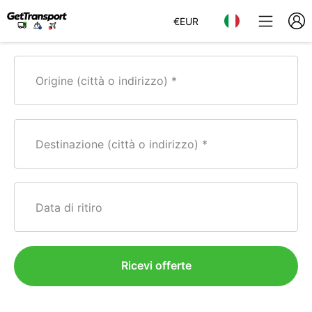
€
EUR
Origine (città o indirizzo)
Destinazione (città o indirizzo)
Data di ritiro
Ricevi offerte