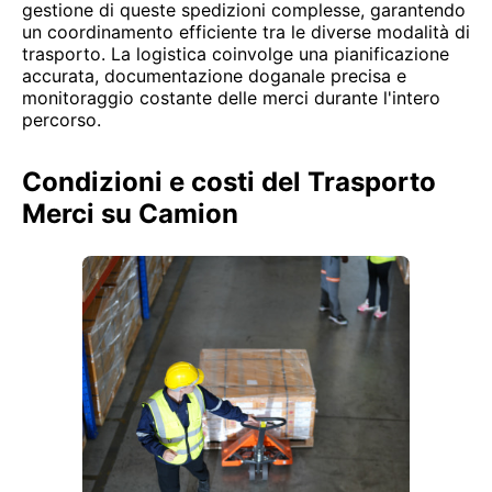
gestione di queste spedizioni complesse, garantendo
un coordinamento efficiente tra le diverse modalità di
trasporto. La logistica coinvolge una pianificazione
accurata, documentazione doganale precisa e
monitoraggio costante delle merci durante l'intero
percorso.
Condizioni e costi del Trasporto
Merci su Camion