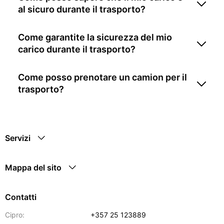
al sicuro durante il trasporto?
Come garantite la sicurezza del mio
carico durante il trasporto?
Come posso prenotare un camion per il
trasporto?
Servizi
Mappa del sito
Contatti
Cipro:
+357 25 123889