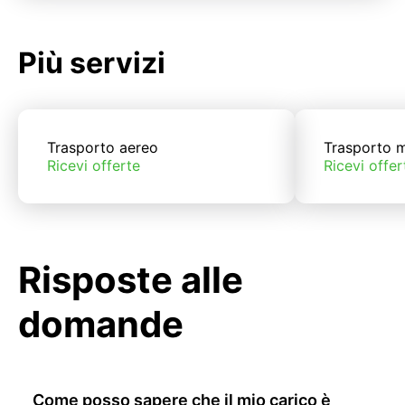
Più servizi
Trasporto aereo
Trasporto m
Ricevi offerte
Ricevi offer
Risposte alle
domande
Come posso sapere che il mio carico è