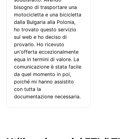
bisogno di trasportare una 
motocicletta e una bicicletta 
dalla Bulgaria alla Polonia, 
ho trovato questo servizio 
sul web e ho deciso di 
provarlo. Ho ricevuto 
un'offerta eccezionalmente 
equa in termini di valore. La 
comunicazione è stata facile 
da quel momento in poi, 
poiché mi hanno assistito 
con tutta la 
documentazione necessaria.