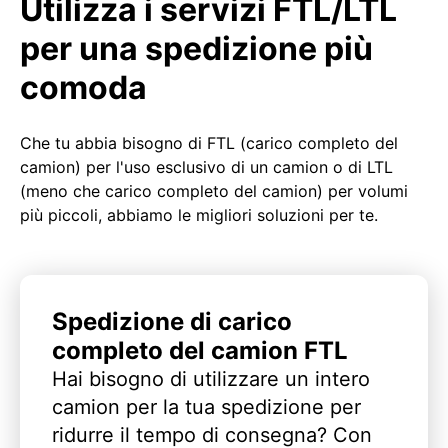
Utilizza i servizi FTL/LTL
per una spedizione più
comoda
Che tu abbia bisogno di FTL (carico completo del
camion) per l'uso esclusivo di un camion o di LTL
(meno che carico completo del camion) per volumi
più piccoli, abbiamo le migliori soluzioni per te.
Spedizione di carico
completo del camion FTL
Hai bisogno di utilizzare un intero
camion per la tua spedizione per
ridurre il tempo di consegna? Con